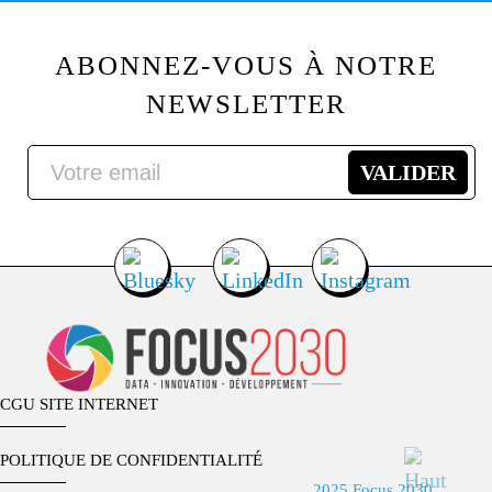
ABONNEZ-VOUS À NOTRE
NEWSLETTER
CGU SITE INTERNET
POLITIQUE DE CONFIDENTIALITÉ
2025 Focus 2030.