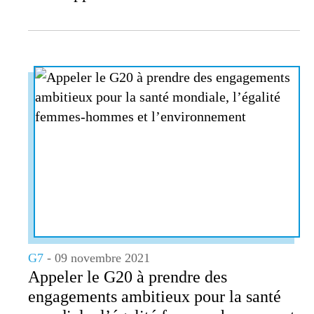
G7
- 09 novembre 2021
Appeler le G20 à prendre des
engagements ambitieux pour la santé