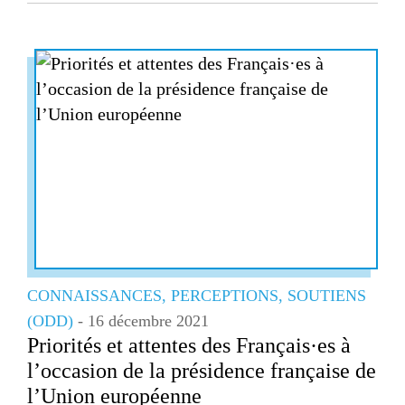
CONNAISSANCES, PERCEPTIONS, SOUTIENS
(ODD)
- 16 décembre 2021
Priorités et attentes des Français·es à
l’occasion de la présidence française de
l’Union européenne