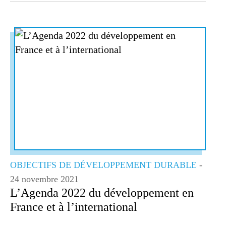
OBJECTIFS DE DÉVELOPPEMENT DURABLE
-
24 novembre 2021
L’Agenda 2022 du développement en
France et à l’international