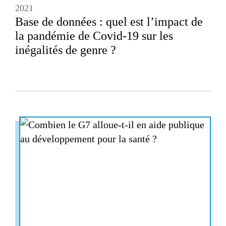
2021
Base de données : quel est l’impact de
la pandémie de Covid-19 sur les
inégalités de genre ?