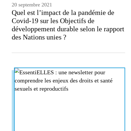
20 septembre 2021
Quel est l’impact de la pandémie de
Covid-19 sur les Objectifs de
développement durable selon le rapport
des Nations unies ?