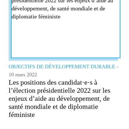
G7 / G2
TOUS 
OBJECTIFS DE DÉVELOPPEMENT DURABLE
-
10 mars 2022
Les positions des candidat·e·s à
l’élection présidentielle 2022 sur les
enjeux d’aide au développement, de
santé mondiale et de diplomatie
féministe