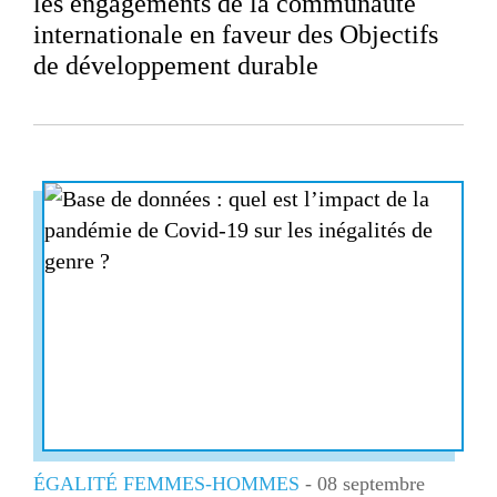
les engagements de la communauté
internationale en faveur des Objectifs
de développement durable
ÉGALITÉ FEMMES-HOMMES
- 08 septembre