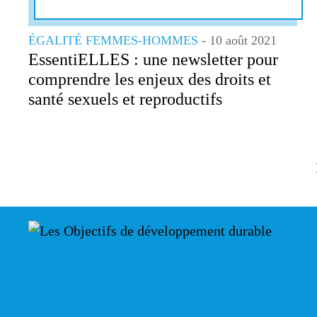
ÉGALITÉ FEMMES-HOMMES
- 10 août 2021
EssentiELLES : une newsletter pour
comprendre les enjeux des droits et
santé sexuels et reproductifs