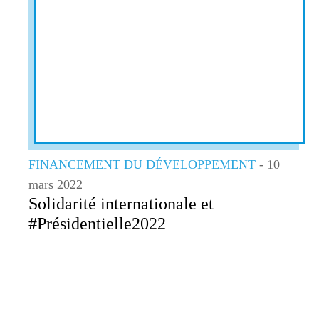
FINANCEMENT DU DÉVELOPPEMENT
- 10
mars 2022
Solidarité internationale et
#Présidentielle2022