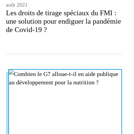
août 2021
Les droits de tirage spéciaux du FMI :
une solution pour endiguer la pandémie
de Covid-19 ?