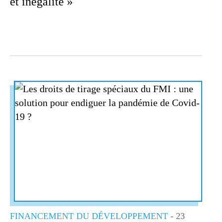
et inégalité »
FINANCEMENT DU DÉVELOPPEMENT
- 23