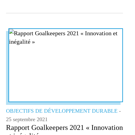
OBJECTIFS DE DÉVELOPPEMENT DURABLE
-
25 septembre 2021
Rapport Goalkeepers 2021 « Innovation