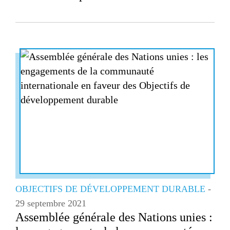
OBJECTIFS DE DÉVELOPPEMENT DURABLE
-
29 septembre 2021
Assemblée générale des Nations unies :