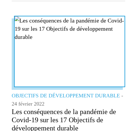
OBJECTIFS DE DÉVELOPPEMENT DURABLE
-
24 février 2022
Les conséquences de la pandémie de
Covid-19 sur les 17 Objectifs de
développement durable