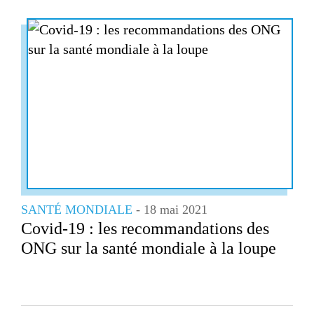
SANTÉ MONDIALE
- 18 mai 2021
Covid-19 : les recommandations des
ONG sur la santé mondiale à la loupe