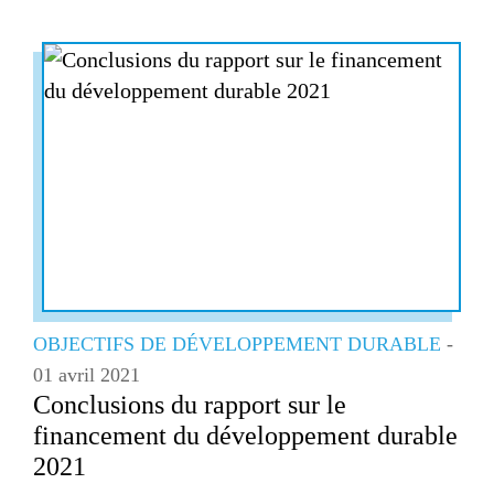
OBJECTIFS DE DÉVELOPPEMENT DURABLE
-
01 avril 2021
Conclusions du rapport sur le
financement du développement durable
2021