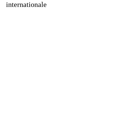
internationale