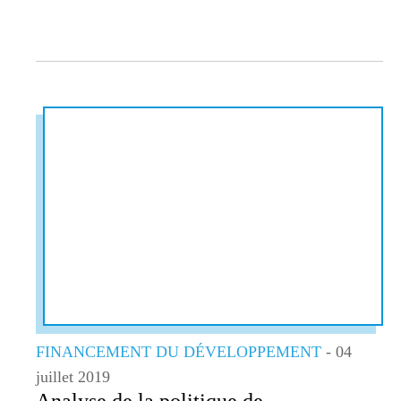
FINANCEMENT DU DÉVELOPPEMENT
- 04
juillet 2019
Analyse de la politique de