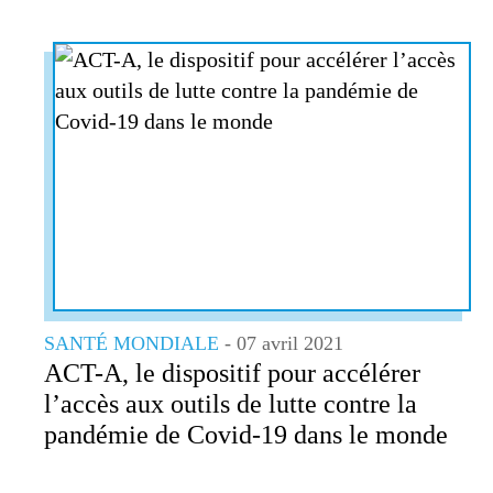
SANTÉ MONDIALE
- 07 avril 2021
ACT-A, le dispositif pour accélérer
l’accès aux outils de lutte contre la
pandémie de Covid-19 dans le monde