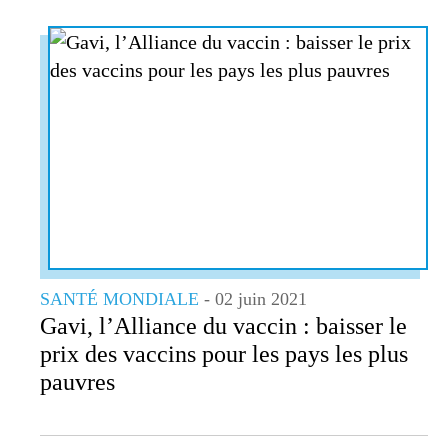
SANTÉ MONDIALE
- 02 juin 2021
Gavi, l’Alliance du vaccin : baisser le
prix des vaccins pour les pays les plus
pauvres