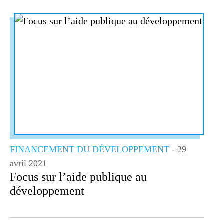
FINANCEMENT DU DÉVELOPPEMENT
- 29
avril 2021
Focus sur l’aide publique au
développement