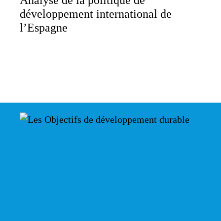
développement international de
l’Espagne