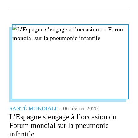
SANTÉ MONDIALE
- 06 février 2020
L’Espagne s’engage à l’occasion du
Forum mondial sur la pneumonie
infantile