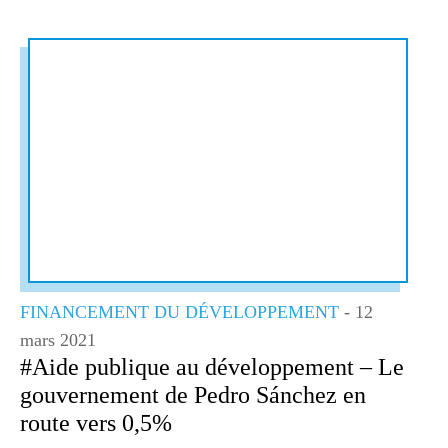
FINANCEMENT DU DÉVELOPPEMENT
- 12
mars 2021
#Aide publique au développement – Le
gouvernement de Pedro Sánchez en
route vers 0,5%