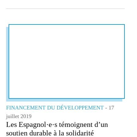
FINANCEMENT DU DÉVELOPPEMENT
- 17
juillet 2019
Les Espagnol·e·s témoignent d’un
soutien durable à la solidarité