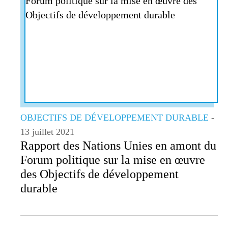
OBJECTIFS DE DÉVELOPPEMENT DURABLE
-
13 juillet 2021
Rapport des Nations Unies en amont du
Forum politique sur la mise en œuvre
des Objectifs de développement
durable