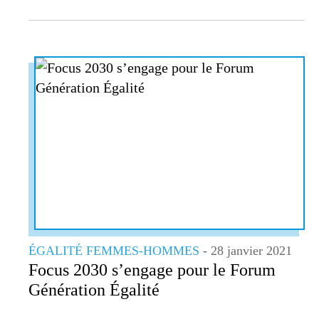
ÉGALITÉ FEMMES-HOMMES
- 28 janvier 2021
Focus 2030 s’engage pour le Forum
Génération Égalité