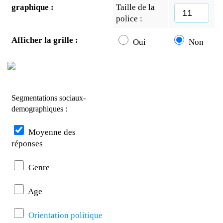
graphique :
Taille de la
police :
Afficher la grille :
Oui
Non
Segmentations sociaux-
demographiques :
Moyenne des
réponses
Genre
Age
Orientation politique