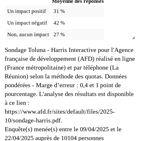
Moyenne des réponses
Un impact positif
31 %
Un impact négatif
42 %
Non, aucun impact
27 %
Sondage Toluna - Harris Interactive pour l'Agence
française de développement (AFD) réalisé en ligne
(France métropolitaine) et par téléphone (La
Réunion) selon la méthode des quotas. Données
pondérées - Marge d’erreur : 0,4 et 1 point de
pourcentage. L'analyse des résultats est disponible
à ce lien :
https://www.afd.fr/sites/default/files/2025-
10/sondage-harris.pdf.
Enquête(s) menée(s) entre le 09/04/2025 et le
22/04/2025 auprès de 10104 personnes