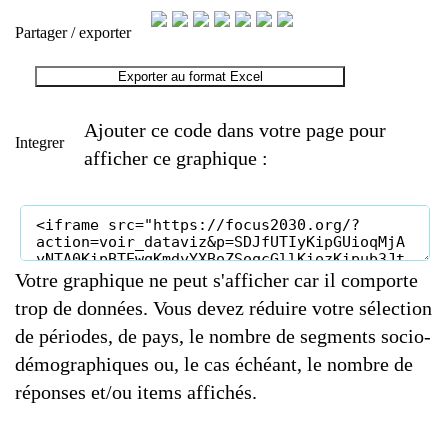
Partager / exporter
Exporter au format Excel
Ajouter ce code dans votre page pour
Integrer
afficher ce graphique :
Votre graphique ne peut s'afficher car il comporte
trop de données. Vous devez réduire votre sélection
de périodes, de pays, le nombre de segments socio-
démographiques ou, le cas échéant, le nombre de
réponses et/ou items affichés.