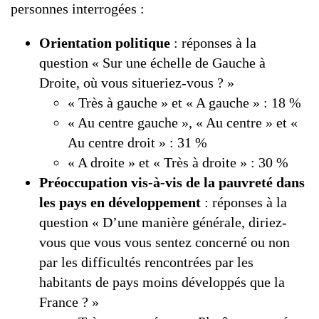
personnes interrogées :
Orientation politique
: réponses à la
question « Sur une échelle de Gauche à
Droite, où vous situeriez-vous ? »
« Très à gauche » et « A gauche » : 18 %
« Au centre gauche », « Au centre » et «
Au centre droit » : 31 %
« A droite » et « Très à droite » : 30 %
Préoccupation vis-à-vis de la pauvreté dans
les pays en développement
: réponses à la
question « D’une manière générale, diriez-
vous que vous vous sentez concerné ou non
par les difficultés rencontrées par les
habitants de pays moins développés que la
France ? »