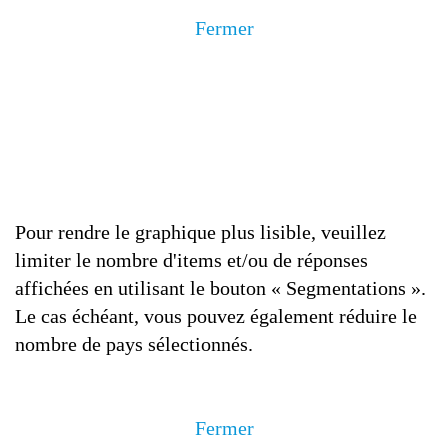
Fermer
Pour rendre le graphique plus lisible, veuillez
limiter le nombre d'items et/ou de réponses
affichées en utilisant le bouton « Segmentations ».
Le cas échéant, vous pouvez également réduire le
nombre de pays sélectionnés.
Fermer