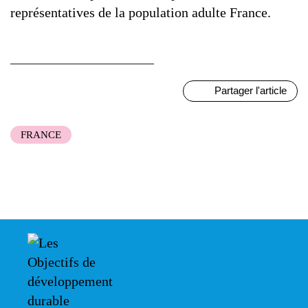
représentatives de la population adulte France.
Partager l'article
FRANCE