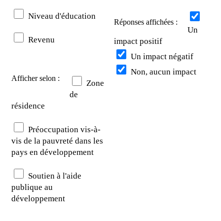
Niveau d'éducation
Réponses affichées :
Un
Revenu
impact positif
Un impact négatif
Non, aucun impact
Afficher selon :
Zone
de
résidence
Préoccupation vis-à-
vis de la pauvreté dans les
pays en développement
Soutien à l'aide
publique au
développement