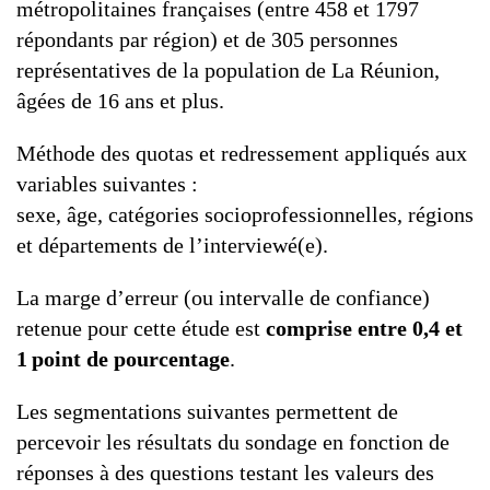
métropolitaines françaises (entre 458 et 1797
répondants par région) et de 305 personnes
représentatives de la population de La Réunion,
âgées de 16 ans et plus.
Méthode des quotas et redressement appliqués aux
variables suivantes :
sexe, âge, catégories socioprofessionnelles, régions
et départements de l’interviewé(e).
La marge d’erreur (ou intervalle de confiance)
retenue pour cette étude est
comprise entre 0,4 et
1 point de pourcentage
.
Les segmentations suivantes permettent de
percevoir les résultats du sondage en fonction de
réponses à des questions testant les valeurs des