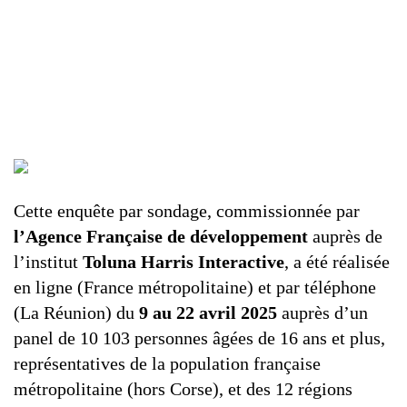
Cette enquête par sondage, commissionnée par
l’Agence Française de développement
auprès de
l’institut
Toluna Harris Interactive
, a été réalisée
en ligne (France métropolitaine) et par téléphone
(La Réunion) du
9 au 22 avril 2025
auprès d’un
panel de 10 103 personnes âgées de 16 ans et plus,
représentatives de la population française
métropolitaine (hors Corse), et des 12 régions