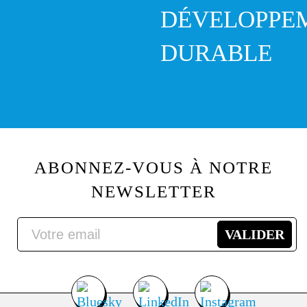
DÉVELOPPE
DURABLE
ABONNEZ-VOUS À NOTRE
NEWSLETTER