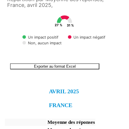
France, avril 2025,
27 %
31 %
Un impact positif
Un impact négatif
Non, aucun impact
End of interactive chart.
Exporter au format Excel
AVRIL 2025
FRANCE
Moyenne des réponses