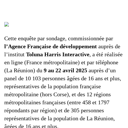
Cette enquête par sondage, commissionnée par
l’Agence Française de développement
auprès de
l’institut
Toluna Harris Interactive
, a été réalisée
en ligne (France métropolitaine) et par téléphone
(La Réunion) du
9 au 22 avril 2025
auprès d’un
panel de 10 103 personnes âgées de 16 ans et plus,
représentatives de la population française
métropolitaine (hors Corse), et des 12 régions
métropolitaines françaises (entre 458 et 1797
répondants par région) et de 305 personnes
représentatives de la population de La Réunion,
âgées de 16 ans et plus.