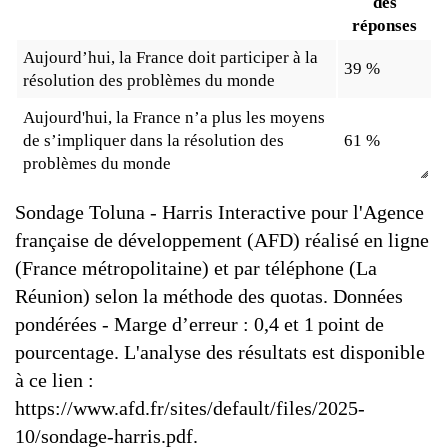
des
réponses
Aujourd’hui, la France doit participer à la
39 %
résolution des problèmes du monde
Aujourd'hui, la France n’a plus les moyens
de s’impliquer dans la résolution des
61 %
problèmes du monde
Sondage Toluna - Harris Interactive pour l'Agence
française de développement (AFD) réalisé en ligne
(France métropolitaine) et par téléphone (La
Réunion) selon la méthode des quotas. Données
pondérées - Marge d’erreur : 0,4 et 1 point de
pourcentage. L'analyse des résultats est disponible
à ce lien :
https://www.afd.fr/sites/default/files/2025-
10/sondage-harris.pdf.