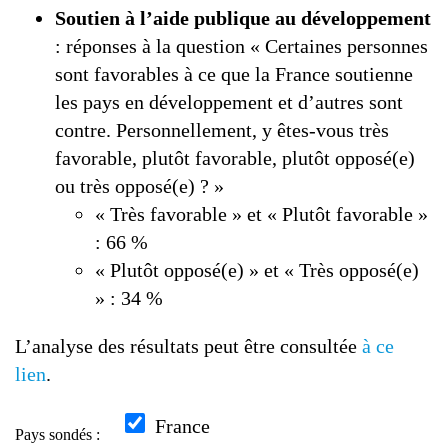
Soutien à l’aide publique au développement
: réponses à la question « Certaines personnes
sont favorables à ce que la France soutienne
les pays en développement et d’autres sont
contre. Personnellement, y êtes-vous très
favorable, plutôt favorable, plutôt opposé(e)
ou très opposé(e) ? »
« Très favorable » et « Plutôt favorable »
: 66 %
« Plutôt opposé(e) » et « Très opposé(e)
» : 34 %
L’analyse des résultats peut être consultée
à ce
lien
.
France
Pays sondés :