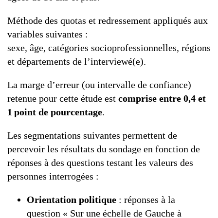
Méthode des quotas et redressement appliqués aux
variables suivantes :
sexe, âge, catégories socioprofessionnelles, régions
et départements de l’interviewé(e).
La marge d’erreur (ou intervalle de confiance)
retenue pour cette étude est
comprise entre 0,4 et
1 point de pourcentage
.
Les segmentations suivantes permettent de
percevoir les résultats du sondage en fonction de
réponses à des questions testant les valeurs des
personnes interrogées :
Orientation politique
: réponses à la
question « Sur une échelle de Gauche à