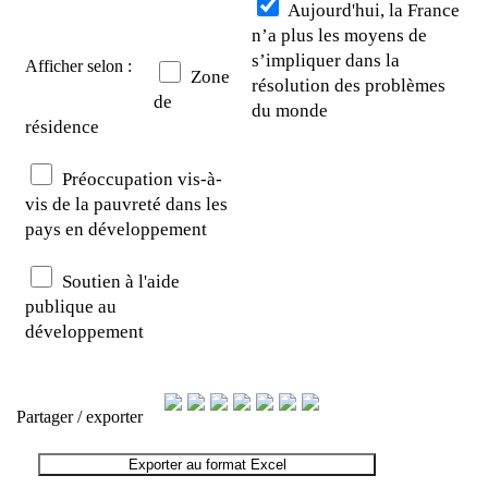
Aujourd'hui, la France
n’a plus les moyens de
s’impliquer dans la
Afficher selon :
Zone
résolution des problèmes
de
du monde
résidence
Préoccupation vis-à-
vis de la pauvreté dans les
pays en développement
Soutien à l'aide
publique au
développement
Partager / exporter
Exporter au format Excel