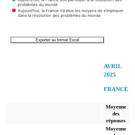
problèmes du monde
Aujourd'hui, la France n’a plus les moyens de s’impliquer
dans la résolution des problèmes du monde
End of interactive chart.
Exporter au format Excel
AVRIL
2025
FRANCE
Moyenne
des
réponses
Moyenne