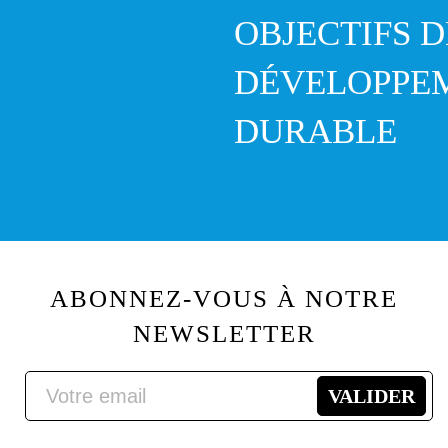
OBJECTIFS D
DÉVELOPPE
DURABLE
ABONNEZ-VOUS À NOTRE
NEWSLETTER