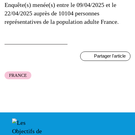
Enquête(s) menée(s) entre le 09/04/2025 et le
22/04/2025 auprès de 10104 personnes
représentatives de la population adulte France.
Partager l'article
FRANCE