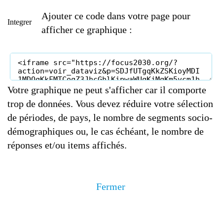
Ajouter ce code dans votre page pour
Integrer
afficher ce graphique :
Votre graphique ne peut s'afficher car il comporte
trop de données. Vous devez réduire votre sélection
de périodes, de pays, le nombre de segments socio-
démographiques ou, le cas échéant, le nombre de
réponses et/ou items affichés.
Fermer