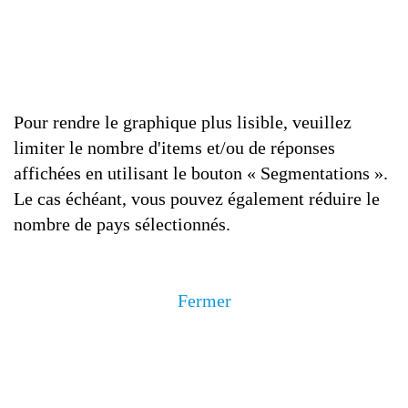
Pour rendre le graphique plus lisible, veuillez
limiter le nombre d'items et/ou de réponses
affichées en utilisant le bouton « Segmentations ».
Le cas échéant, vous pouvez également réduire le
nombre de pays sélectionnés.
Fermer