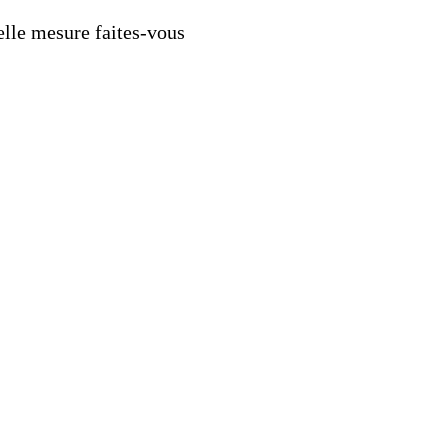
elle mesure faites-vous