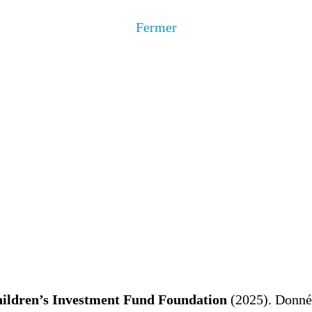
Fermer
ildren’s Investment Fund Foundation
(2025). Donnée