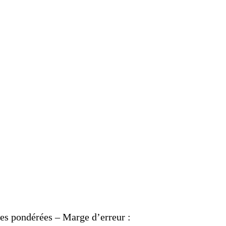
s pondérées – Marge d’erreur :