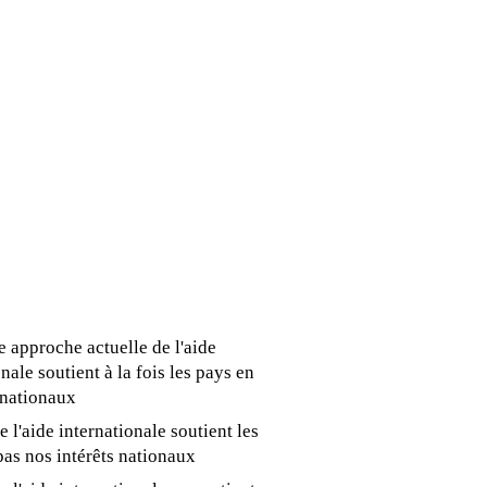
 approche actuelle de l'aide
nale soutient à la fois les pays en
 nationaux
 l'aide internationale soutient les
as nos intérêts nationaux