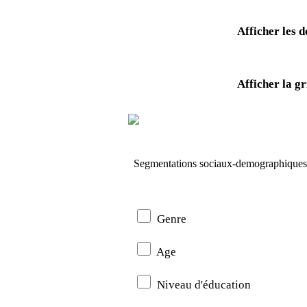
Afficher les d
Afficher la gri
Segmentations sociaux-demographiques
Genre
Age
Niveau d'éducation