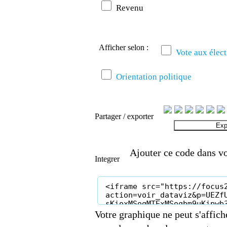
Revenu
Afficher selon :
Vote aux élect
Orientation politique
Partager / exporter
Exp
Ajouter ce code dans vo
Integrer
Votre graphique ne peut s'affich