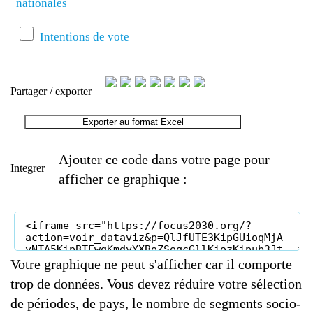
nationales
Intentions de vote
Partager / exporter
Exporter au format Excel
Ajouter ce code dans votre page pour
Integrer
afficher ce graphique :
Votre graphique ne peut s'afficher car il comporte
trop de données. Vous devez réduire votre sélection
de périodes, de pays, le nombre de segments socio-