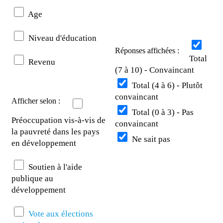
Age
Niveau d'éducation
Réponses affichées :
Total
Revenu
(7 à 10) - Convaincant
Total (4 à 6) - Plutôt
convaincant
Afficher selon :
Total (0 à 3) - Pas
Préoccupation vis-à-vis de
convaincant
la pauvreté dans les pays
Ne sait pas
en développement
Soutien à l'aide
publique au
développement
Vote aux élections