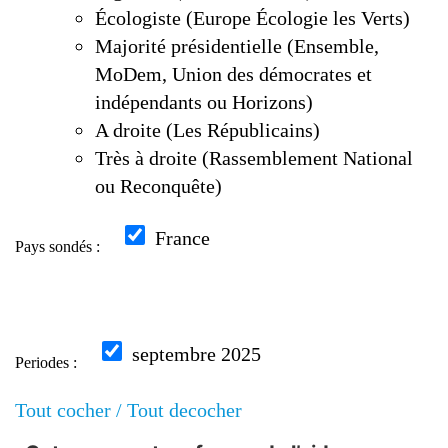
Écologiste (Europe Écologie les Verts)
Majorité présidentielle (Ensemble,
MoDem, Union des démocrates et
indépendants ou Horizons)
A droite (Les Républicains)
Très à droite (Rassemblement National
ou Reconquête)
France
Pays sondés :
septembre 2025
Periodes :
Tout cocher /
Tout decocher