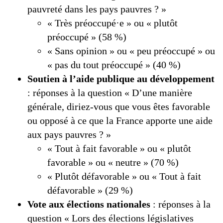
pauvreté dans les pays pauvres ? »
« Très préoccupé·e » ou « plutôt
préoccupé » (58 %)
« Sans opinion » ou « peu préoccupé » ou
« pas du tout préoccupé » (40 %)
Soutien à l’aide publique au développement
: réponses à la question « D’une manière
générale, diriez-vous que vous êtes favorable
ou opposé à ce que la France apporte une aide
aux pays pauvres ? »
« Tout à fait favorable » ou « plutôt
favorable » ou « neutre » (70 %)
« Plutôt défavorable » ou « Tout à fait
défavorable » (29 %)
Vote aux élections nationales
: réponses à la
question « Lors des élections législatives