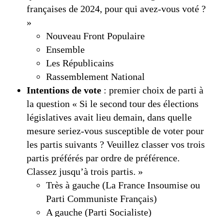
françaises de 2024, pour qui avez-vous voté ?
»
Nouveau Front Populaire
Ensemble
Les Républicains
Rassemblement National
Intentions de vote
: premier choix de parti à
la question « Si le second tour des élections
législatives avait lieu demain, dans quelle
mesure seriez-vous susceptible de voter pour
les partis suivants ? Veuillez classer vos trois
partis préférés par ordre de préférence.
Classez jusqu’à trois partis. »
Très à gauche (La France Insoumise ou
Parti Communiste Français)
A gauche (Parti Socialiste)