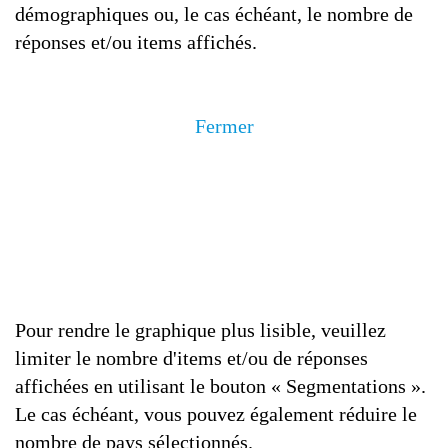
démographiques ou, le cas échéant, le nombre de
réponses et/ou items affichés.
Fermer
Pour rendre le graphique plus lisible, veuillez
limiter le nombre d'items et/ou de réponses
affichées en utilisant le bouton « Segmentations ».
Le cas échéant, vous pouvez également réduire le
nombre de pays sélectionnés.