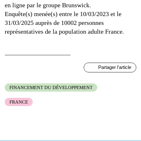
en ligne par le groupe Brunswick.
Enquête(s) menée(s) entre le 10/03/2023 et le
31/03/2025 auprès de 10002 personnes
représentatives de la population adulte France.
Partager l'article
FINANCEMENT DU DÉVELOPPEMENT
FRANCE