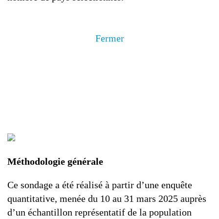
Fermer
Méthodologie générale
Ce sondage a été réalisé à partir d’une enquête
quantitative, menée du 10 au 31 mars 2025 auprès
d’un échantillon représentatif de la population