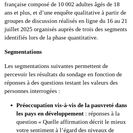
française composé de 10 002 adultes âgés de 18
ans et plus, et d’une enquête qualitative à partir de
groupes de discussion réalisés en ligne du 16 au 21
juillet 2025 organisés auprès de trois des segments
identifiés lors de la phase quantitative.
Segmentations
Les segmentations suivantes permettent de
percevoir les résultats du sondage en fonction de
réponses à des questions testant les valeurs des
personnes interrogées :
Préoccupation vis-à-vis de la pauvreté dans
les pays en développement
: réponses à la
question « Quelle affirmation décrit le mieux
votre sentiment à l’égard des niveaux de