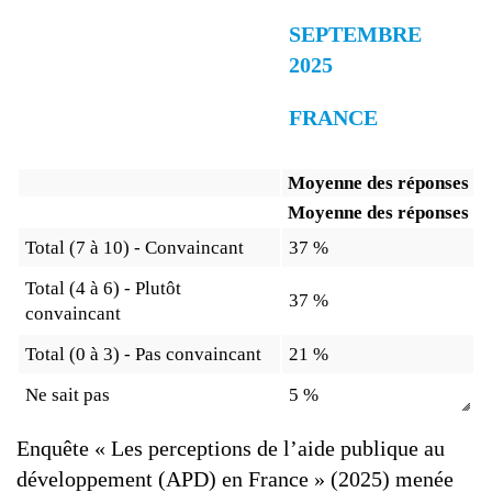
SEPTEMBRE
2025
FRANCE
Moyenne des réponses
Moyenne des réponses
Total (7 à 10) - Convaincant
37 %
Total (4 à 6) - Plutôt
37 %
convaincant
Total (0 à 3) - Pas convaincant
21 %
Ne sait pas
5 %
Enquête « Les perceptions de l’aide publique au
développement (APD) en France » (2025) menée