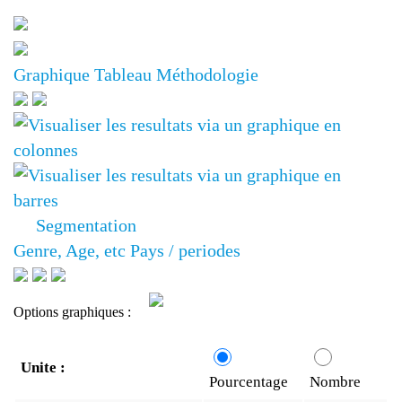
Graphique
Tableau
Méthodologie
Segmentation
Genre, Age, etc
Pays / periodes
Options graphiques :
Unite :
Pourcentage
Nombre