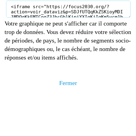
Votre graphique ne peut s'afficher car il comporte
trop de données. Vous devez réduire votre sélection
de périodes, de pays, le nombre de segments socio-
démographiques ou, le cas échéant, le nombre de
réponses et/ou items affichés.
Fermer