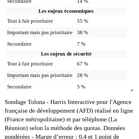
Secondaire
14 %
Les enjeux économiques
Tout à fait prioritaire
55 %
Important mais pas prioritaire
38 %
Secondaire
7 %
Les enjeux de sécurité
Tout à fait prioritaire
67 %
Important mais pas prioritaire
28 %
Secondaire
5 %
Sondage Toluna - Harris Interactive pour l'Agence
française de développement (AFD) réalisé en ligne
(France métropolitaine) et par téléphone (La
Réunion) selon la méthode des quotas. Données
pondérées - Marge d’erreur : 0,4 et 1 point de