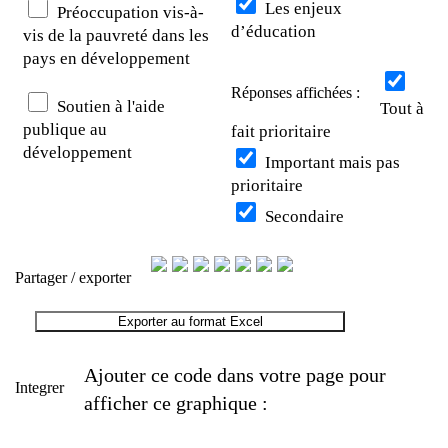
Les enjeux
Préoccupation vis-à-
d’éducation
vis de la pauvreté dans les
pays en développement
Réponses affichées :
Soutien à l'aide
Tout à
publique au
fait prioritaire
développement
Important mais pas
prioritaire
Secondaire
Partager / exporter
Exporter au format Excel
Ajouter ce code dans votre page pour
Integrer
afficher ce graphique :