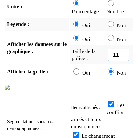
Unite :
Pourcentage
Nombre
Legende :
Oui
Non
Oui
Non
Afficher les donnees sur le
graphique :
Taille de la
police :
Afficher la grille :
Oui
Non
Les
Items affichés :
conflits
armés et leurs
Segmentations sociaux-
conséquences
demographiques :
Le changement