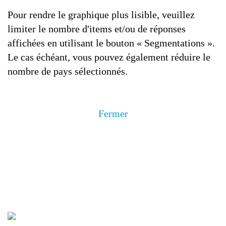
Pour rendre le graphique plus lisible, veuillez
limiter le nombre d'items et/ou de réponses
affichées en utilisant le bouton « Segmentations ».
Le cas échéant, vous pouvez également réduire le
nombre de pays sélectionnés.
Fermer