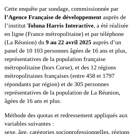
Cette enquête par sondage, commissionnée par
l’Agence Française de développement
auprès de
l’institut
Toluna Harris Interactive
, a été réalisée
en ligne (France métropolitaine) et par téléphone
(La Réunion) du
9 au 22 avril 2025
auprès d’un
panel de 10 103 personnes âgées de 16 ans et plus,
représentatives de la population française
métropolitaine (hors Corse), et des 12 régions
métropolitaines françaises (entre 458 et 1797
répondants par région) et de 305 personnes
représentatives de la population de La Réunion,
âgées de 16 ans et plus.
Méthode des quotas et redressement appliqués aux
variables suivantes :
sexe, âge, catégories socioprofessionnelles, régions