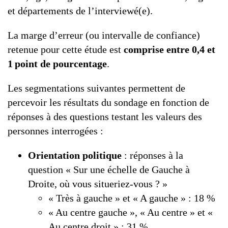
et départements de l’interviewé(e).
La marge d’erreur (ou intervalle de confiance)
retenue pour cette étude est
comprise entre 0,4 et
1 point de pourcentage
.
Les segmentations suivantes permettent de
percevoir les résultats du sondage en fonction de
réponses à des questions testant les valeurs des
personnes interrogées :
Orientation politique
: réponses à la
question « Sur une échelle de Gauche à
Droite, où vous situeriez-vous ? »
« Très à gauche » et « A gauche » : 18 %
« Au centre gauche », « Au centre » et «
Au centre droit » : 31 %