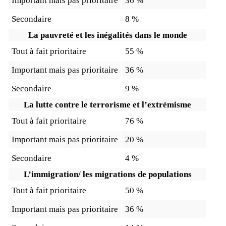
Important mais pas prioritaire
36 %
Secondaire
8 %
La pauvreté et les inégalités dans le monde
Tout à fait prioritaire
55 %
Important mais pas prioritaire
36 %
Secondaire
9 %
La lutte contre le terrorisme et l’extrémisme
Tout à fait prioritaire
76 %
Important mais pas prioritaire
20 %
Secondaire
4 %
L’immigration/ les migrations de populations
Tout à fait prioritaire
50 %
Important mais pas prioritaire
36 %