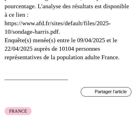
pourcentage. L'analyse des résultats est disponible
à ce lien :
https://www.afd.fr/sites/default/files/2025-
10/sondage-harris.pdf.
Enquête(s) menée(s) entre le 09/04/2025 et le
22/04/2025 auprès de 10104 personnes
représentatives de la population adulte France.
Partager l'article
FRANCE