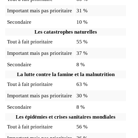
Important mais pas prioritaire
31 %
Secondaire
10 %
Les catastrophes naturelles
Tout à fait prioritaire
55 %
Important mais pas prioritaire
37 %
Secondaire
8 %
La lutte contre la famine et la malnutrition
Tout à fait prioritaire
63 %
Important mais pas prioritaire
30 %
Secondaire
8 %
Les épidémies et crises sanitaires mondiales
Tout à fait prioritaire
56 %