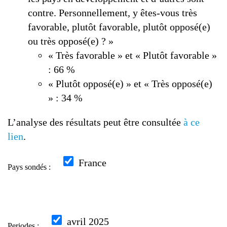
contre. Personnellement, y êtes-vous très
favorable, plutôt favorable, plutôt opposé(e)
ou très opposé(e) ? »
« Très favorable » et « Plutôt favorable »
: 66 %
« Plutôt opposé(e) » et « Très opposé(e)
» : 34 %
L’analyse des résultats peut être consultée
à ce
lien
.
France
Pays sondés :
avril 2025
Periodes :