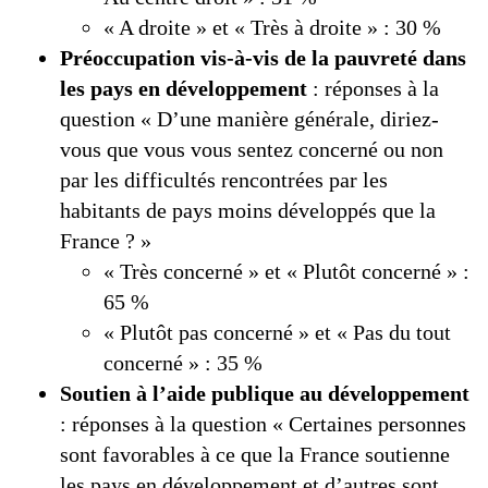
« A droite » et « Très à droite » : 30 %
Préoccupation vis-à-vis de la pauvreté dans
les pays en développement
: réponses à la
question « D’une manière générale, diriez-
vous que vous vous sentez concerné ou non
par les difficultés rencontrées par les
habitants de pays moins développés que la
France ? »
« Très concerné » et « Plutôt concerné » :
65 %
« Plutôt pas concerné » et « Pas du tout
concerné » : 35 %
Soutien à l’aide publique au développement
: réponses à la question « Certaines personnes
sont favorables à ce que la France soutienne
les pays en développement et d’autres sont