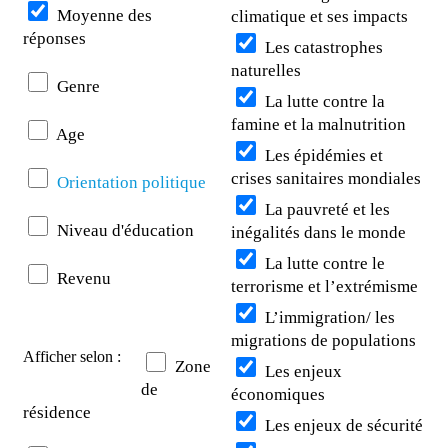
Moyenne des
climatique et ses impacts
réponses
Les catastrophes
naturelles
Genre
La lutte contre la
famine et la malnutrition
Age
Les épidémies et
crises sanitaires mondiales
Orientation politique
La pauvreté et les
Niveau d'éducation
inégalités dans le monde
La lutte contre le
Revenu
terrorisme et l’extrémisme
L’immigration/ les
migrations de populations
Afficher selon :
Zone
Les enjeux
de
économiques
résidence
Les enjeux de sécurité