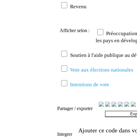
Revenu
Afficher selon :
Préoccupation 
les pays en dével
Soutien à l'aide publique au 
Vote aux élections nationales
Intentions de vote
Partager / exporter
Exp
Ajouter ce code dans vo
Integrer