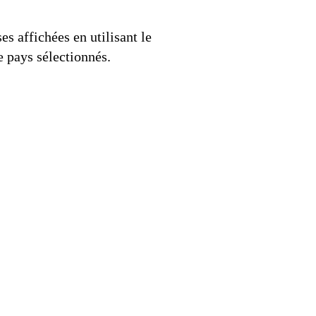
es affichées en utilisant le
 pays sélectionnés.