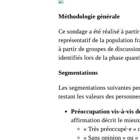
Méthodologie générale
Ce sondage a été réalisé à part
représentatif de la population f
à partir de groupes de discussio
identifiés lors de la phase quant
Segmentations
Les segmentations suivantes per
testant les valeurs des personnes
Préoccupation vis-à-vis d
affirmation décrit le mieux
« Très préoccupé·e » 
« Sans opinion » ou «