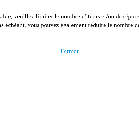
ible, veuillez limiter le nombre d'items et/ou de répons
s échéant, vous pouvez également réduire le nombre de
Fermer