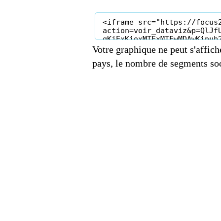
Votre graphique ne peut s'affich
pays, le nombre de segments soc