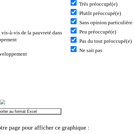
Très préoccupé(e)
Plutôt préoccupé(e)
Sans opinion particulière
Peu préoccupé(e)
vis-à-vis de la pauvreté dans
oppement
Pas du tout préoccupé(e)
Ne sait pas
développement
orter au format Excel
tre page pour afficher ce graphique :