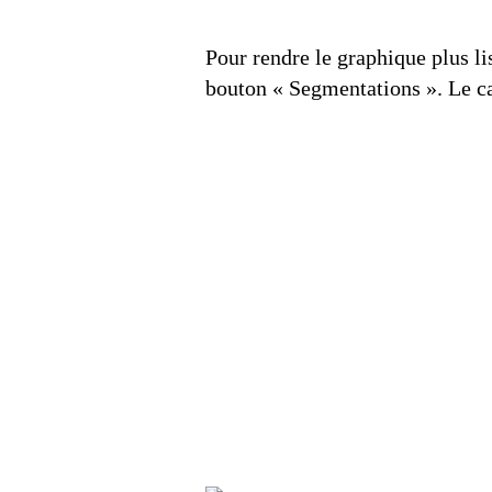
Pour rendre le graphique plus lis
bouton « Segmentations ». Le ca