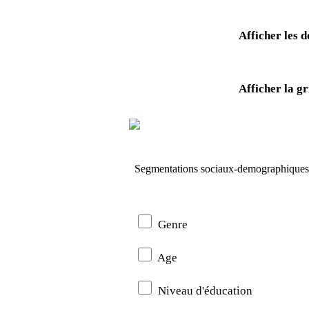
Afficher les d
Afficher la gri
Segmentations sociaux-demographiques
Genre
Age
Niveau d'éducation