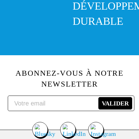
DÉVELOPPE
DURABLE
ABONNEZ-VOUS À NOTRE
NEWSLETTER