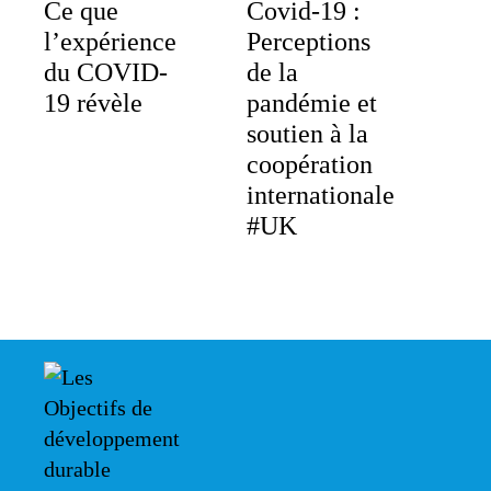
Ce que
Covid-19 :
l’expérience
Perceptions
du COVID-
de la
19 révèle
pandémie et
soutien à la
coopération
internationale
#UK