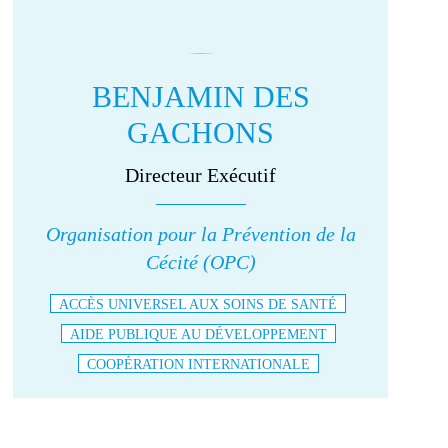
BENJAMIN DES
GACHONS
Directeur Exécutif
Organisation pour la Prévention de la
Cécité (OPC)
ACCÈS UNIVERSEL AUX SOINS DE SANTÉ
AIDE PUBLIQUE AU DÉVELOPPEMENT
COOPÉRATION INTERNATIONALE