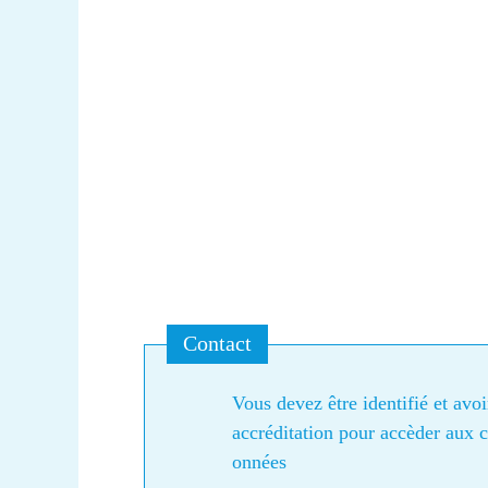
Contact
Vous devez être identifié et avo
accréditation pour accèder aux 
onnées