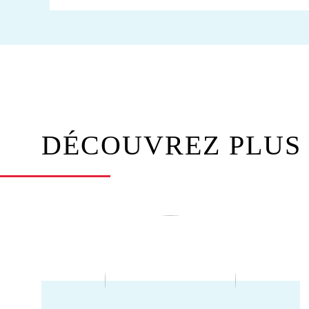
DÉCOUVREZ PLUS 