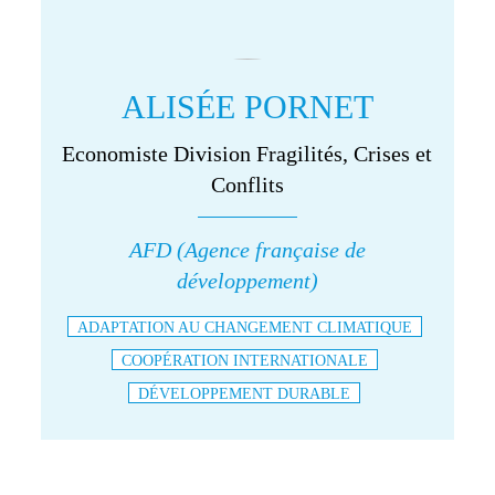
ALISÉE PORNET
Economiste Division Fragilités, Crises et
Conflits
AFD (Agence française de
développement)
ADAPTATION AU CHANGEMENT CLIMATIQUE
COOPÉRATION INTERNATIONALE
DÉVELOPPEMENT DURABLE