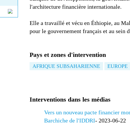
l'architecture financière internationale.
Elle a travaillé et vécu en Éthiopie, au M
pour le gouvernement français et au sein 
Pays et zones d'intervention
AFRIQUE SUBSAHARIENNE
EUROPE
Interventions dans les médias
Vers un nouveau pacte financier mon
Barchiche de l'IDDRI
- 2023-06-22