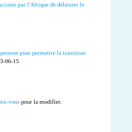
ccusés par l'Afrique de délaisser le
pement pour permettre la transition
23-06-15
tez-vous
pour la modifier.