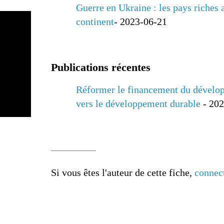
Guerre en Ukraine : les pays riches a
continent
- 2023-06-21
Publications récentes
Réformer le financement du dévelop
vers le développement durable
- 20
Si vous êtes l'auteur de cette fiche,
connec