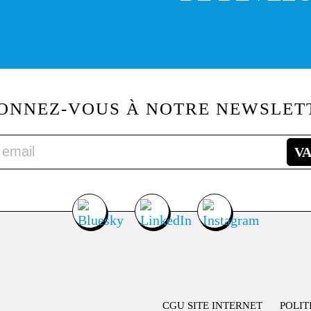
ONNEZ-VOUS À NOTRE NEWSLET
CGU SITE INTERNET
POLIT