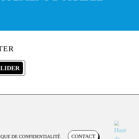
TER
CONTACT
IQUE DE CONFIDENTIALITÉ