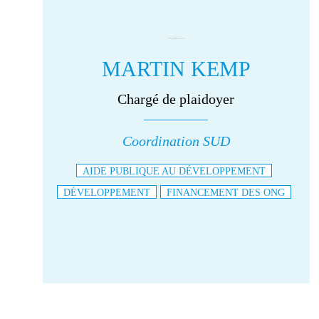
MARTIN KEMP
Chargé de plaidoyer
Coordination SUD
AIDE PUBLIQUE AU DÉVELOPPEMENT
DÉVELOPPEMENT
FINANCEMENT DES ONG