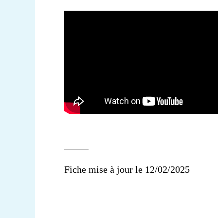
Fiche mise à jour le 12/02/2025