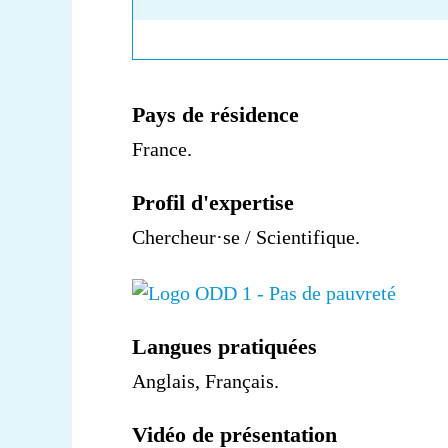
Pays de résidence
France.
Profil d'expertise
Chercheur·se / Scientifique.
Langues pratiquées
Anglais, Français.
Vidéo de présentation