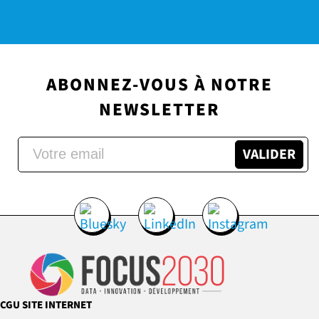
ABONNEZ-VOUS À NOTRE
NEWSLETTER
CGU SITE INTERNET