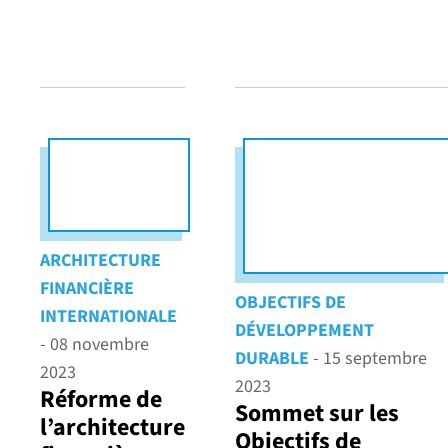
ARCHITECTURE
FINANCIÈRE
OBJECTIFS DE
INTERNATIONALE
DÉVELOPPEMENT
- 08 novembre
DURABLE
- 15 septembre
2023
2023
Réforme de
Sommet sur les
l’architecture
Objectifs de