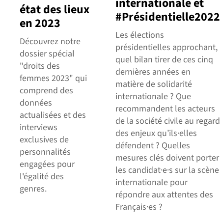
internationale et
état des lieux
#Présidentielle2022
en 2023
Les élections
Découvrez notre
présidentielles approchant,
dossier spécial
quel bilan tirer de ces cinq
"droits des
dernières années en
femmes 2023" qui
matière de solidarité
comprend des
internationale ? Que
données
recommandent les acteurs
actualisées et des
de la société civile au regard
interviews
des enjeux qu’ils·elles
exclusives de
défendent ? Quelles
personnalités
mesures clés doivent porter
engagées pour
les candidat·e·s sur la scène
l'égalité des
internationale pour
genres.
répondre aux attentes des
Français·es ?