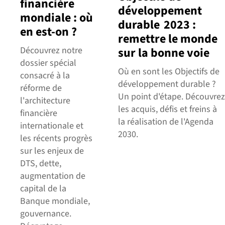
financière
développement
mondiale : où
durable 2023 :
en est-on ?
remettre le monde
Découvrez notre
sur la bonne voie
dossier spécial
Où en sont les Objectifs de
consacré à la
développement durable ?
réforme de
Un point d'étape. Découvrez
l'architecture
les acquis, défis et freins à
financière
la réalisation de l'Agenda
internationale et
2030.
les récents progrès
sur les enjeux de
DTS, dette,
augmentation de
capital de la
Banque mondiale,
gouvernance.