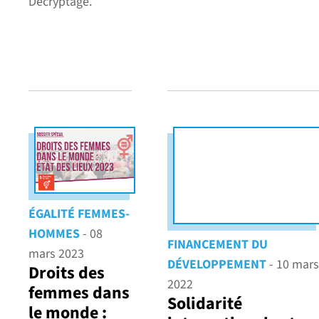
Décryptage.
ÉGALITÉ FEMMES-
HOMMES
- 08
FINANCEMENT DU
mars 2023
DÉVELOPPEMENT
- 10 mars
Droits des
2022
femmes dans
Solidarité
le monde :