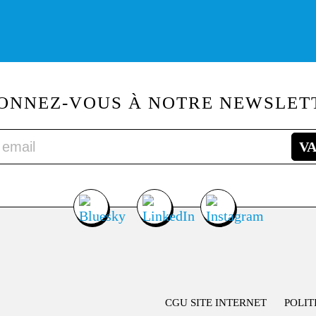
ONNEZ-VOUS À NOTRE NEWSLET
CGU SITE INTERNET
POLIT