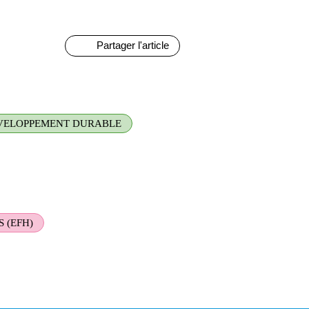
Partager l'article
ÉVELOPPEMENT DURABLE
 (EFH)