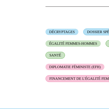
DÉCRYPTAGES
DOSSIER SP
ÉGALITÉ FEMMES-HOMMES
SANTÉ
DIPLOMATIE FÉMINISTE (EFH)
FINANCEMENT DE L'ÉGALITÉ FE