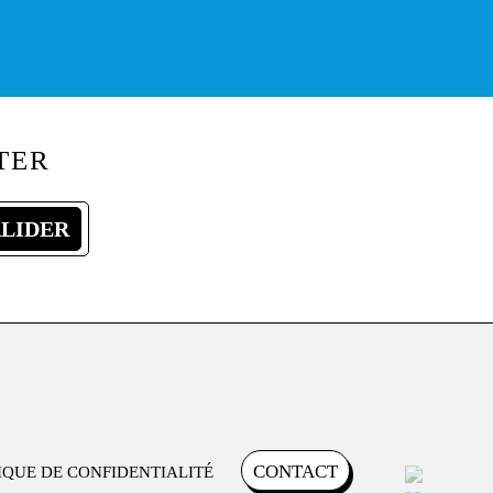
TER
CONTACT
IQUE DE CONFIDENTIALITÉ