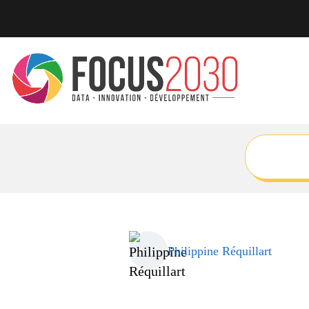
Philippine Réquillart