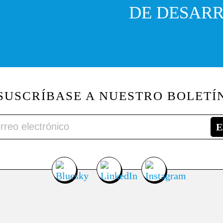
DE DESARR
SUSCRÍBASE A NUESTRO BOLETÍ