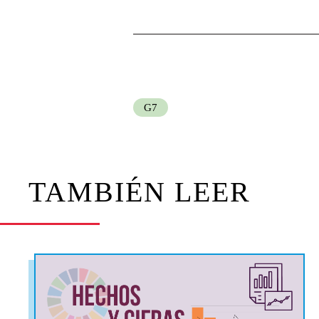
G7
TAMBIÉN LEER