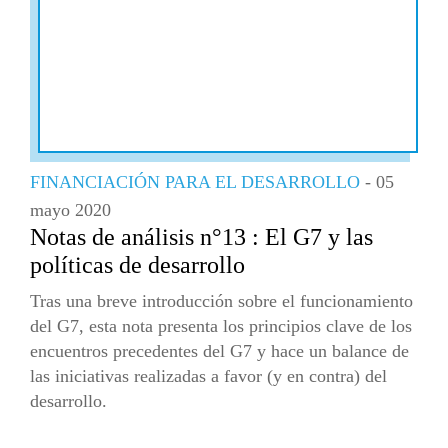
FINANCIACIÓN PARA EL DESARROLLO
- 05
mayo 2020
Notas de análisis n°13 : El G7 y las
políticas de desarrollo
Tras una breve introducción sobre el funcionamiento
del G7, esta nota presenta los principios clave de los
encuentros precedentes del G7 y hace un balance de
las iniciativas realizadas a favor (y en contra) del
desarrollo.