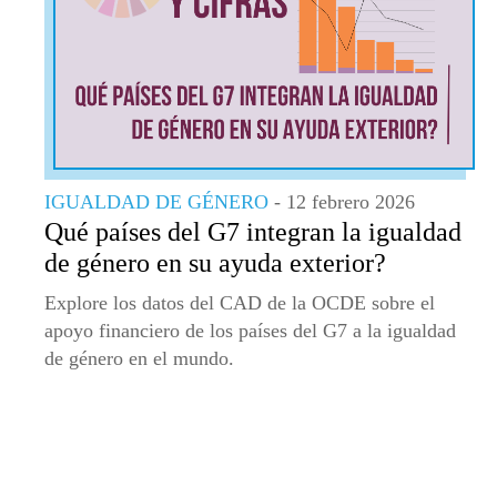
IGUALDAD DE GÉNERO
- 12 febrero 2026
Qué países del G7 integran la igualdad
de género en su ayuda exterior?
Explore los datos del CAD de la OCDE sobre el
apoyo financiero de los países del G7 a la igualdad
de género en el mundo.