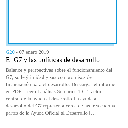
G20
- 07 enero 2019
El G7 y las políticas de desarrollo
Balance y perspectivas sobre el funcionamiento del
G7, su legitimidad y sus compromisos de
financiación para el desarrollo. Descargar el informe
en PDF Leer el análisis Sumario El G7, actor
central de la ayuda al desarrollo La ayuda al
desarrollo del G7 representa cerca de las tres cuartas
partes de la Ayuda Oficial al Desarrollo […]