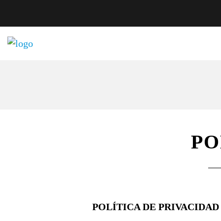
PO
POLÍTICA DE PRIVACIDAD 