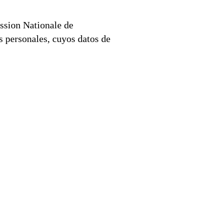
ssion Nationale de
s personales, cuyos datos de