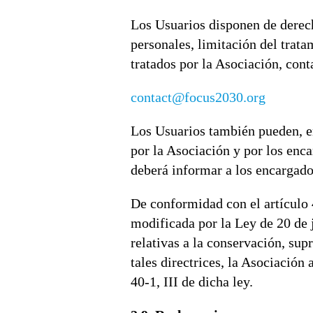
Los Usuarios disponen de derecho
personales, limitación del trat
tratados por la Asociación, cont
contact@focus2030.org
Los Usuarios también pueden, en
por la Asociación y por los enca
deberá informar a los encargado
De conformidad con el artículo 
modificada por la Ley de 20 de j
relativas a la conservación, sup
tales directrices, la Asociación 
40-1, III de dicha ley.