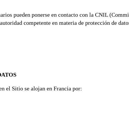
uarios pueden ponerse en contacto con la CNIL (Commi
, autoridad competente en materia de protección de dato
DATOS
n el Sitio se alojan en Francia por: