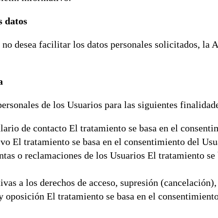
s datos
 no desea facilitar los datos personales solicitados, la
a
personales de los Usuarios para las siguientes finalidad
lario de contacto El tratamiento se basa en el consenti
ivo El tratamiento se basa en el consentimiento del Usu
ntas o reclamaciones de los Usuarios El tratamiento se 
tivas a los derechos de acceso, supresión (cancelación), 
y oposición El tratamiento se basa en el consentimiento