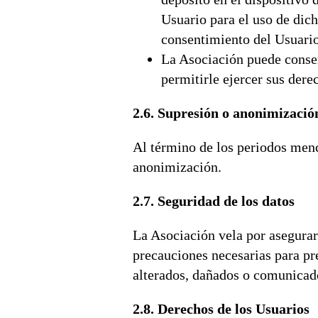
Usuario para el uso de dich
consentimiento del Usuario
La Asociación puede conser
permitirle ejercer sus derec
2.6. Supresión o anonimizació
Al término de los periodos menc
anonimización.
2.7. Seguridad de los datos
La Asociación vela por asegurar
precauciones necesarias para pre
alterados, dañados o comunicado
2.8. Derechos de los Usuarios