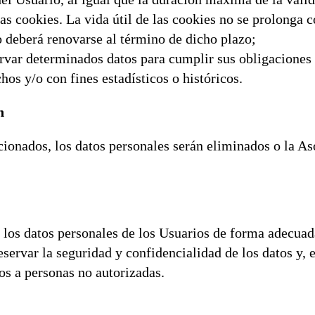
as cookies. La vida útil de las cookies no se prolonga co
 deberá renovarse al término de dicho plazo;
var determinados datos para cumplir sus obligaciones 
hos y/o con fines estadísticos o históricos.
n
ionados, los datos personales serán eliminados o la As
 los datos personales de los Usuarios de forma adecuad
servar la seguridad y confidencialidad de los datos y, 
s a personas no autorizadas.