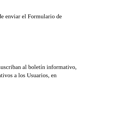
de enviar el Formulario de
suscriban al boletín informativo,
tivos a los Usuarios, en