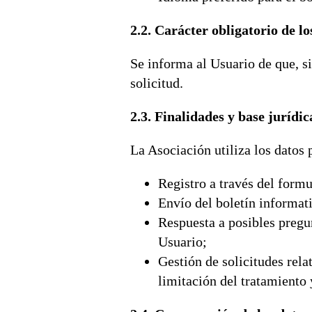
2.2. Carácter obligatorio de lo
Se informa al Usuario de que, si
solicitud.
2.3. Finalidades y base jurídic
La Asociación utiliza los datos 
Registro a través del formu
Envío del boletín informat
Respuesta a posibles pregu
Usuario;
Gestión de solicitudes rela
limitación del tratamiento 