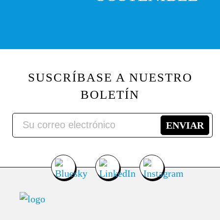
SUSCRÍBASE A NUESTRO
BOLETÍN