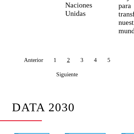
Naciones
para
Unidas
trans
nuest
mun
Anterior
1
2
3
4
5
Siguiente
DATA 2030