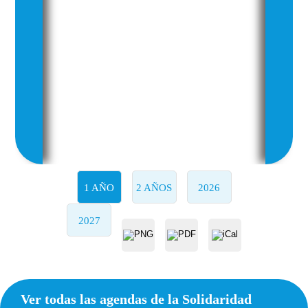
1 AÑO
2 AÑOS
2026
2027
Ver todas las agendas de la Solidaridad