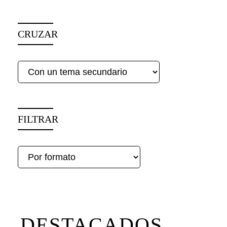
CRUZAR
FILTRAR
DESTACADOS