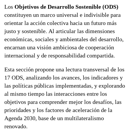
G7 / G20
Los
Objetivos de Desarrollo Sostenible (ODS)
constituyen un marco universal e indivisible para
TODOS LOS TEMAS
orientar la acción colectiva hacia un futuro más
justo y sostenible. Al articular las dimensiones
económicas, sociales y ambientales del desarrollo,
encarnan una visión ambiciosa de cooperación
internacional y de responsabilidad compartida.
Esta sección propone una lectura transversal de los
17 ODS, analizando los avances, los indicadores y
las políticas públicas implementadas, y explorando
al mismo tiempo las interacciones entre los
objetivos para comprender mejor los desafíos, las
prioridades y los factores de aceleración de la
Agenda 2030, base de un multilateralismo
renovado.