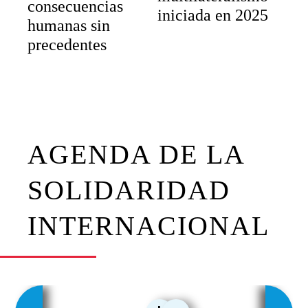
consecuencias
iniciada en 2025
humanas sin
precedentes
AGENDA DE LA
SOLIDARIDAD
INTERNACIONAL