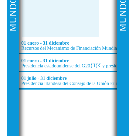
MUNDO
MUNDO
01 enero - 31 diciembre
Recursos del Mecanismo de Financiación Mundial (GFF) y d
01 enero - 31 diciembre
Presidencia estadounidense del G20 🇺🇸 y presidencia fra
01 julio - 31 diciembre
Presidencia irlandesa del Consejo de la Unión Europea 🇮