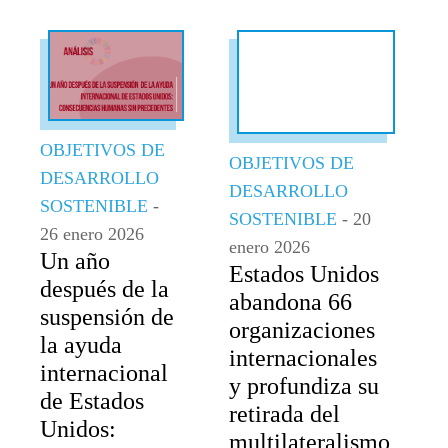
OBJETIVOS DE
OBJETIVOS DE
DESARROLLO
DESARROLLO
SOSTENIBLE
-
SOSTENIBLE
- 20
26 enero 2026
enero 2026
Un año
Estados Unidos
después de la
abandona 66
suspensión de
organizaciones
la ayuda
internacionales
internacional
y profundiza su
de Estados
retirada del
Unidos:
multilateralismo