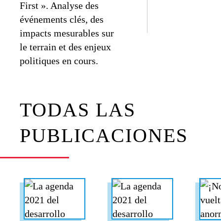
First ». Analyse des
événements clés, des
impacts mesurables sur
le terrain et des enjeux
politiques en cours.
TODAS LAS
PUBLICACIONES