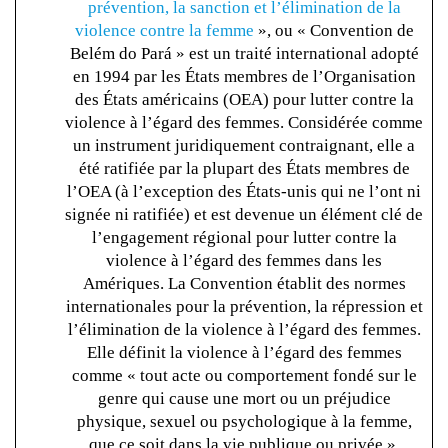
prévention, la sanction et l’élimination de la
violence contre la femme
», ou « Convention de
Belém do Pará » est un traité international adopté
en 1994 par les États membres de l’Organisation
des États américains (OEA) pour lutter contre la
violence à l’égard des femmes. Considérée comme
un instrument juridiquement contraignant, elle a
été ratifiée par la plupart des États membres de
l’OEA (à l’exception des États-unis qui ne l’ont ni
signée ni ratifiée) et est devenue un élément clé de
l’engagement régional pour lutter contre la
violence à l’égard des femmes dans les
Amériques. La Convention établit des normes
internationales pour la prévention, la répression et
l’élimination de la violence à l’égard des femmes.
Elle définit la violence à l’égard des femmes
comme « tout acte ou comportement fondé sur le
genre qui cause une mort ou un préjudice
physique, sexuel ou psychologique à la femme,
que ce soit dans la vie publique ou privée ».