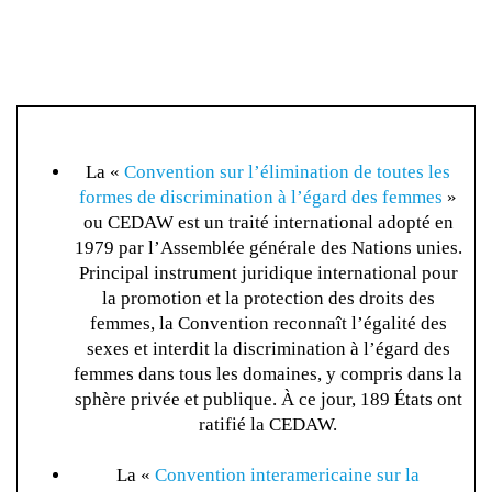
La «
Convention sur l’élimination de toutes les
formes de discrimination à l’égard des femmes
»
ou CEDAW est un traité international adopté en
1979 par l’Assemblée générale des Nations unies.
Principal instrument juridique international pour
la promotion et la protection des droits des
femmes, la Convention reconnaît l’égalité des
sexes et interdit la discrimination à l’égard des
femmes dans tous les domaines, y compris dans la
sphère privée et publique. À ce jour, 189 États ont
ratifié la CEDAW.
La «
Convention interamericaine sur la