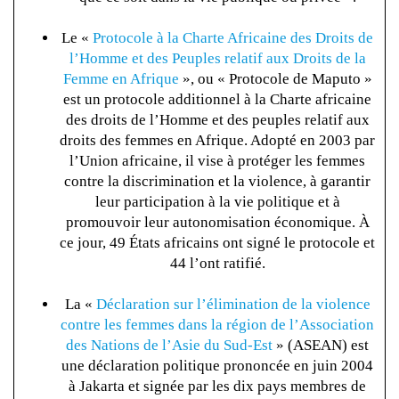
Le «
Protocole à la Charte Africaine des Droits de
l’Homme et des Peuples relatif aux Droits de la
Femme en Afrique
», ou « Protocole de Maputo »
est un protocole additionnel à la Charte africaine
des droits de l’Homme et des peuples relatif aux
droits des femmes en Afrique. Adopté en 2003 par
l’Union africaine, il vise à protéger les femmes
contre la discrimination et la violence, à garantir
leur participation à la vie politique et à
promouvoir leur autonomisation économique. À
ce jour, 49 États africains ont signé le protocole et
44 l’ont ratifié.
La «
Déclaration sur l’élimination de la violence
contre les femmes dans la région de l’Association
des Nations de l’Asie du Sud-Est
» (ASEAN) est
une déclaration politique prononcée en juin 2004
à Jakarta et signée par les dix pays membres de