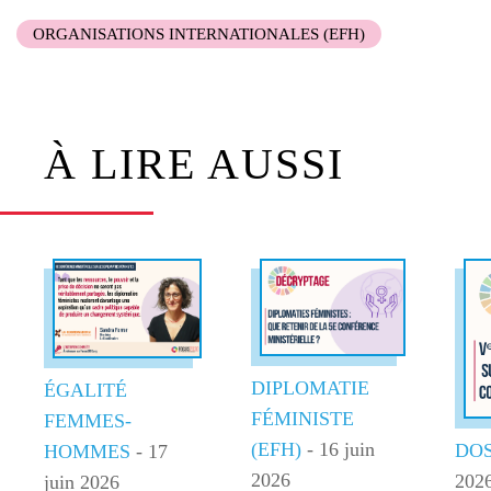
ORGANISATIONS INTERNATIONALES (EFH)
À LIRE AUSSI
DIPLOMATIE
ÉGALITÉ
FÉMINISTE
FEMMES-
(EFH)
- 16 juin
DOS
HOMMES
- 17
2026
202
juin 2026