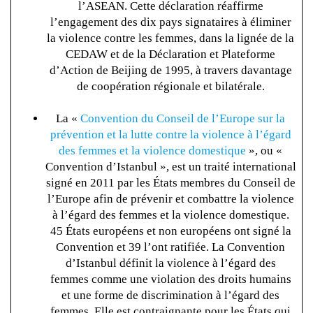
l’ASEAN. Cette déclaration réaffirme
l’engagement des dix pays signataires à éliminer
la violence contre les femmes, dans la lignée de la
CEDAW et de la Déclaration et Plateforme
d’Action de Beijing de 1995, à travers davantage
de coopération régionale et bilatérale.
La «
Convention du Conseil de l’Europe sur la
prévention et la lutte contre la violence à l’égard
des femmes et la violence domestique
», ou «
Convention d’Istanbul », est un traité international
signé en 2011 par les États membres du Conseil de
l’Europe afin de prévenir et combattre la violence
à l’égard des femmes et la violence domestique.
45 États européens et non européens ont signé la
Convention et 39 l’ont ratifiée. La Convention
d’Istanbul définit la violence à l’égard des
femmes comme une violation des droits humains
et une forme de discrimination à l’égard des
femmes. Elle est contraignante pour les États qui