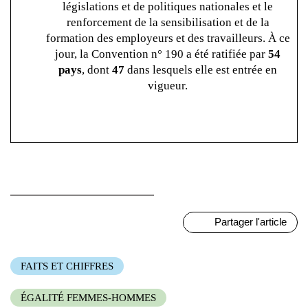
législations et de politiques nationales et le
renforcement de la sensibilisation et de la
formation des employeurs et des travailleurs. À ce
jour, la Convention n° 190 a été ratifiée par
54
pays
, dont
47
dans lesquels elle est entrée en
vigueur.
Partager l'article
FAITS ET CHIFFRES
ÉGALITÉ FEMMES-HOMMES