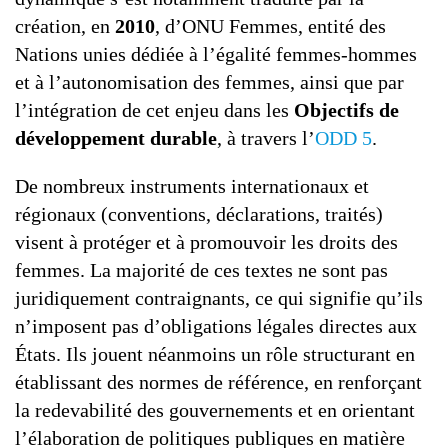
création, en
2010
, d’ONU Femmes, entité des
Nations unies dédiée à l’égalité femmes-hommes
et à l’autonomisation des femmes, ainsi que par
l’intégration de cet enjeu dans les
Objectifs de
développement durable
, à travers l’
ODD 5
.
De nombreux instruments internationaux et
régionaux (conventions, déclarations, traités)
visent à protéger et à promouvoir les droits des
femmes. La majorité de ces textes ne sont pas
juridiquement contraignants, ce qui signifie qu’ils
n’imposent pas d’obligations légales directes aux
États. Ils jouent néanmoins un rôle structurant en
établissant des normes de référence, en renforçant
la redevabilité des gouvernements et en orientant
l’élaboration de politiques publiques en matière