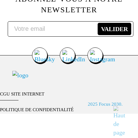
NEWSLETTER
CGU SITE INTERNET
2025 Focus 2030.
POLITIQUE DE CONFIDENTIALITÉ
CONTACT