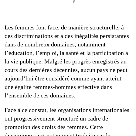
Les femmes font face, de manière structurelle, à
des discriminations et à des inégalités persistantes
dans de nombreux domaines, notamment
l’éducation, l’emploi, la santé et la participation à
la vie publique. Malgré les progrès enregistrés au
cours des dernières décennies, aucun pays ne peut
aujourd’hui être considéré comme ayant atteint
une égalité femmes-hommes effective dans
l’ensemble de ces domaines.
Face à ce constat, les organisations internationales
ont progressivement structuré un cadre de
promotion des droits des femmes. Cette
dynamique s’est notamment traduite par la