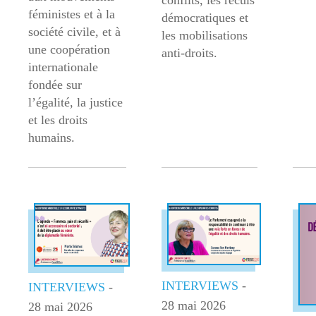
féministes et à la
démocratiques et
société civile, et à
les mobilisations
une coopération
anti-droits.
internationale
fondée sur
l’égalité, la justice
et les droits
humains.
INTERVIEWS
-
INTERVIEWS
-
28 mai 2026
28 mai 2026