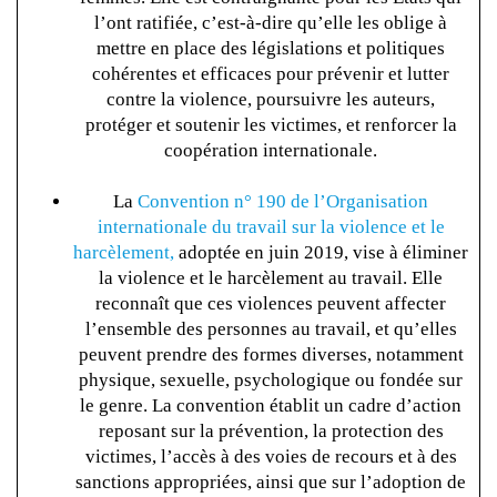
l’ont ratifiée, c’est-à-dire qu’elle les oblige à
mettre en place des législations et politiques
cohérentes et efficaces pour prévenir et lutter
contre la violence, poursuivre les auteurs,
protéger et soutenir les victimes, et renforcer la
coopération internationale.
La
Convention n° 190 de l’Organisation
internationale du travail sur la violence et le
harcèlement,
adoptée en juin 2019, vise à éliminer
la violence et le harcèlement au travail. Elle
reconnaît que ces violences peuvent affecter
l’ensemble des personnes au travail, et qu’elles
peuvent prendre des formes diverses, notamment
physique, sexuelle, psychologique ou fondée sur
le genre. La convention établit un cadre d’action
reposant sur la prévention, la protection des
victimes, l’accès à des voies de recours et à des
sanctions appropriées, ainsi que sur l’adoption de