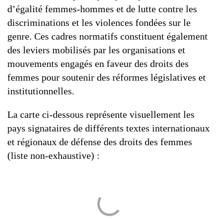
d’égalité femmes-hommes et de lutte contre les
discriminations et les violences fondées sur le
genre. Ces cadres normatifs constituent également
des leviers mobilisés par les organisations et
mouvements engagés en faveur des droits des
femmes pour soutenir des réformes législatives et
institutionnelles.
La carte ci-dessous représente visuellement les
pays signataires de différents textes internationaux
et régionaux de défense des droits des femmes
(liste non-exhaustive) :