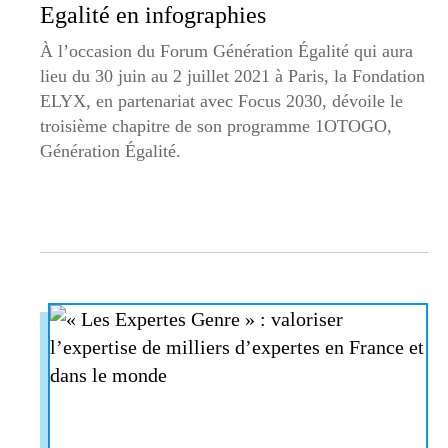
Egalité en infographies
À l’occasion du Forum Génération Égalité qui aura
lieu du 30 juin au 2 juillet 2021 à Paris, la Fondation
ELYX, en partenariat avec Focus 2030, dévoile le
troisième chapitre de son programme 1OTOGO,
Génération Égalité.