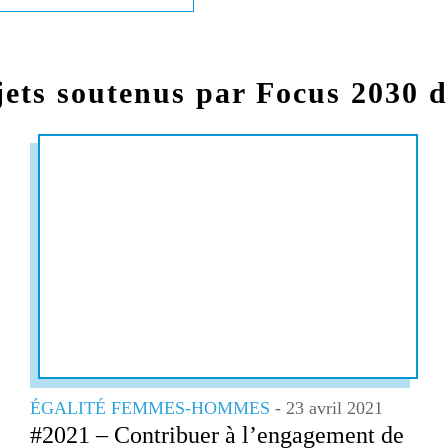
jets soutenus par Focus 2030 
ÉGALITÉ FEMMES-HOMMES
- 23 avril 2021
#2021 – Contribuer à l’engagement de