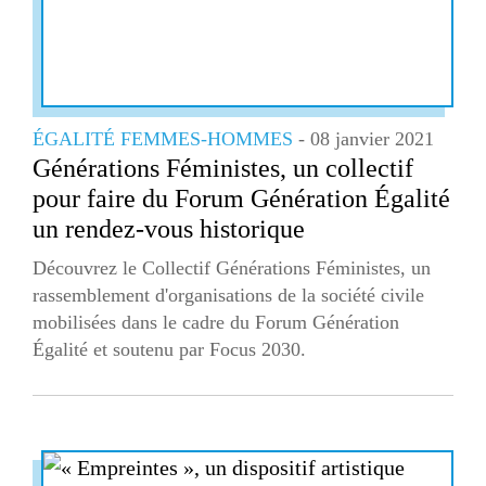
ÉGALITÉ FEMMES-HOMMES
- 08 janvier 2021
Générations Féministes, un collectif
pour faire du Forum Génération Égalité
un rendez-vous historique
Découvrez le Collectif Générations Féministes, un
rassemblement d'organisations de la société civile
mobilisées dans le cadre du Forum Génération
Égalité et soutenu par Focus 2030.