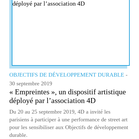
OBJECTIFS DE DÉVELOPPEMENT DURABLE
-
30 septembre 2019
« Empreintes », un dispositif artistique
déployé par l’association 4D
Du 20 au 25 septembre 2019, 4D a invité les
parisiens à participer à une performance de street art
pour les sensibiliser aux Objectifs de développement
durable.