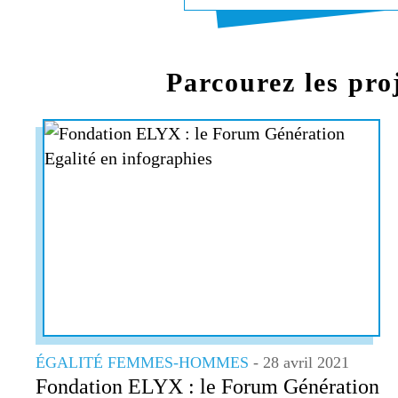
Parcourez les pro
ÉGALITÉ FEMMES-HOMMES
- 28 avril 2021
Fondation ELYX : le Forum Génération