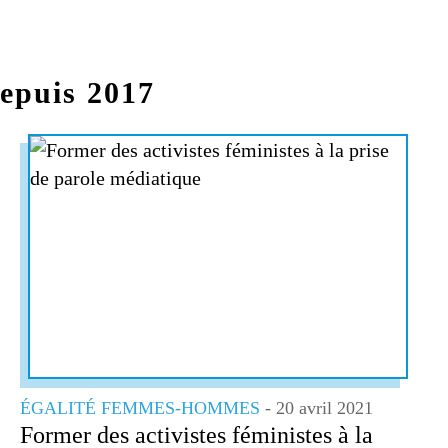
depuis 2017
ÉGALITÉ FEMMES-HOMMES
- 20 avril 2021
Former des activistes féministes à la