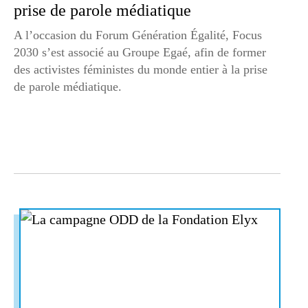
prise de parole médiatique
A l’occasion du Forum Génération Égalité, Focus
2030 s’est associé au Groupe Egaé, afin de former
des activistes féministes du monde entier à la prise
de parole médiatique.