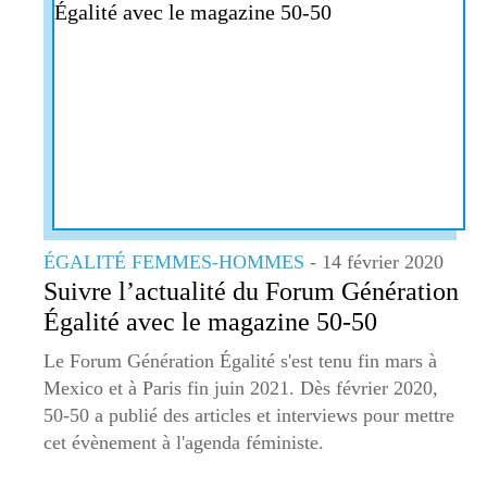
ÉGALITÉ FEMMES-HOMMES
- 14 février 2020
Suivre l’actualité du Forum Génération
Égalité avec le magazine 50-50
Le Forum Génération Égalité s'est tenu fin mars à
Mexico et à Paris fin juin 2021. Dès février 2020,
50-50 a publié des articles et interviews pour mettre
cet évènement à l'agenda féministe.