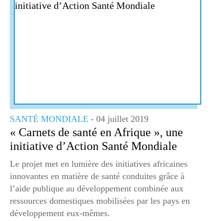
SANTÉ MONDIALE
- 04 juillet 2019
« Carnets de santé en Afrique », une
initiative d’Action Santé Mondiale
Le projet met en lumière des initiatives africaines
innovantes en matière de santé conduites grâce à
l’aide publique au développement combinée aux
ressources domestiques mobilisées par les pays en
développement eux-mêmes.