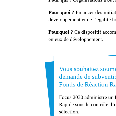
Pour quoi ?
Financer des initia
développement et de l’égalité
Pourquoi ?
Ce dispositif accomp
enjeux de développement.
Vous souhaitez soume
demande de subventi
Fonds de Réaction R
Focus 2030 administre un 
Rapide sous le contrôle d’
sélection.