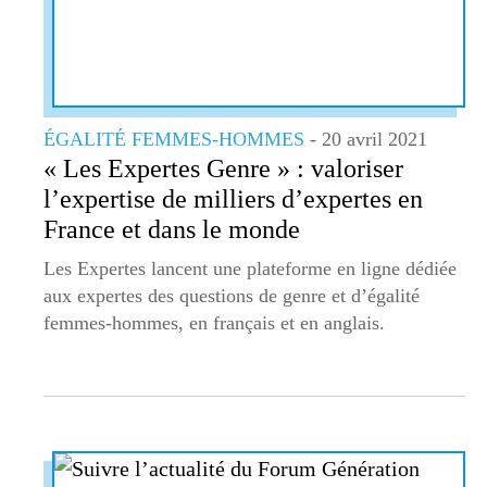
ÉGALITÉ FEMMES-HOMMES
- 20 avril 2021
« Les Expertes Genre » : valoriser
l’expertise de milliers d’expertes en
France et dans le monde
Les Expertes lancent une plateforme en ligne dédiée
aux expertes des questions de genre et d’égalité
femmes-hommes, en français et en anglais.