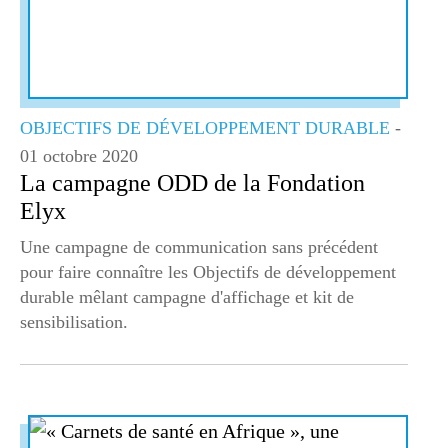
OBJECTIFS DE DÉVELOPPEMENT DURABLE
-
01 octobre 2020
La campagne ODD de la Fondation
Elyx
Une campagne de communication sans précédent
pour faire connaître les Objectifs de développement
durable mêlant campagne d'affichage et kit de
sensibilisation.