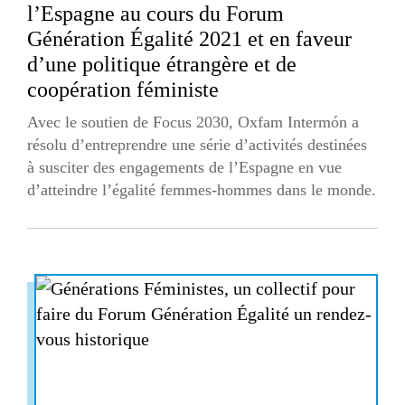
l’Espagne au cours du Forum
Génération Égalité 2021 et en faveur
d’une politique étrangère et de
coopération féministe
Avec le soutien de Focus 2030, Oxfam Intermón a
résolu d’entreprendre une série d’activités destinées
à susciter des engagements de l’Espagne en vue
d’atteindre l’égalité femmes-hommes dans le monde.