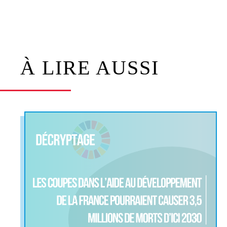
À LIRE AUSSI