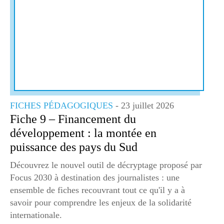
FICHES PÉDAGOGIQUES
- 23 juillet 2026
Fiche 9 – Financement du
développement : la montée en
puissance des pays du Sud
Découvrez le nouvel outil de décryptage proposé par
Focus 2030 à destination des journalistes : une
ensemble de fiches recouvrant tout ce qu'il y a à
savoir pour comprendre les enjeux de la solidarité
internationale.