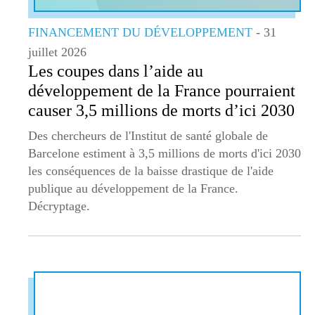
FINANCEMENT DU DÉVELOPPEMENT
- 31
juillet 2026
Les coupes dans l’aide au
développement de la France pourraient
causer 3,5 millions de morts d’ici 2030
Des chercheurs de l'Institut de santé globale de
Barcelone estiment à 3,5 millions de morts d'ici 2030
les conséquences de la baisse drastique de l'aide
publique au développement de la France.
Décryptage.