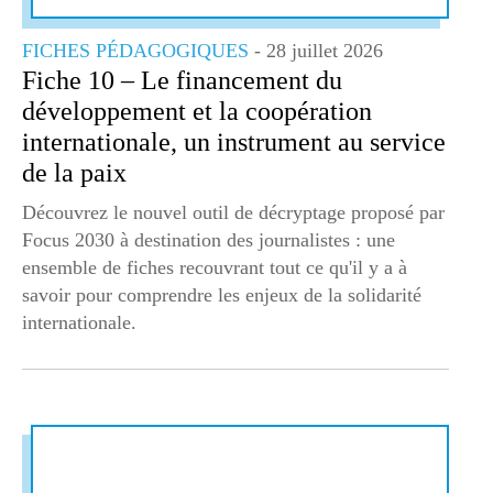
FICHES PÉDAGOGIQUES
- 28 juillet 2026
Fiche 10 – Le financement du
développement et la coopération
internationale, un instrument au service
de la paix
Découvrez le nouvel outil de décryptage proposé par
Focus 2030 à destination des journalistes : une
ensemble de fiches recouvrant tout ce qu'il y a à
savoir pour comprendre les enjeux de la solidarité
internationale.