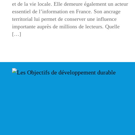
et de la vie locale. Elle demeure également un acteur
essentiel de l’information en France. Son ancrage
territorial lui permet de conserver une influence
importante auprès de millions de lecteurs. Quelle
[…]