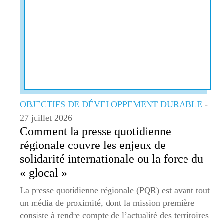
OBJECTIFS DE DÉVELOPPEMENT DURABLE
-
27 juillet 2026
Comment la presse quotidienne
régionale couvre les enjeux de
solidarité internationale ou la force du
« glocal »
La presse quotidienne régionale (PQR) est avant tout
un média de proximité, dont la mission première
consiste à rendre compte de l’actualité des territoires