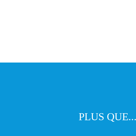
PLUS QUE..