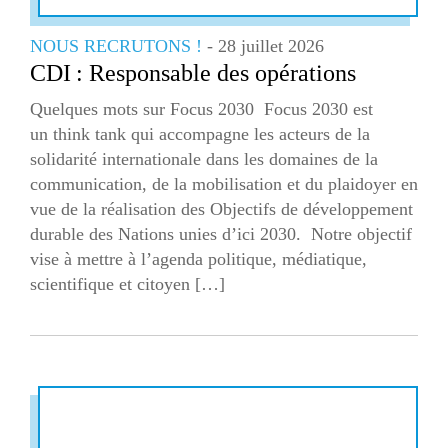
NOUS RECRUTONS !
- 28 juillet 2026
CDI : Responsable des opérations
Quelques mots sur Focus 2030 Focus 2030 est
un think tank qui accompagne les acteurs de la
solidarité internationale dans les domaines de la
communication, de la mobilisation et du plaidoyer en
vue de la réalisation des Objectifs de développement
durable des Nations unies d’ici 2030. Notre objectif
vise à mettre à l’agenda politique, médiatique,
scientifique et citoyen […]