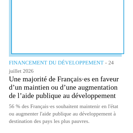
FINANCEMENT DU DÉVELOPPEMENT
- 24
juillet 2026
Une majorité de Français·es en faveur
d’un maintien ou d’une augmentation
de l’aide publique au développement
56 % des Français·es souhaitent maintenir en l'état
ou augmenter l'aide publique au développement à
destination des pays les plus pauvres.