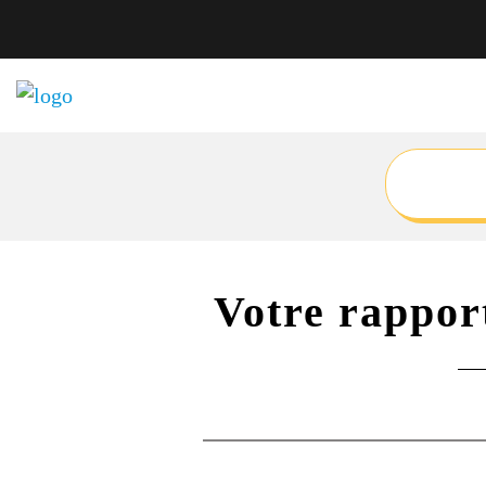
Votre rapport