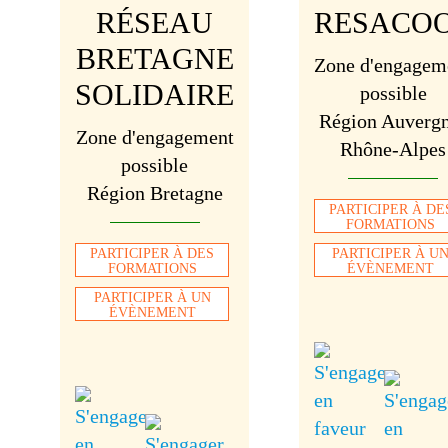
RÉSEAU
RESACO
BRETAGNE
Zone d'engagem
SOLIDAIRE
possible
Région Auverg
Zone d'engagement
Rhône-Alpes
possible
Région Bretagne
PARTICIPER À DE
FORMATIONS
PARTICIPER À DES
PARTICIPER À U
FORMATIONS
ÉVÈNEMENT
PARTICIPER À UN
ÉVÈNEMENT