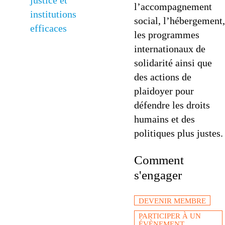
l’accompagnement
social, l’hébergement,
les programmes
internationaux de
solidarité ainsi que
des actions de
plaidoyer pour
défendre les droits
humains et des
politiques plus justes.
Comment
s'engager
DEVENIR MEMBRE
PARTICIPER À UN
ÉVÈNEMENT