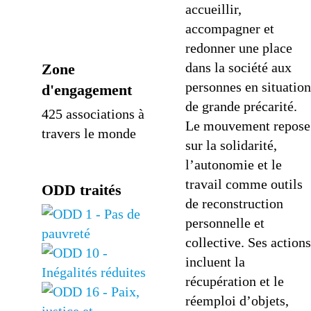
accueillir,
accompagner et
redonner une place
dans la société aux
Zone
personnes en situation
d'engagement
de grande précarité.
425 associations à
Le mouvement repose
travers le monde
sur la solidarité,
l’autonomie et le
travail comme outils
ODD traités
de reconstruction
personnelle et
collective. Ses actions
incluent la
récupération et le
réemploi d’objets,