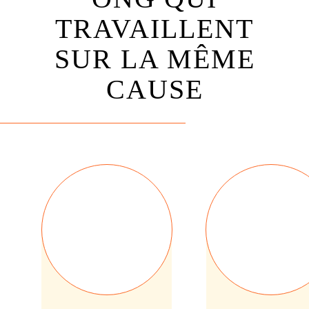
TRAVAILLENT
SUR LA MÊME
CAUSE