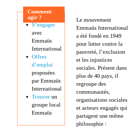
Comment
agir ?
Le mouvement
S’engager
Emmaüs International
avec
a été fondé en 1949
Emmaüs
pour lutter contre la
International
pauvreté, l’exclusion
Offres
et les injustices
d’emploi
sociales. Présent dans
proposées
plus de 40 pays, il
par Emmaüs
regroupe des
International
communautés,
Trouver
un
organisations sociales
groupe local
et acteurs engagés qui
Emmaüs
partagent une même
philosophie :