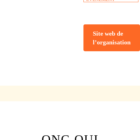
Site web de
l’organisation
ONG QUI