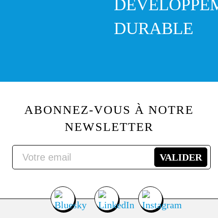
DÉVELOPPE
DURABLE
ABONNEZ-VOUS À NOTRE
NEWSLETTER