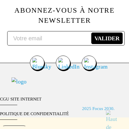
ABONNEZ-VOUS À NOTRE
NEWSLETTER
CGU SITE INTERNET
2025 Focus 2030.
POLITIQUE DE CONFIDENTIALITÉ