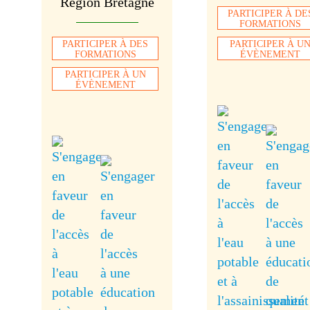
Région Bretagne
PARTICIPER À DE
FORMATIONS
PARTICIPER À DES
PARTICIPER À U
FORMATIONS
ÉVÈNEMENT
PARTICIPER À UN
ÉVÈNEMENT