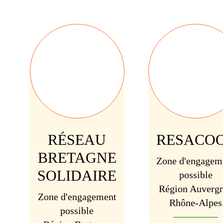
RÉSEAU
RESACO
BRETAGNE
Zone d'engagem
SOLIDAIRE
possible
Région Auverg
Zone d'engagement
Rhône-Alpes
possible