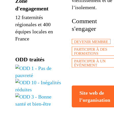
vieillissement et de
Zone
l’isolement.
d'engagement
12 fraternités
Comment
régionales et 400
s'engager
équipes locales en
France
DEVENIR MEMBRE
PARTICIPER À DES
FORMATIONS
ODD traités
PARTICIPER À UN
ÉVÈNEMENT
Site web de
l’organisation