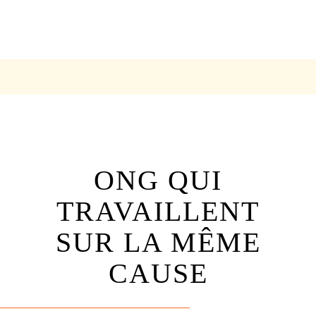
ONG QUI
TRAVAILLENT
SUR LA MÊME
CAUSE