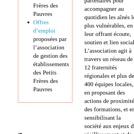
partenaires pour
Frères des
accompagner au
Pauvres
quotidien les aînés l
Offres
plus vulnérables, en
d’emploi
leur offrant écoute,
proposées par
soutien et lien social
l’association
L’association agit à
de gestion des
travers un réseau de
établissements
12 fraternités
des Petits
régionales et plus d
Frères des
400 équipes locales,
Pauvres
en proposant des
actions de proximité
des formations, et e
sensibilisant la
société aux enjeux 