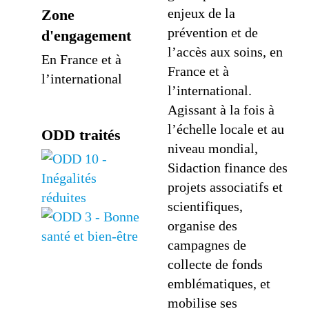
enjeux de la
Zone
prévention et de
d'engagement
l’accès aux soins, en
En France et à
France et à
l’international
l’international.
Agissant à la fois à
l’échelle locale et au
ODD traités
niveau mondial,
Sidaction finance des
projets associatifs et
scientifiques,
organise des
campagnes de
collecte de fonds
emblématiques, et
mobilise ses