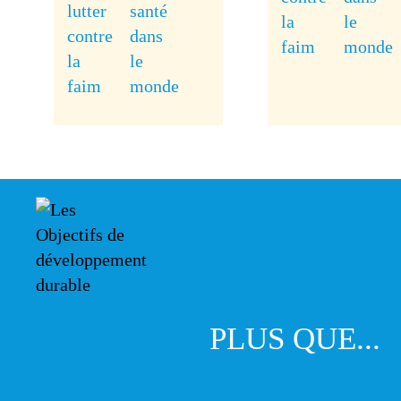
PLUS QUE...