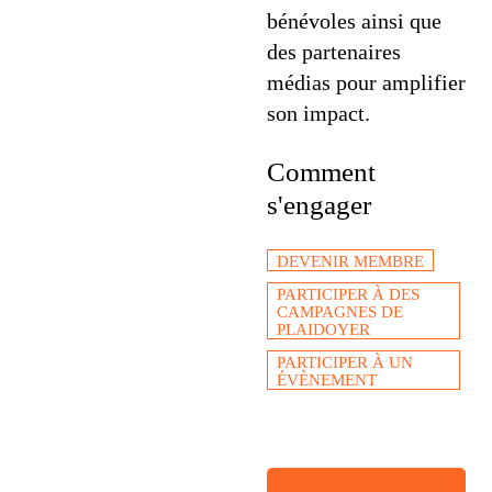
bénévoles ainsi que
des partenaires
médias pour amplifier
son impact.
Comment
s'engager
DEVENIR MEMBRE
PARTICIPER À DES
CAMPAGNES DE
PLAIDOYER
PARTICIPER À UN
ÉVÈNEMENT