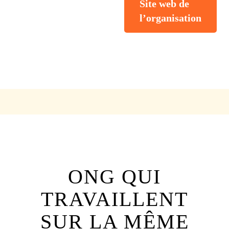
Site web de
l’organisation
ONG QUI
TRAVAILLENT
SUR LA MÊME