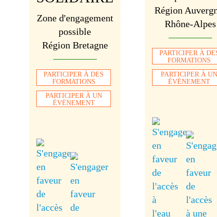
Région Auverg
Zone d'engagement
Rhône-Alpes
possible
Région Bretagne
PARTICIPER À DE
FORMATIONS
PARTICIPER À DES
PARTICIPER À U
FORMATIONS
ÉVÈNEMENT
PARTICIPER À UN
ÉVÈNEMENT