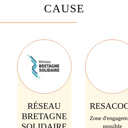
CAUSE
RÉSEAU
RESACO
BRETAGNE
Zone d'engagem
SOLIDAIRE
possible