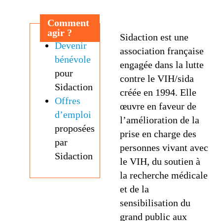
Comment
agir ?
Sidaction est une
Devenir
association française
bénévole
engagée dans la lutte
pour
contre le VIH/sida
Sidaction
créée en 1994. Elle
Offres
œuvre en faveur de
d’emploi
l’amélioration de la
proposées
prise en charge des
par
personnes vivant avec
Sidaction
le VIH, du soutien à
la recherche médicale
et de la
sensibilisation du
grand public aux