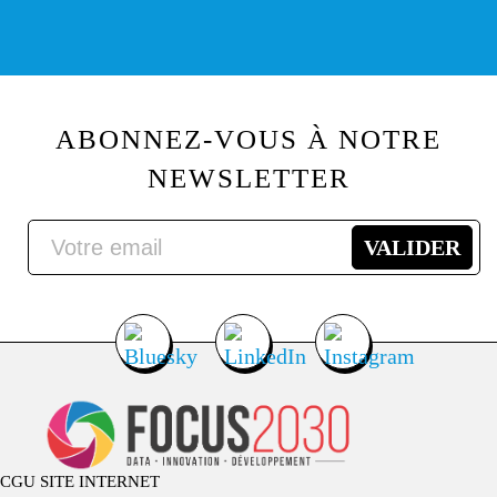
ABONNEZ-VOUS À NOTRE
NEWSLETTER
CGU SITE INTERNET