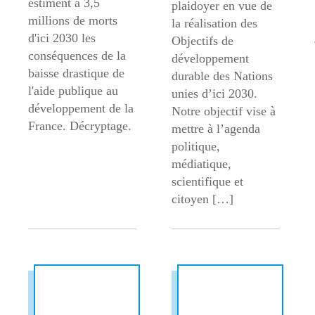
estiment à 3,5
plaidoyer en vue de
millions de morts
la réalisation des
d'ici 2030 les
Objectifs de
conséquences de la
développement
baisse drastique de
durable des Nations
l'aide publique au
unies d’ici 2030.
développement de la
Notre objectif vise à
France. Décryptage.
mettre à l’agenda
politique,
médiatique,
scientifique et
citoyen […]