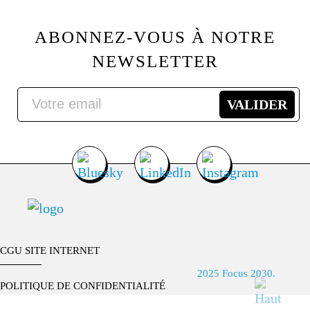
ABONNEZ-VOUS À NOTRE
NEWSLETTER
CGU SITE INTERNET
2025 Focus 2030.
POLITIQUE DE CONFIDENTIALITÉ