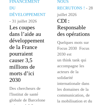
FINANCEMENT
NOUS
DU
RECRUTONS !
- 28
DÉVELOPPEMENT
juillet 2026
CDI :
- 31 juillet 2026
Les coupes
Responsable
dans l’aide au
des opérations
développement
Quelques mots sur
de la France
Focus 2030 Focus
pourraient
2030 est
causer 3,5
un think tank qui
accompagne les
millions de
acteurs de la
morts d’ici
solidarité
2030
internationale dans
Des chercheurs de
les domaines de la
l'Institut de santé
communication, de
globale de Barcelone
la mobilisation et du