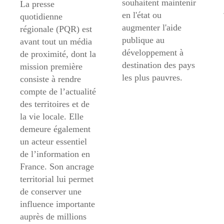
souhaitent maintenir
La presse
en l'état ou
quotidienne
augmenter l'aide
régionale (PQR) est
publique au
avant tout un média
développement à
de proximité, dont la
destination des pays
mission première
les plus pauvres.
consiste à rendre
compte de l’actualité
des territoires et de
la vie locale. Elle
demeure également
un acteur essentiel
de l’information en
France. Son ancrage
territorial lui permet
de conserver une
influence importante
auprès de millions