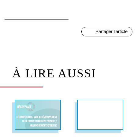
Partager l'article
À LIRE AUSSI