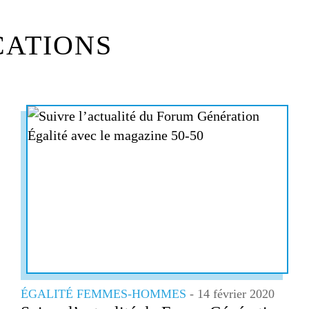
CATIONS
ÉGALITÉ FEMMES-HOMMES
- 14 février 2020