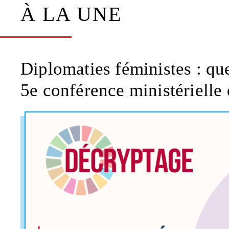
À LA UNE
Diplomaties féministes : que
5e conférence ministérielle