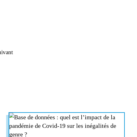
ivant