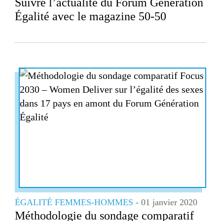
Suivre l’actualité du Forum Génération
Égalité avec le magazine 50-50
ÉGALITÉ FEMMES-HOMMES
- 01 janvier 2020
Méthodologie du sondage comparatif