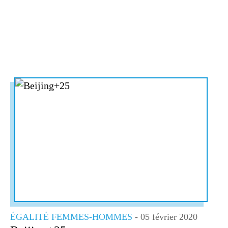
ÉGALITÉ FEMMES-HOMMES
- 05 février 2020