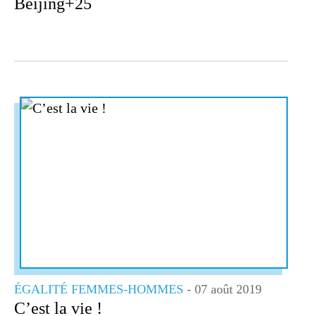
Beijing+25
ÉGALITÉ FEMMES-HOMMES
- 07 août 2019
C’est la vie !