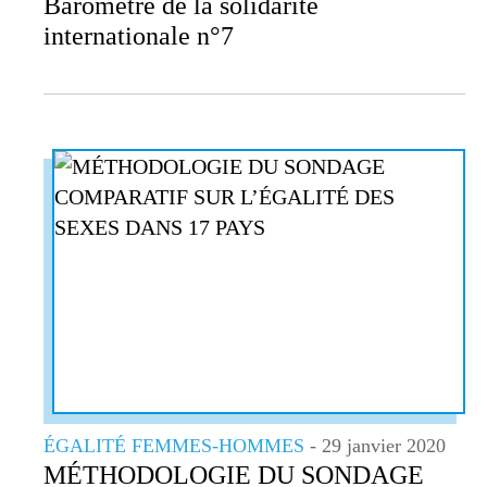
Baromètre de la solidarité
internationale n°7
ÉGALITÉ FEMMES-HOMMES
- 29 janvier 2020
MÉTHODOLOGIE DU SONDAGE