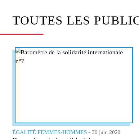
TOUTES LES PUBLI
ÉGALITÉ FEMMES-HOMMES
- 30 juin 2020