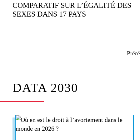
COMPARATIF SUR L’ÉGALITÉ DES
SEXES DANS 17 PAYS
Précé
DATA 2030