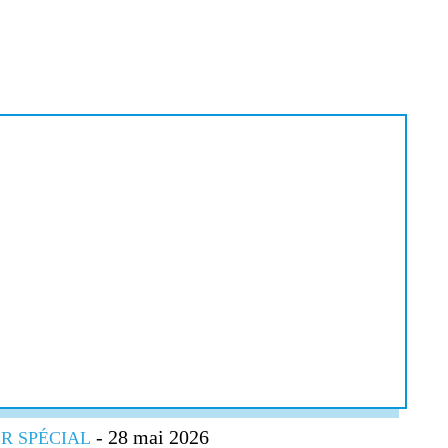
- 28 mai 2026
R SPÉCIAL