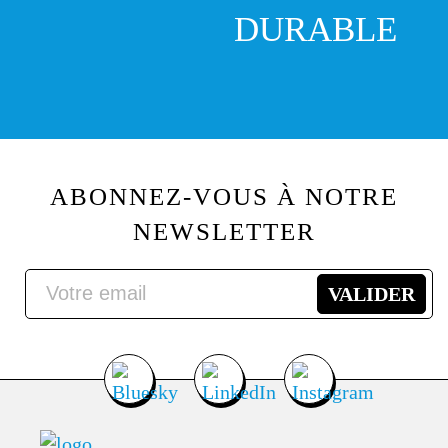
DURABLE
ABONNEZ-VOUS À NOTRE
NEWSLETTER