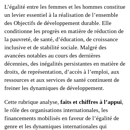
G7 / G20
L’égalité entre les femmes et les hommes constitue
VIDÉOS
un levier essentiel à la réalisation de l’ensemble
TOUS LES THÈMES
des Objectifs de développement durable. Elle
conditionne les progrès en matière de réduction de
la pauvreté, de santé, d’éducation, de croissance
inclusive et de stabilité sociale. Malgré des
avancées notables au cours des dernières
décennies, des inégalités persistantes en matière de
droits, de représentation, d’accès à l’emploi, aux
ressources et aux services de santé continuent de
freiner les dynamiques de développement.
Cette rubrique analyse,
faits et chiffres à l’appui
,
le rôle des organisations internationales, les
financements mobilisés en faveur de l’égalité de
genre et les dynamiques internationales qui