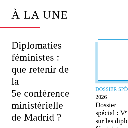
À LA UNE
Diplomaties
féministes :
que retenir de
la
DOSSIER SPÉ
5e conférence
2026
ministérielle
Dossier
spécial : V
de Madrid ?
sur les dip