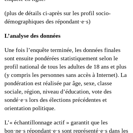
(plus de détails ci-après sur les profil socio-
démographiques des répondant·e·s)
L’analyse des données
Une fois l’enquête terminée, les données finales
sont ensuite pondérées statistiquement selon le
profil national de tous les adultes de 18 ans et plus
(y compris les personnes sans accès à Internet). La
pondération est réalisée par âge, sexe, classe
sociale, région, niveau d’éducation, vote des
sondé·e·s lors des élections précédentes et
orientation politique.
L’« échantillonnage actif » garantit que les
bon·ne·s répondant·e·s sont représenté·e·s dans les