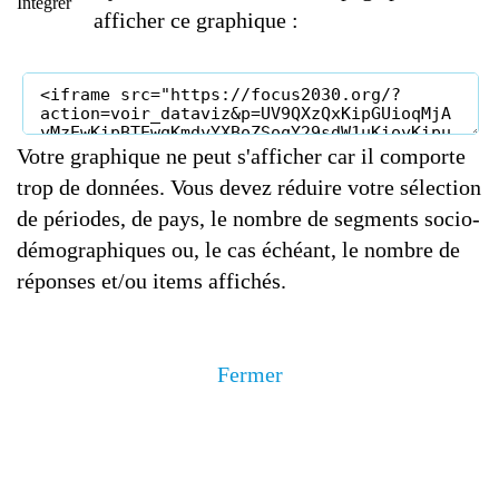
Integrer
afficher ce graphique :
Votre graphique ne peut s'afficher car il comporte
trop de données. Vous devez réduire votre sélection
de périodes, de pays, le nombre de segments socio-
démographiques ou, le cas échéant, le nombre de
réponses et/ou items affichés.
Fermer