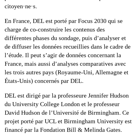
citoyen·ne·s.
En France, DEL est porté par Focus 2030 qui se
charge de co-construire les contenus des
différentes phases du sondage, puis d’analyser et
de diffuser les données recueillies dans le cadre de
l’étude. Il peut s’agir de données concernant la
France, mais aussi d’analyses comparatives avec
les trois autres pays (Royaume-Uni, Allemagne et
États-Unis) concernés par DEL.
DEL est dirigé par la professeure Jennifer Hudson
du University College London et le professeur
David Hudson de l’Université de Birmingham. Ce
projet porté par UCL et Birmingham University est
financé par la Fondation Bill & Melinda Gates.