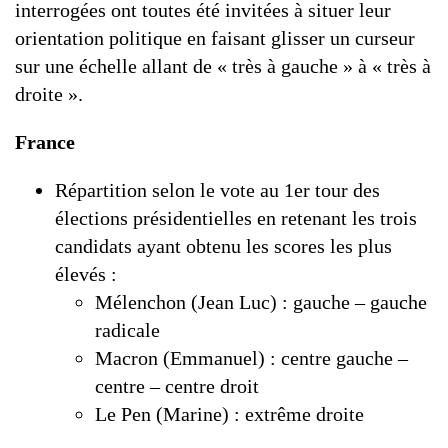
interrogées ont toutes été invitées à situer leur
orientation politique en faisant glisser un curseur
sur une échelle allant de « très à gauche » à « très à
droite ».
France
Répartition selon le vote au 1er tour des
élections présidentielles en retenant les trois
candidats ayant obtenu les scores les plus
élevés :
Mélenchon (Jean Luc) : gauche – gauche
radicale
Macron (Emmanuel) : centre gauche –
centre – centre droit
Le Pen (Marine) : extrême droite