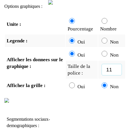
Options graphiques :
Unite :
Pourcentage
Nombre
Legende :
Oui
Non
Oui
Non
Afficher les donnees sur le
graphique :
Taille de la
police :
Afficher la grille :
Oui
Non
Segmentations sociaux-
demographiques :