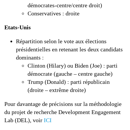
démocrates-centre/centre droit)
Conservatives : droite
Etats-Unis
Répartition selon le vote aux élections
présidentielles en retenant les deux candidats
dominants :
Clinton (Hilary) ou Biden (Joe) : parti
démocrate (gauche – centre gauche)
Trump (Donald) : parti républicain
(droite – extrême droite)
Pour davantage de précisions sur la méthodologie
du projet de recherche Development Engagement
Lab (DEL), voir
ICI