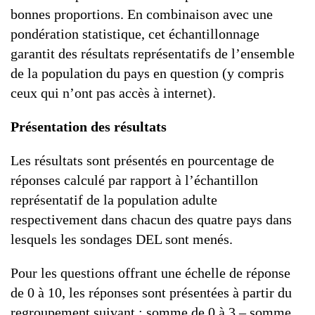
bonnes proportions. En combinaison avec une
pondération statistique, cet échantillonnage
garantit des résultats représentatifs de l’ensemble
de la population du pays en question (y compris
ceux qui n’ont pas accès à internet).
Présentation des résultats
Les résultats sont présentés en pourcentage de
réponses calculé par rapport à l’échantillon
représentatif de la population adulte
respectivement dans chacun des quatre pays dans
lesquels les sondages DEL sont menés.
Pour les questions offrant une échelle de réponse
de 0 à 10, les réponses sont présentées à partir du
regroupement suivant : somme de 0 à 3 – somme