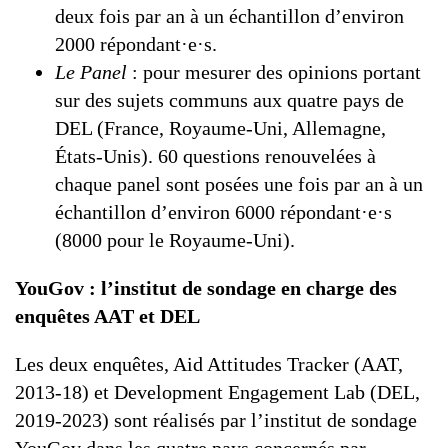
deux fois par an à un échantillon d’environ
2000 répondant·e·s.
Le Panel
: pour mesurer des opinions portant
sur des sujets communs aux quatre pays de
DEL (France, Royaume-Uni, Allemagne,
États-Unis). 60 questions renouvelées à
chaque panel sont posées une fois par an à un
échantillon d’environ 6000 répondant·e·s
(8000 pour le Royaume-Uni).
YouGov : l’institut de sondage en charge des
enquêtes AAT et DEL
Les deux enquêtes, Aid Attitudes Tracker (AAT,
2013-18) et Development Engagement Lab (DEL,
2019-2023) sont réalisés par l’institut de sondage