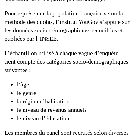
Pour représenter la population française selon la
méthode des quotas, l’institut YouGov s’appuie sur
les données socio-démographiques recueillies et
publiées par l’INSEE.
L’échantillon utilisé à chaque vague d’enquête
tient compte des catégories socio-démographiques
suivantes :
l’âge
le genre
la région d’habitation
le niveau de revenus annuels
le niveau d’éducation
Les membres du panel sont recrutés selon diverses