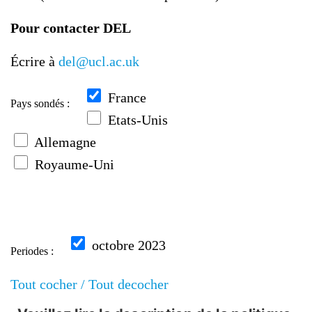
Pour contacter DEL
Écrire à
del@ucl.ac.uk
France
Pays sondés :
Etats-Unis
Allemagne
Royaume-Uni
octobre 2023
Periodes :
Tout cocher /
Tout decocher