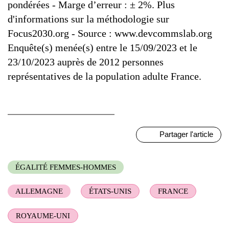
pondérées - Marge d’erreur : ± 2%. Plus
d'informations sur la méthodologie sur
Focus2030.org - Source : www.devcommslab.org
Enquête(s) menée(s) entre le 15/09/2023 et le
23/10/2023 auprès de 2012 personnes
représentatives de la population adulte France.
Partager l'article
ÉGALITÉ FEMMES-HOMMES
ALLEMAGNE
ÉTATS-UNIS
FRANCE
ROYAUME-UNI