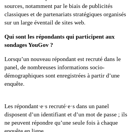
sources, notamment par le biais de publicités
classiques et de partenariats stratégiques organisés
sur un large éventail de sites web.
Qui sont les répondants qui participent aux
sondages YouGov ?
Lorsqu’un nouveau répondant est recruté dans le
panel, de nombreuses informations socio-
démographiques sont enregistrées à partir d’une
enquête.
Les répondant·e·s recruté·e·s dans un panel
disposent d’un identifiant et d’un mot de passe ; ils
ne peuvent répondre qu’une seule fois à chaque
enquête en ligne.