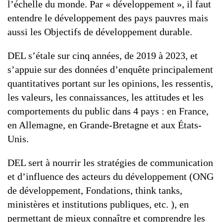
l’échelle du monde. Par « développement », il faut
entendre le développement des pays pauvres mais
aussi les Objectifs de développement durable.
DEL s’étale sur cinq années, de 2019 à 2023, et
s’appuie sur des données d’enquête principalement
quantitatives portant sur les opinions, les ressentis,
les valeurs, les connaissances, les attitudes et les
comportements du public dans 4 pays : en France,
en Allemagne, en Grande-Bretagne et aux États-
Unis.
DEL sert à nourrir les stratégies de communication
et d’influence des acteurs du développement (ONG
de développement, Fondations, think tanks,
ministères et institutions publiques, etc. ), en
permettant de mieux connaître et comprendre les