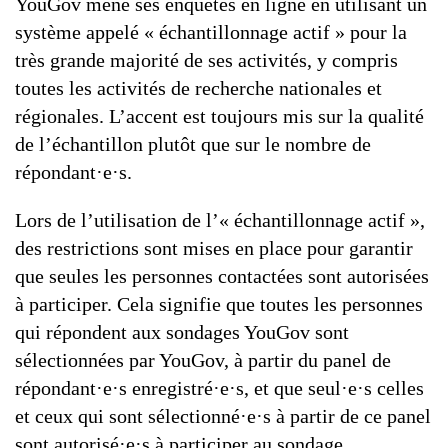
YouGov mène ses enquêtes en ligne en utilisant un
système appelé « échantillonnage actif » pour la
très grande majorité de ses activités, y compris
toutes les activités de recherche nationales et
régionales. L’accent est toujours mis sur la qualité
de l’échantillon plutôt que sur le nombre de
répondant·e·s.
Lors de l’utilisation de l’« échantillonnage actif »,
des restrictions sont mises en place pour garantir
que seules les personnes contactées sont autorisées
à participer. Cela signifie que toutes les personnes
qui répondent aux sondages YouGov sont
sélectionnées par YouGov, à partir du panel de
répondant·e·s enregistré·e·s, et que seul·e·s celles
et ceux qui sont sélectionné·e·s à partir de ce panel
sont autorisé·e·s à participer au sondage.