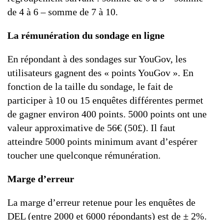
de 4 à 6 – somme de 7 à 10.
La rémunération du sondage en ligne
En répondant à des sondages sur YouGov, les
utilisateurs gagnent des « points YouGov ». En
fonction de la taille du sondage, le fait de
participer à 10 ou 15 enquêtes différentes permet
de gagner environ 400 points. 5000 points ont une
valeur approximative de 56€ (50£). Il faut
atteindre 5000 points minimum avant d’espérer
toucher une quelconque rémunération.
Marge d’erreur
La marge d’erreur retenue pour les enquêtes de
DEL (entre 2000 et 6000 répondants) est de ± 2%.