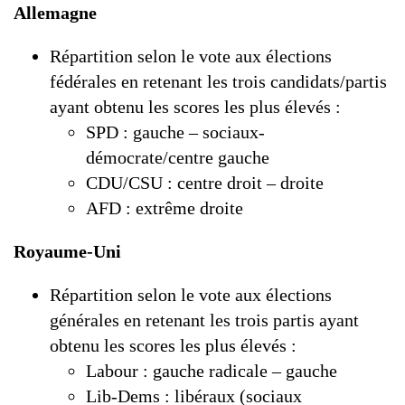
Allemagne
Répartition selon le vote aux élections
fédérales en retenant les trois candidats/partis
ayant obtenu les scores les plus élevés :
SPD : gauche – sociaux-
démocrate/centre gauche
CDU/CSU : centre droit – droite
AFD : extrême droite
Royaume-Uni
Répartition selon le vote aux élections
générales en retenant les trois partis ayant
obtenu les scores les plus élevés :
Labour : gauche radicale – gauche
Lib-Dems : libéraux (sociaux