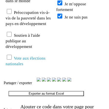
dans le monde
Je m’oppose
fortement
Préoccupation vis-à-
Je ne sais pas
vis de la pauvreté dans les
pays en développement
Soutien à l'aide
publique au
développement
Vote aux élections
nationales
Partager / exporter
Exporter au format Excel
Ajouter ce code dans votre page pour