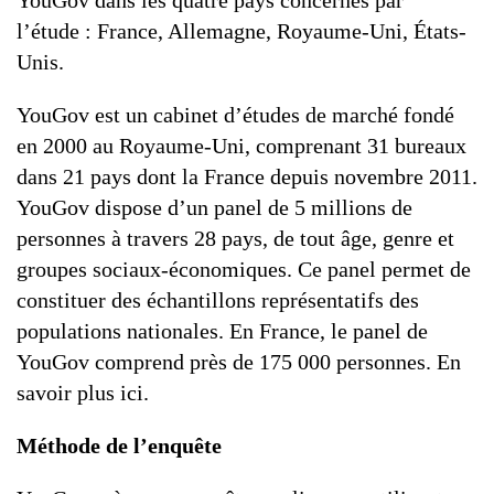
YouGov dans les quatre pays concernés par
l’étude : France, Allemagne, Royaume-Uni, États-
Unis.
YouGov est un cabinet d’études de marché fondé
en 2000 au Royaume-Uni, comprenant 31 bureaux
dans 21 pays dont la France depuis novembre 2011.
YouGov dispose d’un panel de 5 millions de
personnes à travers 28 pays, de tout âge, genre et
groupes sociaux-économiques. Ce panel permet de
constituer des échantillons représentatifs des
populations nationales. En France, le panel de
YouGov comprend près de 175 000 personnes. En
savoir plus ici.
Méthode de l’enquête