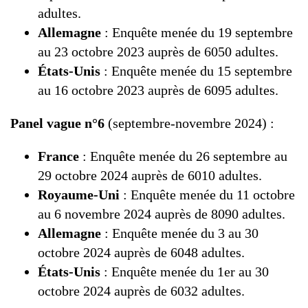
adultes.
Allemagne
: Enquête menée du 19 septembre
au 23 octobre 2023 auprès de 6050 adultes.
États-Unis
: Enquête menée du 15 septembre
au 16 octobre 2023 auprès de 6095 adultes.
Panel vague n°6
(septembre-novembre 2024) :
France
: Enquête menée du 26 septembre au
29 octobre 2024 auprès de 6010 adultes.
Royaume-Uni
: Enquête menée du 11 octobre
au 6 novembre 2024 auprès de 8090 adultes.
Allemagne
: Enquête menée du 3 au 30
octobre 2024 auprès de 6048 adultes.
États-Unis
: Enquête menée du 1er au 30
octobre 2024 auprès de 6032 adultes.