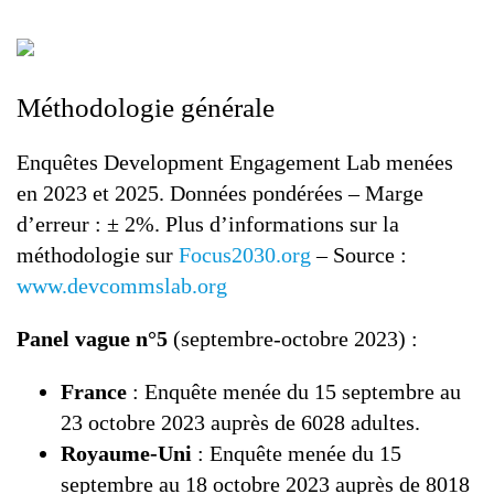
Méthodologie générale
Enquêtes Development Engagement Lab menées
en 2023 et 2025. Données pondérées – Marge
d’erreur : ± 2%. Plus d’informations sur la
méthodologie sur
Focus2030.org
– Source :
www.devcommslab.org
Panel vague n°5
(septembre-octobre 2023) :
France
: Enquête menée du 15 septembre au
23 octobre 2023 auprès de 6028 adultes.
Royaume-Uni
: Enquête menée du 15
septembre au 18 octobre 2023 auprès de 8018