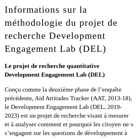
Informations sur la
méthodologie du projet de
recherche Development
Engagement Lab (DEL)
Le projet de recherche quantitative
Development Engagement Lab (DEL)
Conçu comme la deuxième phase de l’enquête
précédente, Aid Attitudes Tracker (AAT, 2013-18),
le Development Engagement Lab (DEL, 2019-
2023) est un projet de recherche visant à mesurer
et à analyser comment et pourquoi les citoyen·ne·s
s’engagent sur les questions de développement à