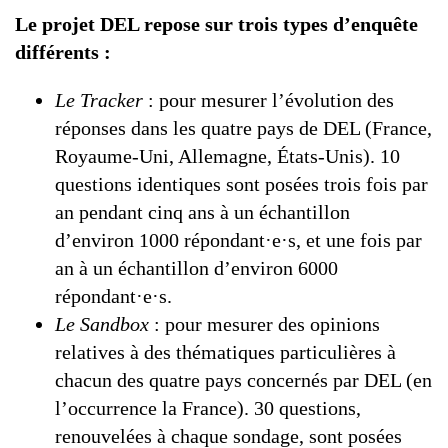
Le projet DEL repose sur trois types d’enquête
différents :
Le Tracker
: pour mesurer l’évolution des
réponses dans les quatre pays de DEL (France,
Royaume-Uni, Allemagne, États-Unis). 10
questions identiques sont posées trois fois par
an pendant cinq ans à un échantillon
d’environ 1000 répondant·e·s, et une fois par
an à un échantillon d’environ 6000
répondant·e·s.
Le Sandbox
: pour mesurer des opinions
relatives à des thématiques particulières à
chacun des quatre pays concernés par DEL (en
l’occurrence la France). 30 questions,
renouvelées à chaque sondage, sont posées