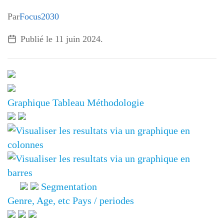
Par
Focus2030
Publié le
11 juin 2024
.
Graphique
Tableau
Méthodologie
Segmentation
Genre, Age, etc
Pays / periodes