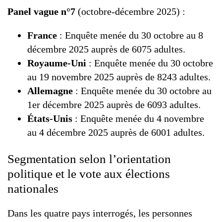
Panel vague n°7
(octobre-décembre 2025) :
France
: Enquête menée du 30 octobre au 8
décembre 2025 auprès de 6075 adultes.
Royaume-Uni
: Enquête menée du 30 octobre
au 19 novembre 2025 auprès de 8243 adultes.
Allemagne
: Enquête menée du 30 octobre au
1er décembre 2025 auprès de 6093 adultes.
États-Unis
: Enquête menée du 4 novembre
au 4 décembre 2025 auprès de 6001 adultes.
Segmentation selon l’orientation
politique et le vote aux élections
nationales
Dans les quatre pays interrogés, les personnes