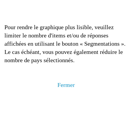
Pour rendre le graphique plus lisible, veuillez
limiter le nombre d'items et/ou de réponses
affichées en utilisant le bouton « Segmentations ».
Le cas échéant, vous pouvez également réduire le
nombre de pays sélectionnés.
Fermer