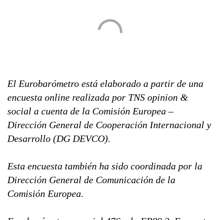
El Eurobarómetro está elaborado a partir de una
encuesta online realizada por TNS opinion &
social a cuenta de la Comisión Europea –
Dirección General de Cooperación Internacional y
Desarrollo (DG DEVCO).
Esta encuesta también ha sido coordinada por la
Dirección General de Comunicación de la
Comisión Europea.