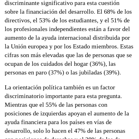
discriminante significativo para esta cuestión
sobre la financiación del desarrollo. El 68% de los
directivos, el 53% de los estudiantes, y el 51% de
los profesionales independientes están a favor del
aumento de la ayuda internacional distribuida por
la Unión europea y por los Estado miembros. Estas
cifras son más elevadas que las de personas que se
ocupan de los cuidados del hogar (36%), las
personas en paro (37%) o las jubiladas (39%).
La orientación política también es un factor
discriminatorio importante para esta pregunta.
Mientras que el 55% de las personas con
posiciones de izquierdas apoyan el aumento de la
ayuda financiera para los países en vías de
desarrollo, solo lo hacen el 47% de las personas