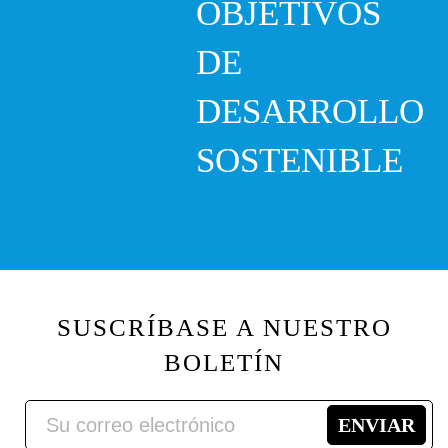
OBJETIVOS
DE
DESARROLLO
SOSTENIBLE
SUSCRÍBASE A NUESTRO
BOLETÍN