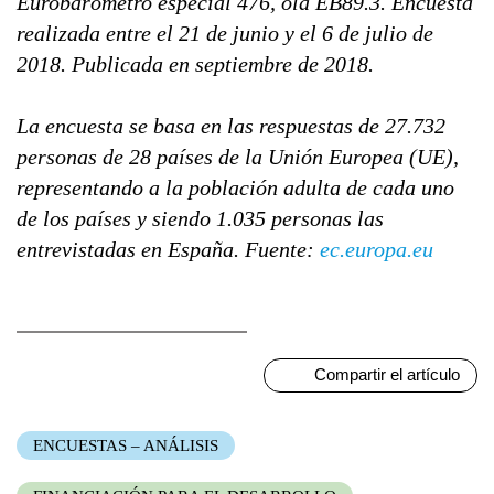
Eurobarómetro especial 476, ola EB89.3. Encuesta
realizada entre el 21 de junio y el 6 de julio de
2018. Publicada en septiembre de 2018.
La encuesta se basa en las respuestas de 27.732
personas de 28 países de la Unión Europea (UE),
representando a la población adulta de cada uno
de los países y siendo 1.035 personas las
entrevistadas en España. Fuente:
ec.europa.eu
Compartir el artículo
ENCUESTAS – ANÁLISIS