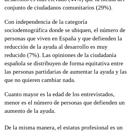
conjunto de ciudadanos comunitarios (29%).
Con independencia de la categoría
sociodemográfica donde se ubiquen, el número de
personas que viven en España y que defienden la
reducción de la ayuda al desarrollo es muy
reducido (7%). Las opiniones de la ciudadanía
española se distribuyen de forma equitativa entre
las personas partidarias de aumentar la ayuda y las
que no quieren cambiar nada.
Cuanto mayor es la edad de los entrevistados,
menor es el número de personas que defienden un
aumento de la ayuda.
De la misma manera, el estatus profesional es un