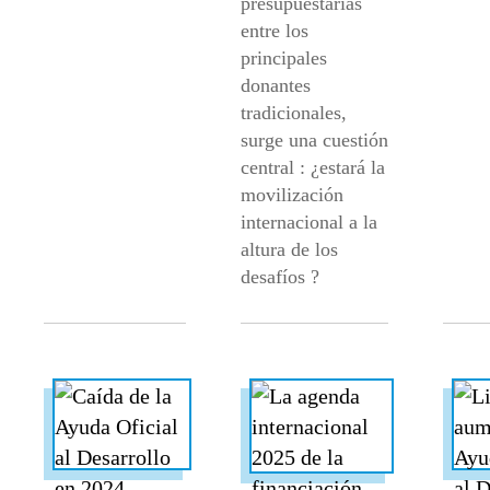
presupuestarias
entre los
principales
donantes
tradicionales,
surge una cuestión
central : ¿estará la
movilización
internacional a la
altura de los
desafíos ?