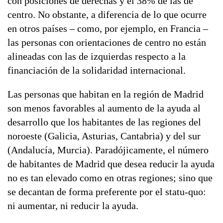
con posiciones de derechas y el 38% de las de
centro. No obstante, a diferencia de lo que ocurre
en otros países – como, por ejemplo, en Francia –
las personas con orientaciones de centro no están
alineadas con las de izquierdas respecto a la
financiación de la solidaridad internacional.
Las personas que habitan en la región de Madrid
son menos favorables al aumento de la ayuda al
desarrollo que los habitantes de las regiones del
noroeste (Galicia, Asturias, Cantabria) y del sur
(Andalucía, Murcia). Paradójicamente, el número
de habitantes de Madrid que desea reducir la ayuda
no es tan elevado como en otras regiones; sino que
se decantan de forma preferente por el statu-quo:
ni aumentar, ni reducir la ayuda.