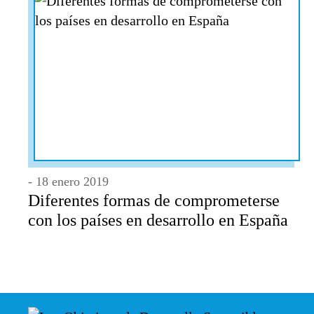
- 18 enero 2019
Diferentes formas de comprometerse
con los países en desarrollo en España