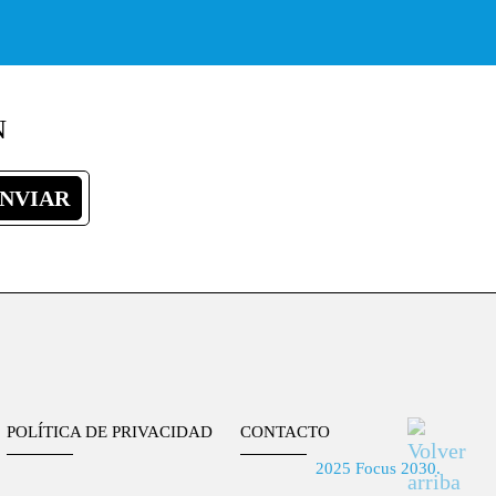
N
POLÍTICA DE PRIVACIDAD
CONTACTO
2025 Focus 2030.