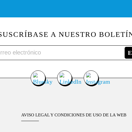
SUSCRÍBASE A NUESTRO BOLETÍ
AVISO LEGAL Y CONDICIONES DE USO DE LA WEB