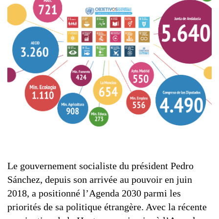
Le gouvernement socialiste du président Pedro
Sánchez, depuis son arrivée au pouvoir en juin
2018, a positionné l’Agenda 2030 parmi les
priorités de sa politique étrangère. Avec la récente