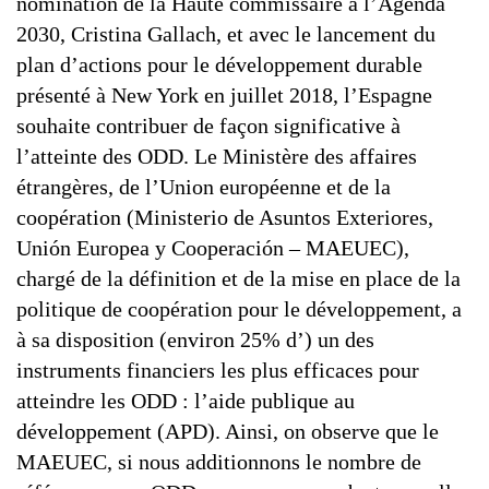
nomination de la Haute commissaire à l’Agenda
2030, Cristina Gallach, et avec le lancement du
plan d’actions pour le développement durable
présenté à New York en juillet 2018, l’Espagne
souhaite contribuer de façon significative à
l’atteinte des ODD. Le Ministère des affaires
étrangères, de l’Union européenne et de la
coopération (Ministerio de Asuntos Exteriores,
Unión Europea y Cooperación – MAEUEC),
chargé de la définition et de la mise en place de la
politique de coopération pour le développement, a
à sa disposition (environ 25% d’) un des
instruments financiers les plus efficaces pour
atteindre les ODD : l’aide publique au
développement (APD). Ainsi, on observe que le
MAEUEC, si nous additionnons le nombre de