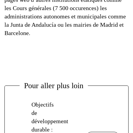
les Cours générales (7 500 occurences) les
administrations autonomes et municipales comme
la Junta de Andalucía ou les mairies de Madrid et
Barcelone.
Pour aller plus loin
Objectifs
de
développement
durable :