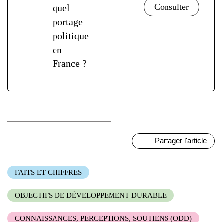
quel
portage
politique
en
France ?
Partager l'article
FAITS ET CHIFFRES
OBJECTIFS DE DÉVELOPPEMENT DURABLE
CONNAISSANCES, PERCEPTIONS, SOUTIENS (ODD)