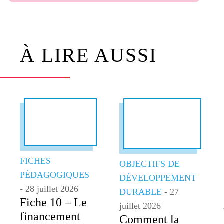
À LIRE AUSSI
FICHES
OBJECTIFS DE
PÉDAGOGIQUES
DÉVELOPPEMENT
- 28 juillet 2026
DURABLE
- 27
Fiche 10 – Le
juillet 2026
financement
Comment la