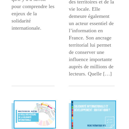
des territoires et de la
pour comprendre les
vie locale. Elle
enjeux de la
demeure également
solidarité
un acteur essentiel de
internationale.
l’information en
France. Son ancrage
territorial lui permet
de conserver une
influence importante
auprès de millions de
lecteurs. Quelle […]