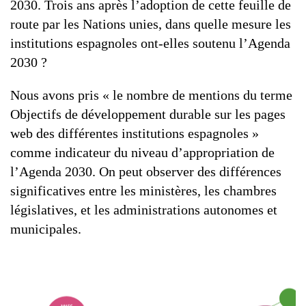
2030. Trois ans après l’adoption de cette feuille de
route par les Nations unies, dans quelle mesure les
institutions espagnoles ont-elles soutenu l’Agenda
2030 ?
Nous avons pris « le nombre de mentions du terme
Objectifs de développement durable sur les pages
web des différentes institutions espagnoles »
comme indicateur du niveau d’appropriation de
l’Agenda 2030. On peut observer des différences
significatives entre les ministères, les chambres
législatives, et les administrations autonomes et
municipales.