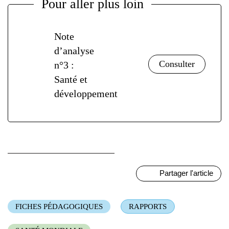
Pour aller plus loin
Note
d’analyse
n°3 :
Santé et
développement
Partager l'article
FICHES PÉDAGOGIQUES
RAPPORTS