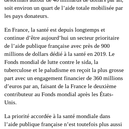
soit environ un quart de l’aide totale mobilisée par
les pays donateurs.
En France, la santé est depuis longtemps et
continue d’être aujourd’hui un secteur prioritaire
de l’aide publique française avec près de 900
millions de dollars dédié à la santé en 2019. Le
Fonds mondial de lutte contre le sida, la
tuberculose et le paludisme en reçoit la plus grosse
part avec un engagement financier de 360 millions
d’euros par an, faisant de la France le deuxième
contributeur au Fonds mondial après les États-
Unis.
La priorité accordée à la santé mondiale dans
l’aide publique française n’est toutefois plus aussi