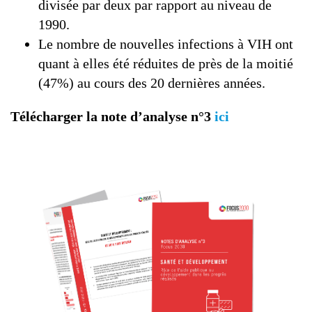
divisée par deux par rapport au niveau de
1990.
Le nombre de nouvelles infections à VIH ont
quant à elles été réduites de près de la moitié
(47%) au cours des 20 dernières années.
Télécharger la note d’analyse n°3
ici