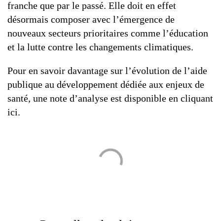
franche que par le passé. Elle doit en effet
désormais composer avec l’émergence de
nouveaux secteurs prioritaires comme l’éducation
et la lutte contre les changements climatiques.
Pour en savoir davantage sur l’évolution de l’aide
publique au développement dédiée aux enjeux de
santé, une note d’analyse est disponible en cliquant
ici.