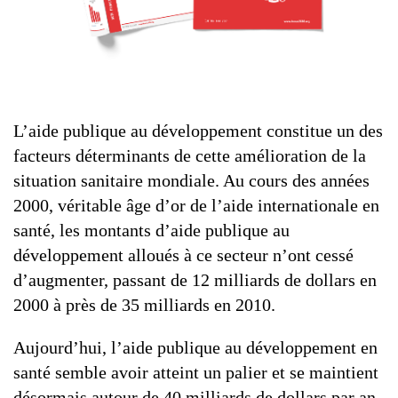
L’aide publique au développement constitue un des
facteurs déterminants de cette amélioration de la
situation sanitaire mondiale. Au cours des années
2000, véritable âge d’or de l’aide internationale en
santé, les montants d’aide publique au
développement alloués à ce secteur n’ont cessé
d’augmenter, passant de 12 milliards de dollars en
2000 à près de 35 milliards en 2010.
Aujourd’hui, l’aide publique au développement en
santé semble avoir atteint un palier et se maintient
désormais autour de 40 milliards de dollars par an,