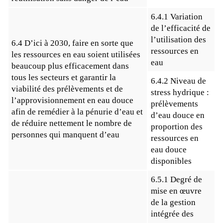
6.4.1 Variation
de l’efficacité de
l’utilisation des
6.4 D’ici à 2030, faire en sorte que
ressources en
les ressources en eau soient utilisées
eau
beaucoup plus efficacement dans
tous les secteurs et garantir la
6.4.2 Niveau de
viabilité des prélèvements et de
stress hydrique :
l’approvisionnement en eau douce
prélèvements
afin de remédier à la pénurie d’eau et
d’eau douce en
de réduire nettement le nombre de
proportion des
personnes qui manquent d’eau
ressources en
eau douce
disponibles
6.5.1 Degré de
mise en œuvre
de la gestion
intégrée des