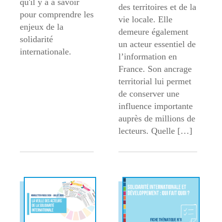
qu'il y a à savoir
des territoires et de la
pour comprendre les
vie locale. Elle
enjeux de la
demeure également
solidarité
un acteur essentiel de
internationale.
l’information en
France. Son ancrage
territorial lui permet
de conserver une
influence importante
auprès de millions de
lecteurs. Quelle […]