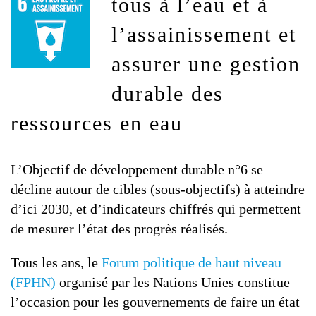
tous à l’eau et à
l’assainissement et
assurer une gestion
durable des
ressources en eau
L’Objectif de développement durable n°6 se
décline autour de cibles (sous-objectifs) à atteindre
d’ici 2030, et d’indicateurs chiffrés qui permettent
de mesurer l’état des progrès réalisés.
Tous les ans, le
Forum politique de haut niveau
(FPHN)
organisé par les Nations Unies constitue
l’occasion pour les gouvernements de faire un état