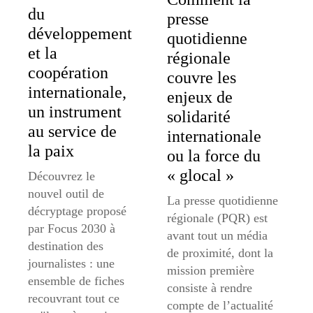
du
presse
développement
quotidienne
et la
régionale
coopération
couvre les
internationale,
enjeux de
un instrument
solidarité
au service de
internationale
la paix
ou la force du
« glocal »
Découvrez le
nouvel outil de
La presse quotidienne
décryptage proposé
régionale (PQR) est
par Focus 2030 à
avant tout un média
destination des
de proximité, dont la
journalistes : une
mission première
ensemble de fiches
consiste à rendre
recouvrant tout ce
compte de l’actualité