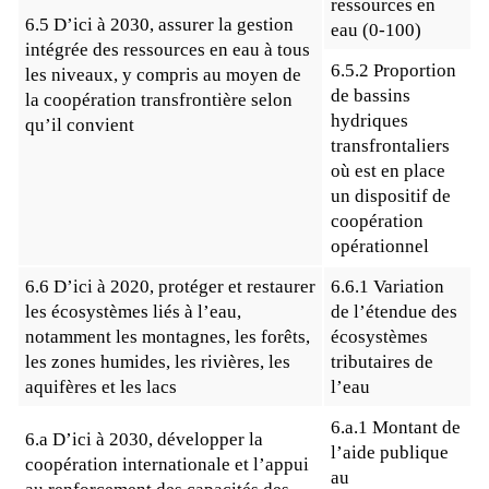
ressources en
6.5 D’ici à 2030, assurer la gestion
eau (0-100)
intégrée des ressources en eau à tous
6.5.2 Proportion
les niveaux, y compris au moyen de
de bassins
la coopération transfrontière selon
hydriques
qu’il convient
transfrontaliers
où est en place
un dispositif de
coopération
opérationnel
6.6 D’ici à 2020, protéger et restaurer
6.6.1 Variation
les écosystèmes liés à l’eau,
de l’étendue des
notamment les montagnes, les forêts,
écosystèmes
les zones humides, les rivières, les
tributaires de
aquifères et les lacs
l’eau
6.a.1 Montant de
6.a D’ici à 2030, développer la
l’aide publique
coopération internationale et l’appui
au