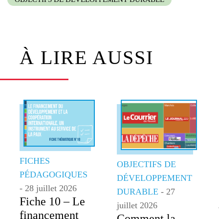
À LIRE AUSSI
FICHES
OBJECTIFS DE
PÉDAGOGIQUES
DÉVELOPPEMENT
- 28 juillet 2026
DURABLE
- 27
Fiche 10 – Le
juillet 2026
financement
Comment la