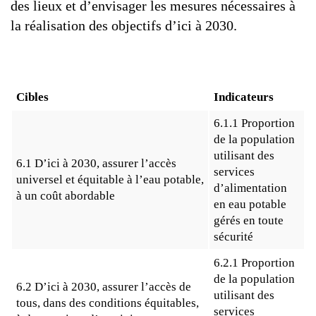
des lieux et d’envisager les mesures nécessaires à
la réalisation des objectifs d’ici à 2030.
Cibles
Indicateurs
6.1.1 Proportion
de la population
utilisant des
6.1 D’ici à 2030, assurer l’accès
services
universel et équitable à l’eau potable,
d’alimentation
à un coût abordable
en eau potable
gérés en toute
sécurité
6.2.1 Proportion
de la population
6.2 D’ici à 2030, assurer l’accès de
utilisant des
tous, dans des conditions équitables,
services