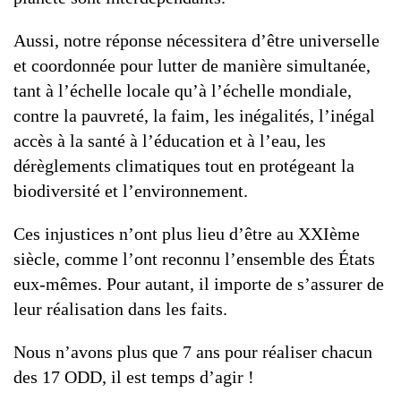
Aussi, notre réponse nécessitera d’être universelle
et coordonnée pour lutter de manière simultanée,
tant à l’échelle locale qu’à l’échelle mondiale,
contre la pauvreté, la faim, les inégalités, l’inégal
accès à la santé à l’éducation et à l’eau, les
dérèglements climatiques tout en protégeant la
biodiversité et l’environnement.
Ces injustices n’ont plus lieu d’être au XXIème
siècle, comme l’ont reconnu l’ensemble des États
eux-mêmes. Pour autant, il importe de s’assurer de
leur réalisation dans les faits.
Nous n’avons plus que 7 ans pour réaliser chacun
des 17 ODD, il est temps d’agir !