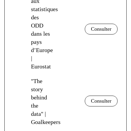
aux
statistiques
des
ODD
dans les
pays
d’Europe
|
Eurostat
"The
story
behind
the
data" |
Goalkeepers