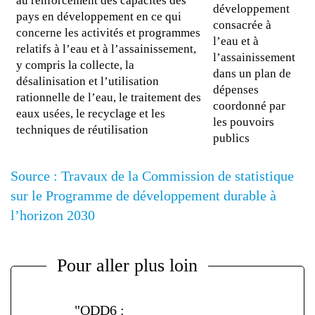
au renforcement des capacités des
développement
pays en développement en ce qui
consacrée à
concerne les activités et programmes
l’eau et à
relatifs à l’eau et à l’assainissement,
l’assainissement
y compris la collecte, la
dans un plan de
désalinisation et l’utilisation
dépenses
rationnelle de l’eau, le traitement des
coordonné par
eaux usées, le recyclage et les
les pouvoirs
techniques de réutilisation
publics
Source : Travaux de la Commission de statistique
sur le Programme de développement durable à
l’horizon 2030
Pour aller plus loin
"ODD6 :