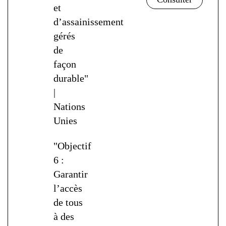
et
d’assainissement
gérés
de
façon
durable"
|
Nations
Unies
"Objectif
6 :
Garantir
l’accès
de tous
à des