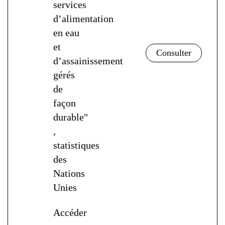
services
d’alimentation
en eau
et
d’assainissement
gérés
de
façon
durable"
,
statistiques
des
Nations
Unies
Accéder