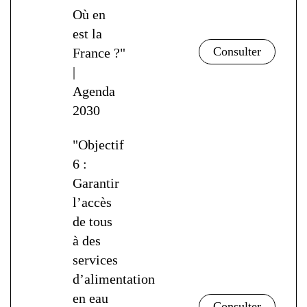
Où en
est la
France ?"
|
Agenda
2030
"Objectif
6 :
Garantir
l’accès
de tous
à des
services
d’alimentation
en eau