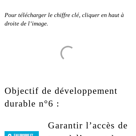
Pour télécharger le chiffre clé, cliquer en haut à
droite de l’image.
Objectif de développement
durable n°6 :
Garantir l’accès de