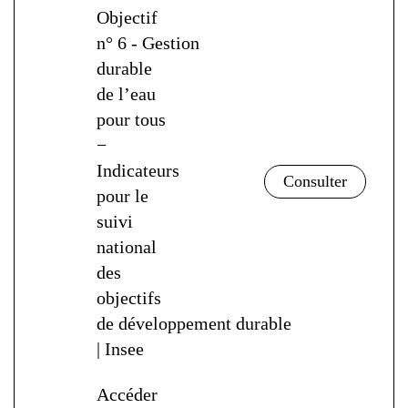
Objectif
n° 6 - Gestion
durable
de l’eau
pour tous
−
Indicateurs
pour le
suivi
national
des
objectifs
de développement durable
| Insee
Accéder