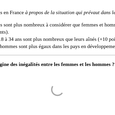
es en France
à propos de la situation qui prévaut dans 
 sont plus nombreux à considérer que femmes et homme
nts).
18 à 34 ans sont plus nombreux que leurs aînés (+10 po
 hommes sont plus égaux dans les pays en développeme
igine des inégalités entre les femmes et les hommes ?