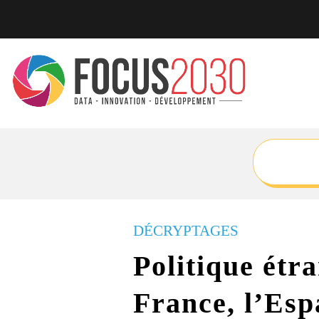
DÉCRYPTAGES
Politique étra
France, l’Esp