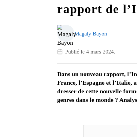
rapport de l
Magaly Bayon
Publié le
4 mars 2024
.
Dans un nouveau rapport, l’Ins
France, l’Espagne et l’Italie
dresser de cette nouvelle for
genres dans le monde ? Analys