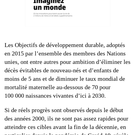
Les Objectifs de développement durable, adoptés
en 2015 par l’ensemble des membres des Nations
unies, ont entre autres pour ambition d’éliminer les
décès évitables de nouveau-nés et d’enfants de
moins de 5 ans et de diminuer le taux mondial de
mortalité maternelle au-dessous de 70 pour
100 000 naissances vivantes d’ici à 2030.
Si de réels progrès sont observés depuis le début
des années 2000, ils ne sont pas assez rapides pour
atteindre ces cibles avant la fin de la décennie, en