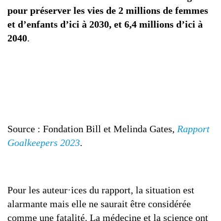
pour préserver les vies de 2 millions de femmes
et d’enfants d’ici à 2030, et 6,4 millions d’ici à
2040
.
Source : Fondation Bill et Melinda Gates,
Rapport
Goalkeepers 2023
.
Pour les auteur·ices du rapport, la situation est
alarmante mais elle ne saurait être considérée
comme une fatalité. La médecine et la science ont