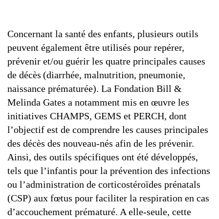
Concernant la santé des enfants, plusieurs outils
peuvent également être utilisés pour repérer,
prévenir et/ou guérir les quatre principales causes
de décès (diarrhée, malnutrition, pneumonie,
naissance prématurée). La Fondation Bill &
Melinda Gates a notamment mis en œuvre les
initiatives CHAMPS, GEMS et PERCH, dont
l’objectif est de comprendre les causes principales
des décès des nouveau-nés afin de les prévenir.
Ainsi, des outils spécifiques ont été développés,
tels que l’infantis pour la prévention des infections
ou l’administration de corticostéroïdes prénatals
(CSP) aux fœtus pour faciliter la respiration en cas
d’accouchement prématuré. A elle-seule, cette