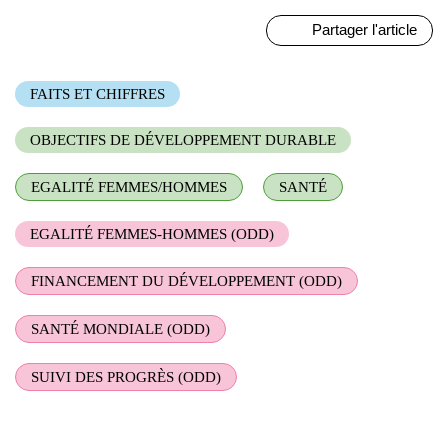
Partager l'article
FAITS ET CHIFFRES
OBJECTIFS DE DÉVELOPPEMENT DURABLE
EGALITÉ FEMMES/HOMMES
SANTÉ
EGALITÉ FEMMES-HOMMES (ODD)
FINANCEMENT DU DÉVELOPPEMENT (ODD)
SANTÉ MONDIALE (ODD)
SUIVI DES PROGRÈS (ODD)