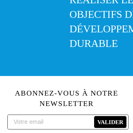
OBJECTIFS D
DÉVELOPPE
DURABLE
ABONNEZ-VOUS À NOTRE
NEWSLETTER