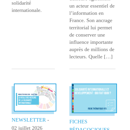
solidarité
un acteur essentiel de
internationale.
l’information en
France. Son ancrage
territorial lui permet
de conserver une
influence importante
auprès de millions de
lecteurs. Quelle […]
NEWSLETTER
-
FICHES
02 juillet 2026
PÉDAGOGIQUES
-