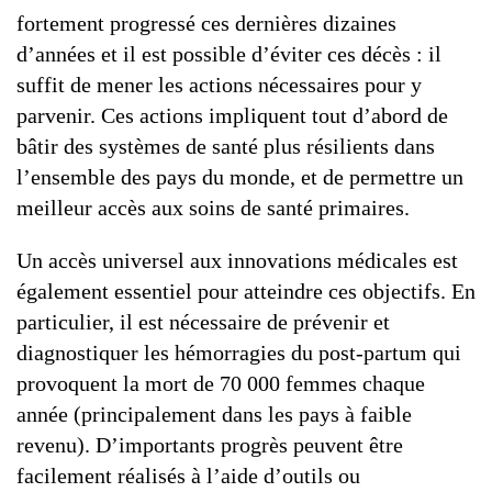
fortement progressé ces dernières dizaines
d’années et il est possible d’éviter ces décès : il
suffit de mener les actions nécessaires pour y
parvenir. Ces actions impliquent tout d’abord de
bâtir des systèmes de santé plus résilients dans
l’ensemble des pays du monde, et de permettre un
meilleur accès aux soins de santé primaires.
Un accès universel aux innovations médicales est
également essentiel pour atteindre ces objectifs. En
particulier, il est nécessaire de prévenir et
diagnostiquer les hémorragies du post-partum qui
provoquent la mort de 70 000 femmes chaque
année (principalement dans les pays à faible
revenu). D’importants progrès peuvent être
facilement réalisés à l’aide d’outils ou