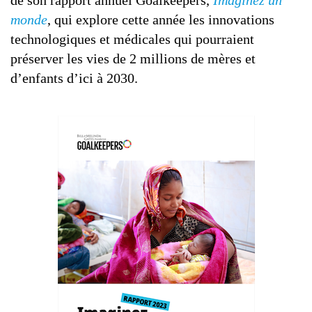
de son rapport annuel Goalkeepers,
Imaginez un
monde
, qui explore cette année les innovations
technologiques et médicales qui pourraient
préserver les vies de 2 millions de mères et
d’enfants d’ici à 2030.