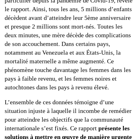
particulier depuis la pandémie de Covid-19, révèle
le rapport. Ainsi, tous les ans, 5 millions d’enfants
décèdent avant d’atteindre leur 5ème anniversaire
et presque 2 millions sont mort-nés. Toutes les
deux minutes, une mère décède des complications
de son accouchement. Dans certains pays,
notamment au Venezuela et aux États-Unis, la
mortalité maternelle a même augmenté. Ce
phénomène touche davantage les femmes dans les
pays à faible revenu, et les femmes noires et
autochtones dans les pays à revenu élevé.
L’ensemble de ces données témoigne d’une
situation injuste à laquelle il incombe de remédier
pour atteindre les objectifs que la communauté
internationale s’est fixés. Ce rapport
présente les
solutions à mettre en œuvre de manière urgente