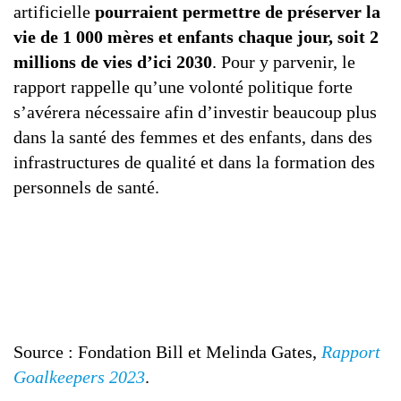
artificielle
pourraient permettre de préserver la
vie de 1 000 mères et enfants chaque jour, soit 2
millions de vies d’ici 2030
. Pour y parvenir, le
rapport rappelle qu’une volonté politique forte
s’avérera nécessaire afin d’investir beaucoup plus
dans la santé des femmes et des enfants, dans des
infrastructures de qualité et dans la formation des
personnels de santé.
Source : Fondation Bill et Melinda Gates,
Rapport
Goalkeepers 2023
.