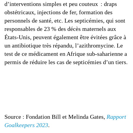
d’interventions simples et peu couteux : draps
obstétricaux, injections de fer, formation des
personnels de santé, etc. Les septicémies, qui sont
responsables de 23 % des décès maternels aux
États-Unis, peuvent également être évitées grâce à
un antibiotique très répandu, l’azithromycine. Le
test de ce médicament en Afrique sub-saharienne a
permis de réduire les cas de septicémies d’un tiers.
Source : Fondation Bill et Melinda Gates,
Rapport
Goalkeepers 2023
.