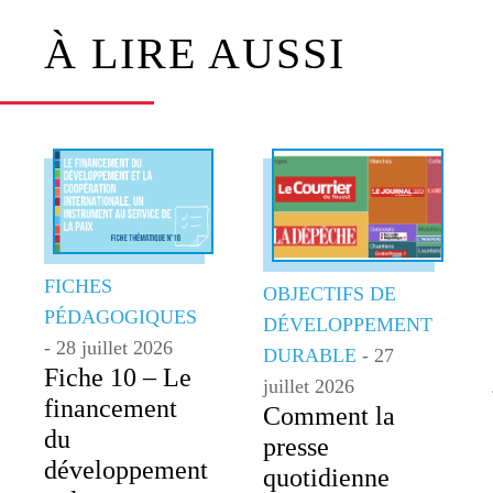
À LIRE AUSSI
FICHES
OBJECTIFS DE
PÉDAGOGIQUES
DÉVELOPPEMENT
- 28 juillet 2026
DURABLE
- 27
Fiche 10 – Le
juillet 2026
financement
Comment la
du
presse
développement
quotidienne