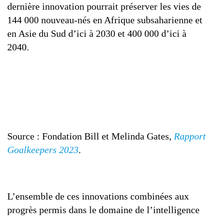
dernière innovation pourrait préserver les vies de
144 000 nouveau-nés en Afrique subsaharienne et
en Asie du Sud d’ici à 2030 et 400 000 d’ici à
2040.
Source : Fondation Bill et Melinda Gates,
Rapport
Goalkeepers 2023
.
L’ensemble de ces innovations combinées aux
progrès permis dans le domaine de l’intelligence