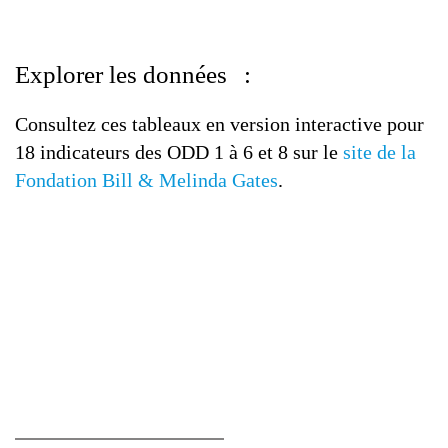
Explorer les données :
Consultez ces tableaux en version interactive pour
18 indicateurs des ODD 1 à 6 et 8 sur le
site de la
Fondation Bill & Melinda Gates
.