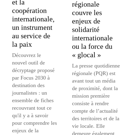
et la
régionale
coopération
couvre les
internationale,
enjeux de
un instrument
solidarité
au service de
internationale
la paix
ou la force du
« glocal »
Découvrez le
nouvel outil de
La presse quotidienne
décryptage proposé
régionale (PQR) est
par Focus 2030 à
avant tout un média
destination des
de proximité, dont la
journalistes : un
mission première
ensemble de fiches
consiste à rendre
recouvrant tout ce
compte de l’actualité
qu'il y a à savoir
des territoires et de la
pour comprendre les
vie locale. Elle
enjeux de la
demeure également