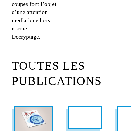
coupes font l’objet
d’une attention
médiatique hors
norme.
Décryptage.
TOUTES LES
PUBLICATIONS