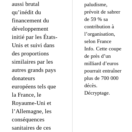
aussi brutal
paludisme,
qu’inédit du
prévoit de sabrer
de 59 % sa
financement du
contribution à
développement
l’organisation,
initié par les États-
selon France
Unis et suivi dans
Info. Cette coupe
des proportions
de près d’un
similaires par les
milliard d’euros
autres grands pays
pourrait entraîner
donateurs
plus de 700 000
décès.
européens tels que
Décryptage.
la France, le
Royaume-Uni et
l’Allemagne, les
conséquences
sanitaires de ces