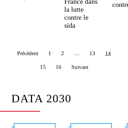
France dans
contr
la lutte
contre le
sida
Précédent
1
2
…
13
14
15
16
Suivant
DATA 2030