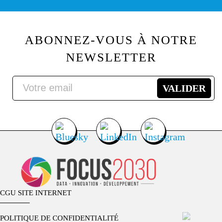
ABONNEZ-VOUS À NOTRE
NEWSLETTER
CGU SITE INTERNET
POLITIQUE DE CONFIDENTIALITÉ