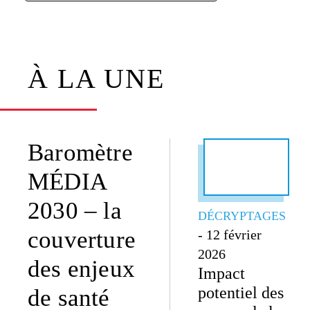
À LA UNE
Baromètre
MÉDIA
2030 – la
DÉCRYPTAGES
couverture
- 12 février
2026
des enjeux
Impact
potentiel des
de santé