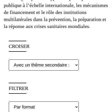
publique à l’échelle internationale, les mécanismes
de financement et le rôle des institutions
multilatérales dans la prévention, la préparation et
la réponse aux crises sanitaires mondiales.
CROISER
FILTRER