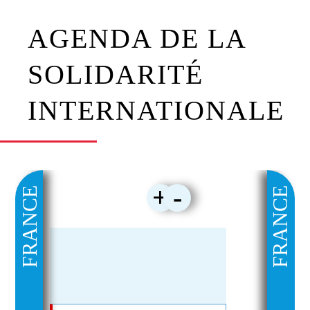
AGENDA DE LA
SOLIDARITÉ
INTERNATIONALE
+
-
FRANCE
FRANCE