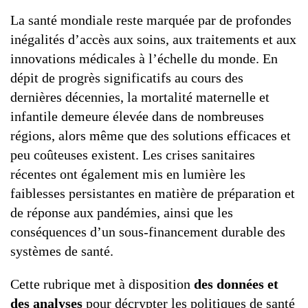
G7 / G20
La santé mondiale reste marquée par de profondes
VIDÉOS
inégalités d’accès aux soins, aux traitements et aux
TOUS LES THÈMES
innovations médicales à l’échelle du monde. En
dépit de progrès significatifs au cours des
dernières décennies, la mortalité maternelle et
infantile demeure élevée dans de nombreuses
régions, alors même que des solutions efficaces et
peu coûteuses existent. Les crises sanitaires
récentes ont également mis en lumière les
faiblesses persistantes en matière de préparation et
de réponse aux pandémies, ainsi que les
conséquences d’un sous-financement durable des
systèmes de santé.
Cette rubrique met à disposition
des données et
des analyses
pour décrypter les politiques de santé