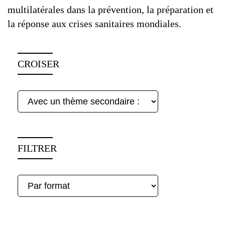
multilatérales dans la prévention, la préparation et
la réponse aux crises sanitaires mondiales.
CROISER
FILTRER