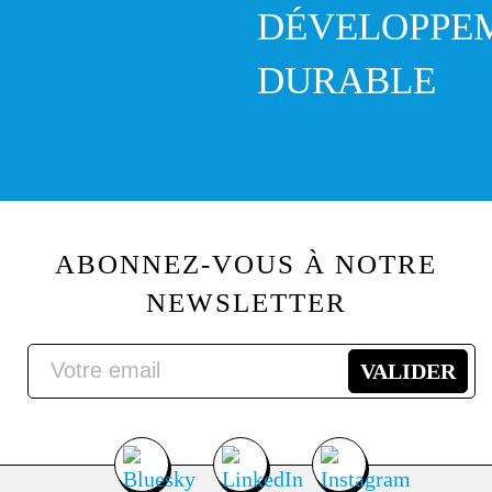
DÉVELOPPE
DURABLE
ABONNEZ-VOUS À NOTRE
NEWSLETTER