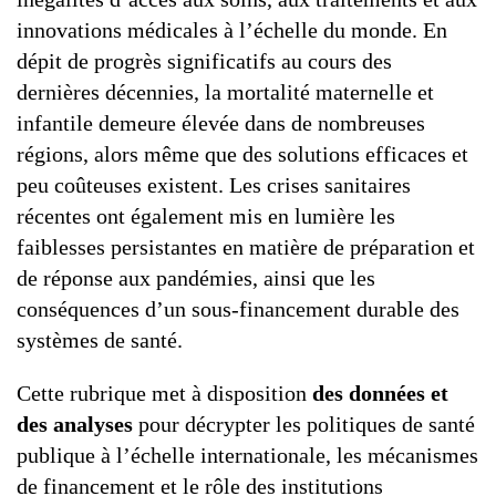
G7 / G20
innovations médicales à l’échelle du monde. En
VIDÉOS
dépit de progrès significatifs au cours des
TOUS LES THÈMES
dernières décennies, la mortalité maternelle et
infantile demeure élevée dans de nombreuses
régions, alors même que des solutions efficaces et
peu coûteuses existent. Les crises sanitaires
récentes ont également mis en lumière les
faiblesses persistantes en matière de préparation et
de réponse aux pandémies, ainsi que les
conséquences d’un sous-financement durable des
systèmes de santé.
Cette rubrique met à disposition
des données et
des analyses
pour décrypter les politiques de santé
publique à l’échelle internationale, les mécanismes
de financement et le rôle des institutions