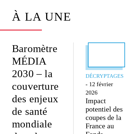
À LA UNE
Baromètre
MÉDIA
2030 – la
DÉCRYPTAGES
couverture
- 12 février
2026
des enjeux
Impact
potentiel des
de santé
coupes de la
mondiale
France au