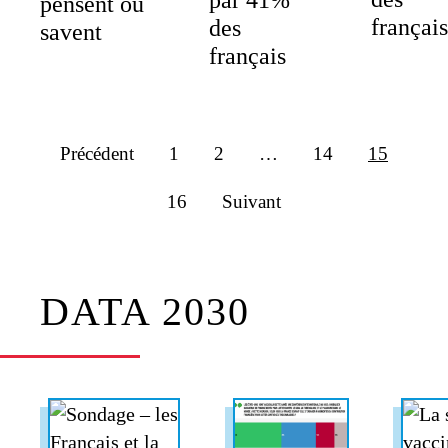
pensent ou
français
des
savent
français
Précédent
1
2
…
14
15
16
Suivant
DATA 2030