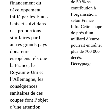
de 59 % sa
financement du
contribution à
développement
l’organisation,
initié par les États-
selon France
Unis et suivi dans
Info. Cette coupe
des proportions
de près d’un
similaires par les
milliard d’euros
autres grands pays
pourrait entraîner
donateurs
plus de 700 000
décès.
européens tels que
Décryptage.
la France, le
Royaume-Uni et
l’Allemagne, les
conséquences
sanitaires de ces
coupes font l’objet
d’une attention