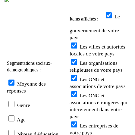
Le
Items affichés :
gouvernement de votre
pays
Les villes et autorités
locales de votre pays
Les organisations
Segmentations sociaux-
demographiques :
religieuses de votre pays
Les ONG et
Moyenne des
associations de votre pays
réponses
Les ONG et
associations étrangères qui
Genre
interviennent dans votre
pays
Age
Les entreprises de
votre pays
Niveau d'éducation