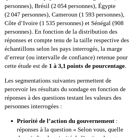
personnes), Brésil (2 054 personnes), Égypte
(2 047 personnes), Cameroun (1 593 personnes),
Côte d’Ivoire (1 535 personnes) et Sénégal (908
personnes). En fonction de la distribution des
réponses et compte tenu de la taille respective des
échantillons selon les pays interrogés, la marge
d’erreur (ou intervalle de confiance) retenue pour
cette étude est de
1 à 3,1 points de pourcentage
.
Les segmentations suivantes permettent de
percevoir les résultats du sondage en fonction de
réponses à des questions testant les valeurs des
personnes interrogées :
Priorité de l’action du gouvernement
:
réponses à la question « Selon vous, quelle