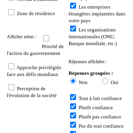
Les entreprises
Zone de résidence
étrangères implantées dans
votre pays
Les organisations
internationales (ONU,
Afficher selon :
Banque mondiale, etc.)
Priorité de
l'action du gouvernement
Réponses affichées :
Approche privilégiée
Réponses groupées :
face aux défis mondiaux
Non
Oui
Perception de
l'évolution de la société
Tout à fait confiance
Plutôt confiance
Plutôt pas confiance
Pas du tout confiance