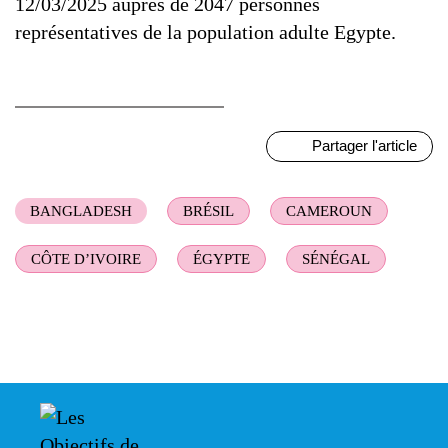
12/03/2025 auprès de 2047 personnes
représentatives de la population adulte Egypte.
Partager l'article
BANGLADESH
BRÉSIL
CAMEROUN
CÔTE D’IVOIRE
ÉGYPTE
SÉNÉGAL