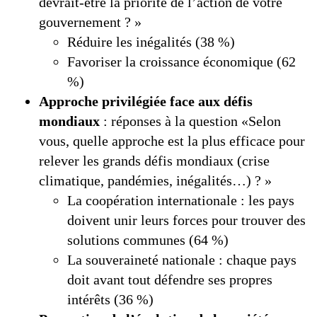
devrait-être la priorité de l’action de votre
gouvernement ? »
Réduire les inégalités (38 %)
Favoriser la croissance économique (62
%)
Approche privilégiée face aux défis
mondiaux
: réponses à la question «Selon
vous, quelle approche est la plus efficace pour
relever les grands défis mondiaux (crise
climatique, pandémies, inégalités…) ? »
La coopération internationale : les pays
doivent unir leurs forces pour trouver des
solutions communes (64 %)
La souveraineté nationale : chaque pays
doit avant tout défendre ses propres
intérêts (36 %)