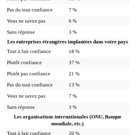
Pas du tout confiance
7 %
Vous ne savez pas
6 %
Sans réponse
3 %
Les entreprises étrangères implantées dans votre pays
Tout à fait confiance
18 %
Plutôt confiance
37 %
Plutôt pas confiance
21 %
Pas du tout confiance
13 %
Vous ne savez pas
7 %
Sans réponse
3 %
Les organisations internationales (ONU, Banque
mondiale, etc.)
Tout à fait confiance
20 %