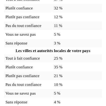
Plutôt confiance
32 %
Plutôt pas confiance
12 %
Pas du tout confiance
11 %
Vous ne savez pas
5 %
Sans réponse
3 %
Les villes et autorités locales de votre pays
Tout à fait confiance
25 %
Plutôt confiance
35 %
Plutôt pas confiance
21 %
Pas du tout confiance
10 %
Vous ne savez pas
5 %
Sans réponse
4 %