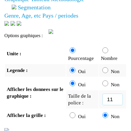
Segmentation
Genre, Age, etc
Pays / periodes
Options graphiques :
Unite :
Pourcentage
Nombre
Legende :
Oui
Non
Oui
Non
Afficher les donnees sur le
graphique :
Taille de la
police :
Afficher la grille :
Oui
Non