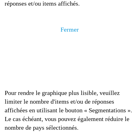
réponses et/ou items affichés.
Fermer
Pour rendre le graphique plus lisible, veuillez
limiter le nombre d'items et/ou de réponses
affichées en utilisant le bouton « Segmentations ».
Le cas échéant, vous pouvez également réduire le
nombre de pays sélectionnés.