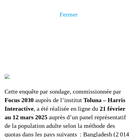
Fermer
Cette enquête par sondage, commissionnée par
Focus 2030
auprès de l’institut
Toluna – Harris
Interactive
, a été réalisée en ligne du
21 février
au 12 mars 2025
auprès d’un panel représentatif
de la population adulte selon la méthode des
quotas dans les pays suivants : Bangladesh (2 014