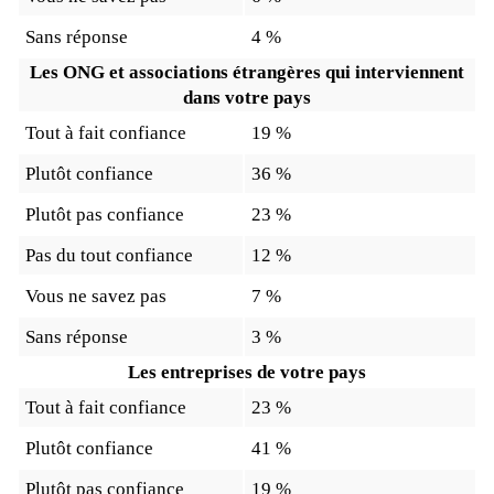
Sans réponse
4 %
Les ONG et associations étrangères qui interviennent
dans votre pays
Tout à fait confiance
19 %
Plutôt confiance
36 %
Plutôt pas confiance
23 %
Pas du tout confiance
12 %
Vous ne savez pas
7 %
Sans réponse
3 %
Les entreprises de votre pays
Tout à fait confiance
23 %
Plutôt confiance
41 %
Plutôt pas confiance
19 %