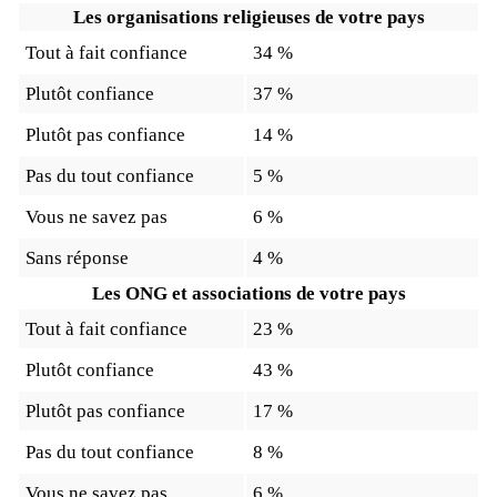
Les organisations religieuses de votre pays
Tout à fait confiance
34 %
Plutôt confiance
37 %
Plutôt pas confiance
14 %
Pas du tout confiance
5 %
Vous ne savez pas
6 %
Sans réponse
4 %
Les ONG et associations de votre pays
Tout à fait confiance
23 %
Plutôt confiance
43 %
Plutôt pas confiance
17 %
Pas du tout confiance
8 %
Vous ne savez pas
6 %