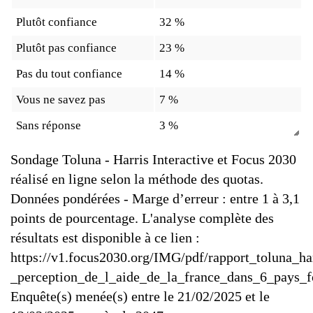
Plutôt confiance
32 %
Plutôt pas confiance
23 %
Pas du tout confiance
14 %
Vous ne savez pas
7 %
Sans réponse
3 %
Sondage Toluna - Harris Interactive et Focus 2030
réalisé en ligne selon la méthode des quotas.
Données pondérées - Marge d’erreur : entre 1 à 3,1
points de pourcentage. L'analyse complète des
résultats est disponible à ce lien :
https://v1.focus2030.org/IMG/pdf/rapport_toluna_ha
_perception_de_l_aide_de_la_france_dans_6_pays_f
Enquête(s) menée(s) entre le 21/02/2025 et le