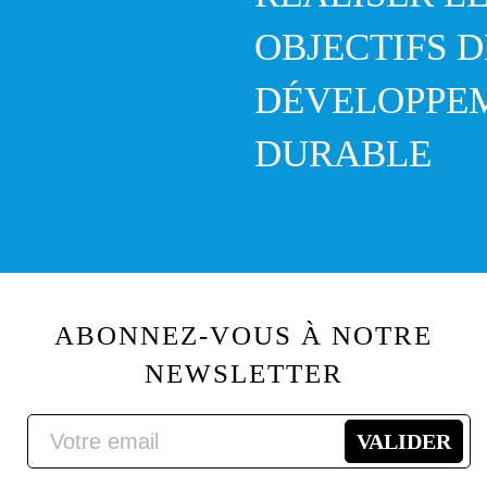
OBJECTIFS D
DÉVELOPPE
DURABLE
ABONNEZ-VOUS À NOTRE
NEWSLETTER