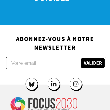
ABONNEZ-VOUS À NOTRE
NEWSLETTER