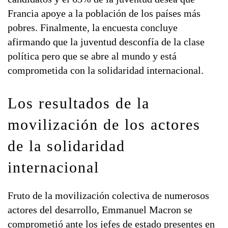
Francia apoye a la población de los países más
pobres. Finalmente, la encuesta concluye
afirmando que la juventud desconfía de la clase
política pero que se abre al mundo y está
comprometida con la solidaridad internacional.
Los resultados de la
movilización de los actores
de la solidaridad
internacional
Fruto de la movilización colectiva de numerosos
actores del desarrollo, Emmanuel Macron se
comprometió ante los jefes de estado presentes en