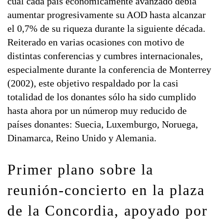
cuál cada país económicamente avanzado debía
aumentar progresivamente su AOD hasta alcanzar
el 0,7% de su riqueza durante la siguiente década.
Reiterado en varias ocasiones con motivo de
distintas conferencias y cumbres internacionales,
especialmente durante la conferencia de Monterrey
(2002), este objetivo respaldado por la casi
totalidad de los donantes sólo ha sido cumplido
hasta ahora por un númerop muy reducido de
países donantes: Suecia, Luxemburgo, Noruega,
Dinamarca, Reino Unido y Alemania.
Primer plano sobre la
reunión-concierto en la plaza
de la Concordia, apoyado por