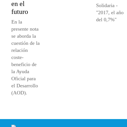
en el
Solidaria -
futuro
"2017, el año
del 0,7%"
En la
presente nota
se aborda la
cuestión de la
relación
coste-
beneficio de
la Ayuda
Oficial para
el Desarrollo
(AOD).