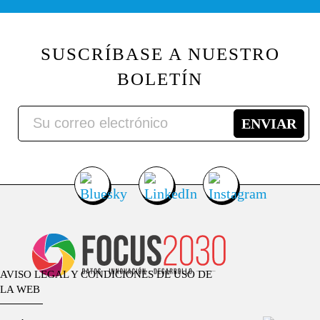
SUSCRÍBASE A NUESTRO
BOLETÍN
AVISO LEGAL Y CONDICIONES DE USO DE
LA WEB