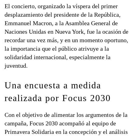
El concierto, organizado la víspera del primer
desplazamiento del presidente de la República,
Emmanuel Macron, a la Asamblea General de
Naciones Unidas en Nueva York, fue la ocasión de
recordar una vez más, y en un momento oportuno,
la importancia que el público atrivuye a la
solidaridad internacional, especialmente la
juventud.
Una encuesta a medida
realizada por Focus 2030
Con el objetivo de alimentar los argumentos de la
campaña, Focus 2030 acompañó al equipo de
Primavera Solidaria en la concepción y el análisis