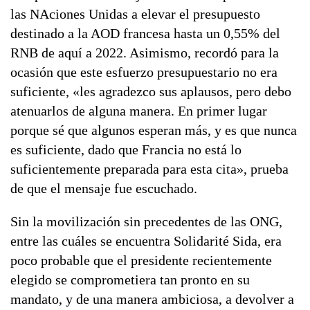
las NAciones Unidas a elevar el presupuesto
destinado a la AOD francesa hasta un 0,55% del
RNB de aquí a 2022. Asimismo, recordó para la
ocasión que este esfuerzo presupuestario no era
suficiente, «les agradezco sus aplausos, pero debo
atenuarlos de alguna manera. En primer lugar
porque sé que algunos esperan más, y es que nunca
es suficiente, dado que Francia no está lo
suficientemente preparada para esta cita», prueba
de que el mensaje fue escuchado.
Sin la movilización sin precedentes de las ONG,
entre las cuáles se encuentra Solidarité Sida, era
poco probable que el presidente recientemente
elegido se comprometiera tan pronto en su
mandato, y de una manera ambiciosa, a devolver a