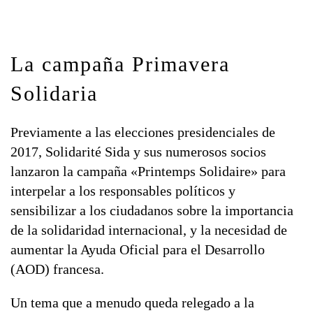
La campaña Primavera
Solidaria
Previamente a las elecciones presidenciales de
2017, Solidarité Sida y sus numerosos socios
lanzaron la campaña «Printemps Solidaire» para
interpelar a los responsables políticos y
sensibilizar a los ciudadanos sobre la importancia
de la solidaridad internacional, y la necesidad de
aumentar la Ayuda Oficial para el Desarrollo
(AOD) francesa.
Un tema que a menudo queda relegado a la