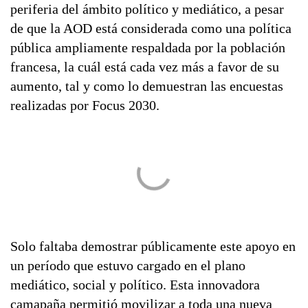
periferia del ámbito político y mediático, a pesar
de que la AOD está considerada como una política
pública ampliamente respaldada por la población
francesa, la cuál está cada vez más a favor de su
aumento, tal y como lo demuestran las encuestas
realizadas por Focus 2030.
Solo faltaba demostrar públicamente este apoyo en
un período que estuvo cargado en el plano
mediático, social y político. Esta innovadora
camapaña permitió movilizar a toda una nueva