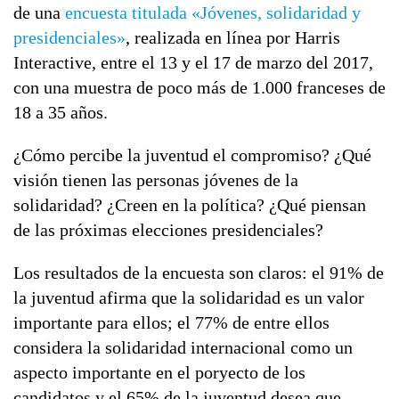
de una
encuesta titulada «Jóvenes, solidaridad y
presidenciales»
, realizada en línea por Harris
Interactive, entre el 13 y el 17 de marzo del 2017,
con una muestra de poco más de 1.000 franceses de
18 a 35 años.
¿Cómo percibe la juventud el compromiso? ¿Qué
visión tienen las personas jóvenes de la
solidaridad? ¿Creen en la política? ¿Qué piensan
de las próximas elecciones presidenciales?
Los resultados de la encuesta son claros: el 91% de
la juventud afirma que la solidaridad es un valor
importante para ellos; el 77% de entre ellos
considera la solidaridad internacional como un
aspecto importante en el poryecto de los
candidatos y el 65% de la juventud desea que