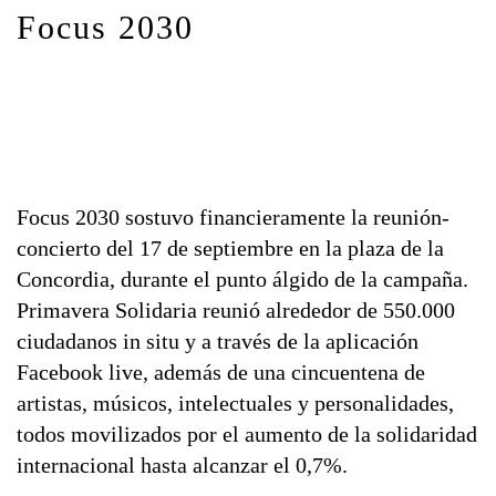
Focus 2030
Focus 2030 sostuvo financieramente la reunión-
concierto del 17 de septiembre en la plaza de la
Concordia, durante el punto álgido de la campaña.
Primavera Solidaria reunió alrededor de 550.000
ciudadanos in situ y a través de la aplicación
Facebook live, además de una cincuentena de
artistas, músicos, intelectuales y personalidades,
todos movilizados por el aumento de la solidaridad
internacional hasta alcanzar el 0,7%.