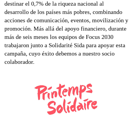
destinar el 0,7% de la riqueza nacional al
desarrollo de los países más pobres, combinando
acciones de comunicación, eventos, movilización y
promoción. Más allá del apoyo financiero, durante
más de seis meses los equipos de Focus 2030
trabajaron junto a Solidarité Sida para apoyar esta
campaña, cuyo éxito debemos a nuestro socio
colaborador.