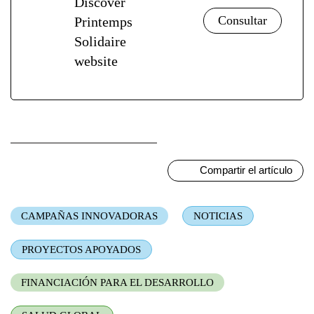
Discover
Printemps
Solidaire
website
Compartir el artículo
CAMPAÑAS INNOVADORAS
NOTICIAS
PROYECTOS APOYADOS
FINANCIACIÓN PARA EL DESARROLLO