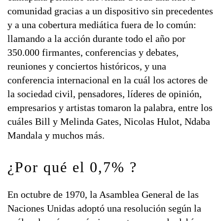
comunidad gracias a un dispositivo sin precedentes
y a una cobertura mediática fuera de lo común:
llamando a la acción durante todo el año por
350.000 firmantes, conferencias y debates,
reuniones y conciertos históricos, y una
conferencia internacional en la cuál los actores de
la sociedad civil, pensadores, líderes de opinión,
empresarios y artistas tomaron la palabra, entre los
cuáles Bill y Melinda Gates, Nicolas Hulot, Ndaba
Mandala y muchos más.
¿Por qué el 0,7% ?
En octubre de 1970, la Asamblea General de las
Naciones Unidas adoptó una resolución según la