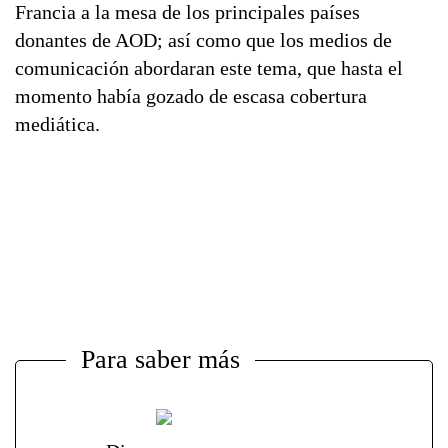
Francia a la mesa de los principales países
donantes de AOD; así como que los medios de
comunicación abordaran este tema, que hasta el
momento había gozado de escasa cobertura
mediática.
Para saber más