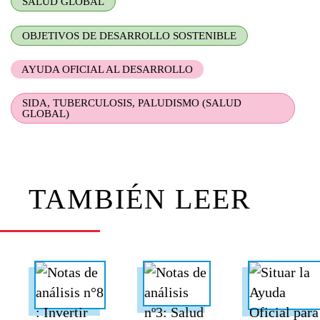
SALUD GLOBAL
OBJETIVOS DE DESARROLLO SOSTENIBLE
AYUDA OFICIAL AL DESARROLLO
SIDA, TUBERCULOSIS, PALUDISMO (SALUD
GLOBAL)
TAMBIÉN LEER