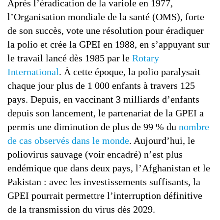
Après l’éradication de la variole en 1977,
l’Organisation mondiale de la santé (OMS), forte
de son succès, vote une résolution pour éradiquer
la polio et crée la GPEI en 1988, en s’appuyant sur
le travail lancé dès 1985 par le
Rotary
International
. À cette époque, la polio paralysait
chaque jour plus de 1 000 enfants à travers 125
pays. Depuis, en vaccinant 3 milliards d’enfants
depuis son lancement, le partenariat de la GPEI a
permis une diminution de plus de 99 % du
nombre
de cas observés dans le monde
. Aujourd’hui, le
poliovirus sauvage (voir encadré) n’est plus
endémique que dans deux pays, l’Afghanistan et le
Pakistan : avec les investissements suffisants, la
GPEI pourrait permettre l’interruption définitive
de la transmission du virus dès 2029.