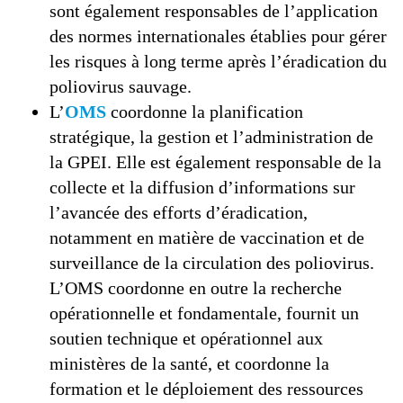
sont également responsables de l’application
des normes internationales établies pour gérer
les risques à long terme après l’éradication du
poliovirus sauvage.
L’
OMS
coordonne la planification
stratégique, la gestion et l’administration de
la GPEI. Elle est également responsable de la
collecte et la diffusion d’informations sur
l’avancée des efforts d’éradication,
notamment en matière de vaccination et de
surveillance de la circulation des poliovirus.
L’OMS coordonne en outre la recherche
opérationnelle et fondamentale, fournit un
soutien technique et opérationnel aux
ministères de la santé, et coordonne la
formation et le déploiement des ressources