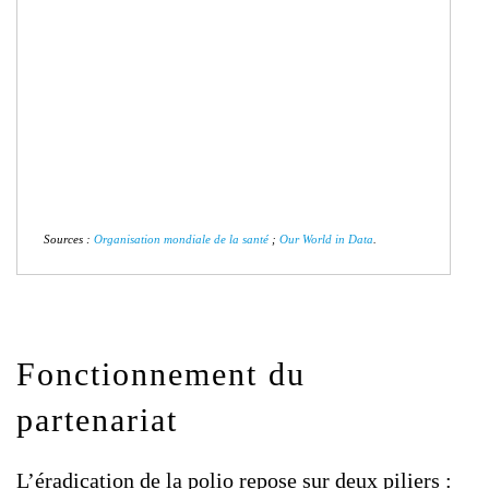
Sources :
Organisation mondiale de la santé
;
Our World in Data
.
Fonctionnement du
partenariat
L’éradication de la polio repose sur deux piliers :