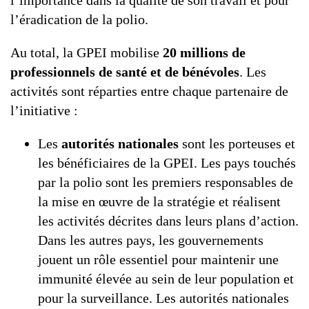
l’importance dans la qualité de son travail et pour
l’éradication de la polio.
Au total, la GPEI mobilise
20 millions de
professionnels de santé et de bénévoles
. Les
activités sont réparties entre chaque partenaire de
l’initiative :
Les
autorités nationales
sont les porteuses et
les bénéficiaires de la GPEI. Les pays touchés
par la polio sont les premiers responsables de
la mise en œuvre de la stratégie et réalisent
les activités décrites dans leurs plans d’action.
Dans les autres pays, les gouvernements
jouent un rôle essentiel pour maintenir une
immunité élevée au sein de leur population et
pour la surveillance. Les autorités nationales