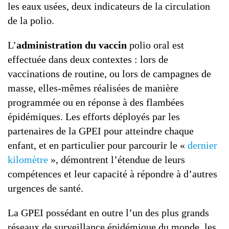
les eaux usées, deux indicateurs de la circulation
de la polio.
L’
administration du vaccin
polio oral est
effectuée dans deux contextes : lors de
vaccinations de routine, ou lors de campagnes de
masse, elles-mêmes réalisées de manière
programmée ou en réponse à des flambées
épidémiques. Les efforts déployés par les
partenaires de la GPEI pour atteindre chaque
enfant, et en particulier pour parcourir le «
dernier
kilomètre
», démontrent l’étendue de leurs
compétences et leur capacité à répondre à d’autres
urgences de santé.
La GPEI possédant en outre l’un des plus grands
réseaux de surveillance épidémique du monde, les