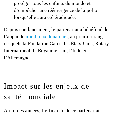
protéger tous les enfants du monde et
d’empêcher une réémergence de la polio
lorsqu’elle aura été éradiquée.
Depuis son lancement, le partenariat a bénéficié de
l’appui de
nombreux donateurs
, au premier rang
desquels la Fondation Gates, les États-Unis, Rotary
International, le Royaume-Uni, l’Inde et
l’Allemagne.
Impact sur les enjeux de
santé mondiale
Au fil des années, l’efficacité de ce partenariat