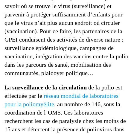
savoir où se trouve le virus (surveillance) et
parvenir à protéger suffisamment d’enfants pour
que le virus n’ait plus aucun endroit où circuler
(vaccination). Pour ce faire, les partenaires de la
GPEI conduisent des activités de diverse nature :
surveillance épidémiologique, campagnes de
vaccination, intégration des vaccins contre la polio
dans les parcours de santé, mobilisation des
communautés, plaidoyer politique…
La
surveillance de la circulation
de la polio est
effectuée par le
réseau mondial de laboratoires
pour la poliomyélite
, au nombre de 146, sous la
coordination de l’OMS. Ces laboratoires
recherchent les cas de paralysie chez les moins de
15 ans et détectent la présence de poliovirus dans