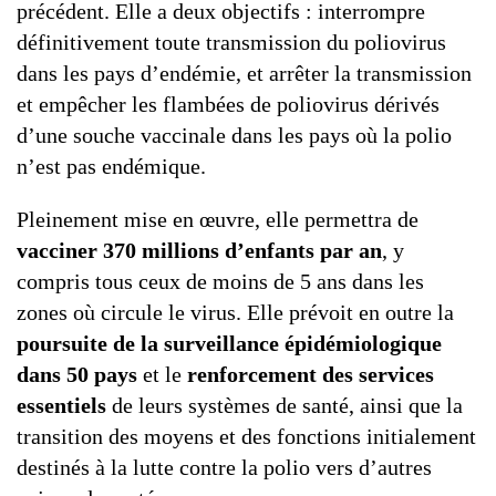
précédent. Elle a deux objectifs : interrompre
définitivement toute transmission du poliovirus
dans les pays d’endémie, et arrêter la transmission
et empêcher les flambées de poliovirus dérivés
d’une souche vaccinale dans les pays où la polio
n’est pas endémique.
Pleinement mise en œuvre, elle permettra de
vacciner 370 millions d’enfants par an
, y
compris tous ceux de moins de 5 ans dans les
zones où circule le virus. Elle prévoit en outre la
poursuite de la surveillance épidémiologique
dans 50 pays
et le
renforcement des services
essentiels
de leurs systèmes de santé, ainsi que la
transition des moyens et des fonctions initialement
destinés à la lutte contre la polio vers d’autres