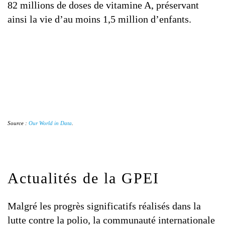
82 millions de doses de vitamine A, préservant
ainsi la vie d’au moins 1,5 million d’enfants.
Source :
Our World in Data
.
Actualités de la GPEI
Malgré les progrès significatifs réalisés dans la
lutte contre la polio, la communauté internationale