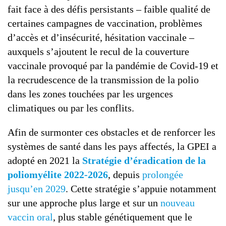
fait face à des défis persistants – faible qualité de
certaines campagnes de vaccination, problèmes
d’accès et d’insécurité, hésitation vaccinale –
auxquels s’ajoutent le recul de la couverture
vaccinale provoqué par la pandémie de Covid-19 et
la recrudescence de la transmission de la polio
dans les zones touchées par les urgences
climatiques ou par les conflits.
Afin de surmonter ces obstacles et de renforcer les
systèmes de santé dans les pays affectés, la GPEI a
adopté en 2021 la
Stratégie d’éradication de la
poliomyélite 2022-2026
, depuis
prolongée
jusqu’en 2029
. Cette stratégie s’appuie notamment
sur une approche plus large et sur un
nouveau
vaccin oral
, plus stable génétiquement que le