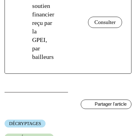
soutien
financier
reçu par
la
GPEI,
par
bailleurs
Partager l'article
DÉCRYPTAGES