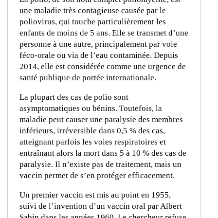
une maladie très contagieuse causée par le
poliovirus, qui touche particulièrement les
enfants de moins de 5 ans. Elle se transmet d’une
personne à une autre, principalement par voie
féco-orale ou via de l’eau contaminée. Depuis
2014, elle est considérée comme une urgence de
santé publique de portée internationale.
La plupart des cas de polio sont
asymptomatiques ou bénins. Toutefois, la
maladie peut causer une paralysie des membres
inférieurs, irréversible dans 0,5 % des cas,
atteignant parfois les voies respiratoires et
entraînant alors la mort dans 5 à 10 % des cas de
paralysie. Il n’existe pas de traitement, mais un
vaccin permet de s’en protéger efficacement.
Un premier vaccin est mis au point en 1955,
suivi de l’invention d’un vaccin oral par Albert
Sabin dans les années 1960. Le chercheur refuse