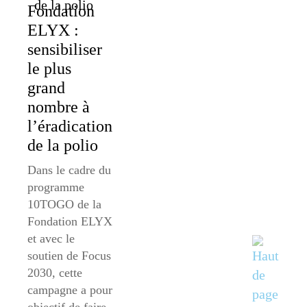
Fondation
ELYX :
sensibiliser
le plus
grand
nombre à
l’éradication
de la polio
Dans le cadre du
programme
10TOGO de la
Fondation ELYX
et avec le
soutien de Focus
2030, cette
campagne a pour