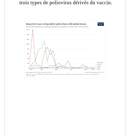
trois types de poliovirus dérivés du vaccin.