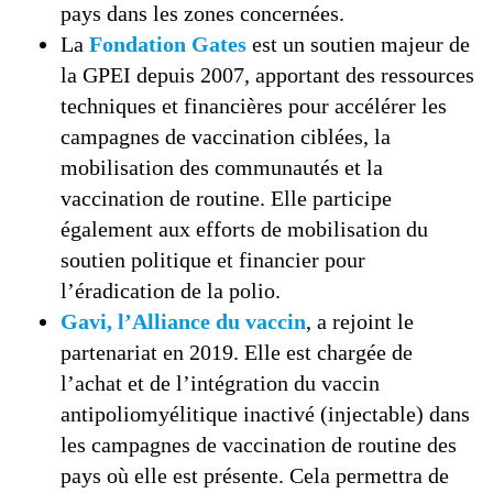
pays dans les zones concernées.
La
Fondation
Gates
est un soutien majeur de
la GPEI depuis 2007, apportant des ressources
techniques et financières pour accélérer les
campagnes de vaccination ciblées, la
mobilisation des communautés et la
vaccination de routine. Elle participe
également aux efforts de mobilisation du
soutien politique et financier pour
l’éradication de la polio.
Gavi, l’Alliance du vaccin
, a rejoint le
partenariat en 2019. Elle est chargée de
l’achat et de l’intégration du vaccin
antipoliomyélitique inactivé (injectable) dans
les campagnes de vaccination de routine des
pays où elle est présente. Cela permettra de