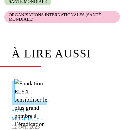
SANTÉ MONDIALE
ORGANISATIONS INTERNATIONALES (SANTÉ
MONDIALE)
À LIRE AUSSI
SANTÉ
MONDIALE
-
12 avril 2023