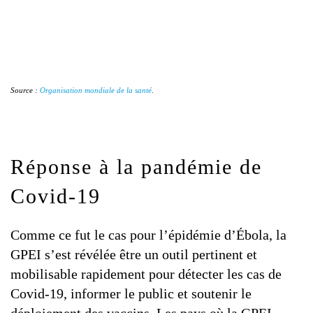
Source :
Organisation mondiale de la santé
.
Réponse à la pandémie de
Covid-19
Comme ce fut le cas pour l’épidémie d’Ébola, la
GPEI s’est révélée être un outil pertinent et
mobilisable rapidement pour détecter les cas de
Covid-19, informer le public et soutenir le