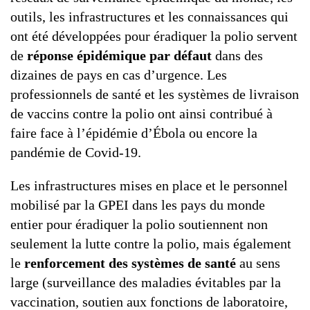
outils, les infrastructures et les connaissances qui
ont été développées pour éradiquer la polio servent
de
réponse épidémique par défaut
dans des
dizaines de pays en cas d’urgence. Les
professionnels de santé et les systèmes de livraison
de vaccins contre la polio ont ainsi contribué à
faire face à l’épidémie d’Ébola ou encore la
pandémie de Covid-19.
Les infrastructures mises en place et le personnel
mobilisé par la GPEI dans les pays du monde
entier pour éradiquer la polio soutiennent non
seulement la lutte contre la polio, mais également
le
renforcement des systèmes de santé
au sens
large (surveillance des maladies évitables par la
vaccination, soutien aux fonctions de laboratoire,