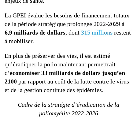
enjeux de santé.
La GPEI évalue les besoins de financement totaux
de la période stratégique prolongée 2022-2029 à
6,9 milliards de dollars
, dont
315 millions
restent
à mobiliser.
En plus de préserver des vies, il est estimé
qu’éradiquer la polio maintenant permettrait
d’
économiser 33 milliards de dollars jusqu’en
2100
par rapport au coût de la lutte contre le virus
et de la gestion continue des épidémies.
Cadre de la stratégie d’éradication de la
poliomyélite 2022-2026