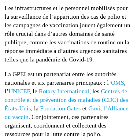
Les infrastructures et le personnel mobilisés pour
la surveillance de l’apparition des cas de polio et
les campagnes de vaccination jouent également un
rôle crucial dans d’autres domaines de santé
publique, comme les vaccinations de routine ou la
réponse immédiate à d’autres urgences sanitaires
telles que la pandémie de Covid-19.
La GPEI est un partenariat entre les autorités
nationales et six partenaires principaux : l’
OMS
,
l’
UNICEF
, le
Rotary International
, les
Centres de
contrôle et de prévention des maladies (CDC) des
États-Unis
, la
Fondation Gates
et
Gavi, l’Alliance
du vaccin
. Conjointement, ces partenaires
organisent, coordonnent et collectent des
ressources pour la lutte contre la polio.