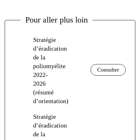
Pour aller plus loin
Stratégie
d’éradication
de la
poliomyélite
2022-
2026
(résumé
d’orientation)
Stratégie
d’éradication
de la