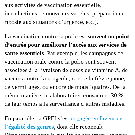
aux activités de vaccination essentielle,
introductions de nouveaux vaccins, préparation et
riposte aux situations d’urgence, etc.).
La vaccination contre la polio est souvent un
point
d’entrée pour améliorer l’accès aux services de
santé essentiels
. Par exemple, les campagnes de
vaccination orale contre la polio sont souvent
associées à la livraison de doses de vitamine A, de
vaccins contre la rougeole, contre la fièvre jaune,
de vermifuges, ou encore de moustiquaires. De la
même manière, les laboratoires consacrent 30 %
de leur temps à la surveillance d’autres maladies.
En parallèle, la GPEI s’est
engagée en faveur de
l’
égalité des genres
, dont elle reconnaît