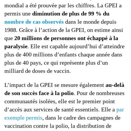
mondial a été prouvée par les chiffres. La GPEI a
permis une
diminution de plus de 99 % du
nombre de cas observés
dans le monde depuis
1988. Grâce à l’action de la GPEI, on estime ainsi
que
20 millions de personnes ont échappé à la
paralysie
. Elle est capable aujourd’hui d’atteindre
plus de 400 millions d’enfants chaque année dans
plus de 40 pays, ce qui représente plus d’un
milliard de doses de vaccin.
L’impact de la GPEI se mesure également
au-delà
de son succès face à la polio
. Pour de nombreuses
communautés isolées, elle est le premier point
d’accès aux services de santé essentiels. Elle a
par
exemple permis
, dans le cadre des campagnes de
vaccination contre la polio, la distribution de