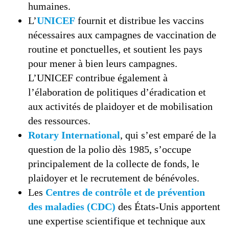
humaines.
L’
UNICEF
fournit et distribue les vaccins
nécessaires aux campagnes de vaccination de
routine et ponctuelles, et soutient les pays
pour mener à bien leurs campagnes.
L’UNICEF contribue également à
l’élaboration de politiques d’éradication et
aux activités de plaidoyer et de mobilisation
des ressources.
Rotary International
, qui s’est emparé de la
question de la polio dès 1985, s’occupe
principalement de la collecte de fonds, le
plaidoyer et le recrutement de bénévoles.
Les
Centres de contrôle et de prévention
des maladies (CDC)
des États-Unis apportent
une expertise scientifique et technique aux