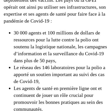
déploiement des vaccins. Les pays où la GPEI
opérait ont ainsi pu utiliser ses infrastructures, son
expertise et ses agents de santé pour faire face à la
pandémie de Covid-19 :
30 000 agents et 100 millions de dollars de
ressources pour la lutte contre la polio ont
soutenu la logistique nationale, les campagnes
d’information et la surveillance du Covid-19
dans plus de 50 pays,
Le réseau des 146 laboratoires pour la polio a
apporté un soutien important au suivi des cas
de Covid-19,
Les agents de santé en première ligne ont et
continuent de jouer un rôle crucial pour
promouvoir les bonnes pratiques au sein des
communautés.