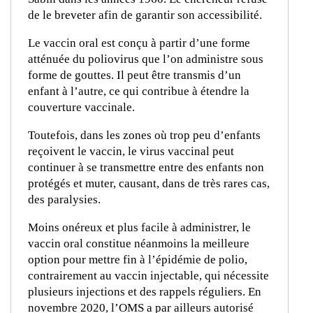
de le breveter afin de garantir son accessibilité.
Le vaccin oral est conçu à partir d’une forme
atténuée du poliovirus que l’on administre sous
forme de gouttes. Il peut être transmis d’un
enfant à l’autre, ce qui contribue à étendre la
couverture vaccinale.
Toutefois, dans les zones où trop peu d’enfants
reçoivent le vaccin, le virus vaccinal peut
continuer à se transmettre entre des enfants non
protégés et muter, causant, dans de très rares cas,
des paralysies.
Moins onéreux et plus facile à administrer, le
vaccin oral constitue néanmoins la meilleure
option pour mettre fin à l’épidémie de polio,
contrairement au vaccin injectable, qui nécessite
plusieurs injections et des rappels réguliers. En
novembre 2020, l’OMS a par ailleurs autorisé