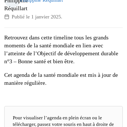
Philippine Réquillart
G7 / G20
VIDÉOS
Publié le
1 janvier 2025
.
TOUS LES THÈMES
Retrouvez dans cette timeline tous les grands
moments de la santé mondiale en lien avec
l’atteinte de l’Objectif de développement durable
n°3 – Bonne santé et bien être.
Cet agenda de la santé mondiale est mis à jour de
manière régulière.
Pour visualiser l’agenda en plein écran ou le
télécharger, passez votre souris en haut à droite de