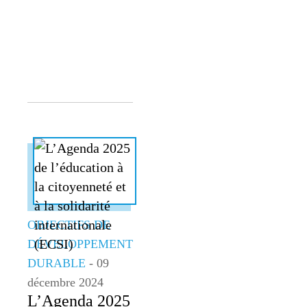
OBJECTIFS DE
DÉVELOPPEMENT
DURABLE
- 09
décembre 2024
L’Agenda 2025