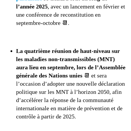
l’année 2025
, avec un lancement en février et
une conférence de reconstitution en
septembre-octobre 📆.
La quatrième réunion de haut-niveau sur
les maladies non-transmissibles (MNT)
aura lieu en septembre, lors de l’Assemblée
générale des Nations unies
📆 et sera
l’occasion d’adopter une nouvelle déclaration
politique sur les MNT à l’horizon 2050, afin
d’accélérer la réponse de la communauté
internationale en matière de prévention et de
contrôle à partir de 2025.