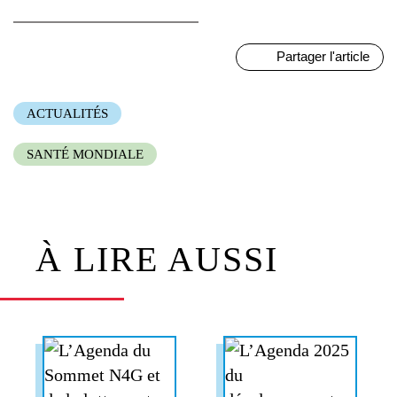
Partager l'article
ACTUALITÉS
SANTÉ MONDIALE
À LIRE AUSSI