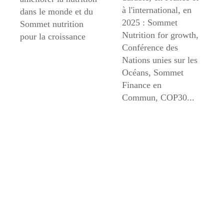
à l'international, en
dans le monde et du
2025 : Sommet
Sommet nutrition
Nutrition for growth,
pour la croissance
Conférence des
Nations unies sur les
Océans, Sommet
Finance en
Commun, COP30...