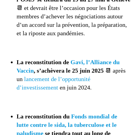
📆 et devrait être l’occasion pour les États
membres d’achever les négociations autour
d’un accord sur la prévention, la préparation,
et la riposte aux pandémies.
La reconstitution de
Gavi, l’Alliance du
Vaccin
, s’achèvera le 25 juin 2025
📆 après
un
lancement de l’opportunité
d’investissement
en juin 2024.
La reconstitution du
Fonds mondial de
lutte contre le sida, la tuberculose et le
paludisme
se tiendra tout au long de