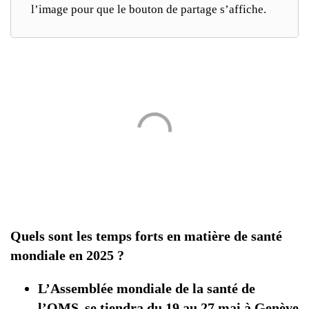
l’image pour que le bouton de partage s’affiche.
Quels sont les temps forts en matière de santé
mondiale en 2025 ?
L’Assemblée mondiale de la santé de
l’OMS se tiendra du 19 au 27 mai à Genève