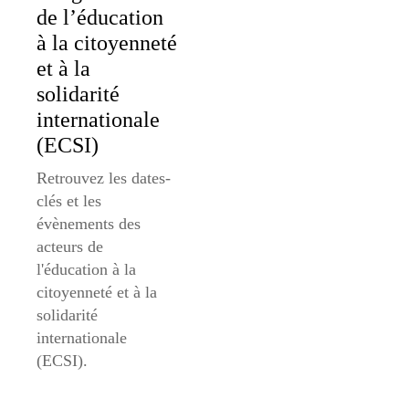
de l’éducation
à la citoyenneté
et à la
solidarité
internationale
(ECSI)
Retrouvez les dates-
clés et les
évènements des
acteurs de
l'éducation à la
citoyenneté et à la
solidarité
internationale
(ECSI).