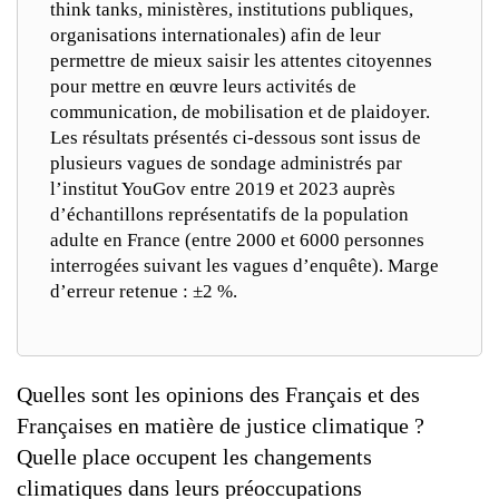
think tanks, ministères, institutions publiques,
organisations internationales) afin de leur
permettre de mieux saisir les attentes citoyennes
pour mettre en œuvre leurs activités de
communication, de mobilisation et de plaidoyer.
Les résultats présentés ci-dessous sont issus de
plusieurs vagues de sondage administrés par
l’institut YouGov entre 2019 et 2023 auprès
d’échantillons représentatifs de la population
adulte en France (entre 2000 et 6000 personnes
interrogées suivant les vagues d’enquête). Marge
d’erreur retenue : ±2 %.
Quelles sont les opinions des Français et des
Françaises en matière de justice climatique ?
Quelle place occupent les changements
climatiques dans leurs préoccupations