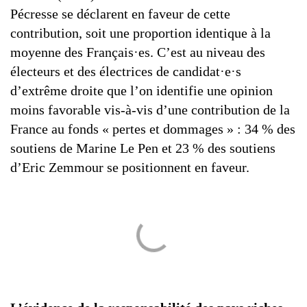
Pécresse se déclarent en faveur de cette
contribution, soit une proportion identique à la
moyenne des Français·es. C’est au niveau des
électeurs et des électrices de candidat·e·s
d’extrême droite que l’on identifie une opinion
moins favorable vis-à-vis d’une contribution de la
France au fonds « pertes et dommages » : 34 % des
soutiens de Marine Le Pen et 23 % des soutiens
d’Eric Zemmour se positionnent en faveur.