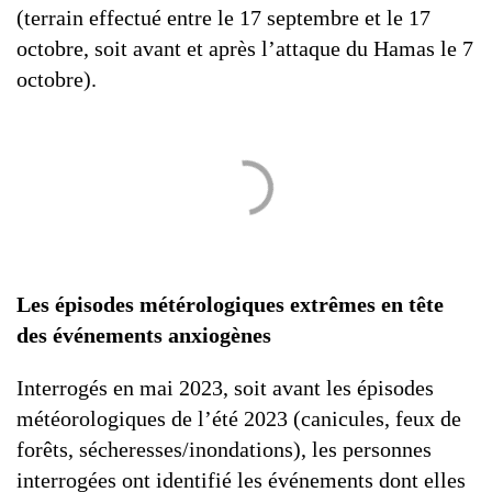
(terrain effectué entre le 17 septembre et le 17
octobre, soit avant et après l’attaque du Hamas le 7
octobre).
Les épisodes métérologiques extrêmes en tête
des événements anxiogènes
Interrogés en mai 2023, soit avant les épisodes
météorologiques de l’été 2023 (canicules, feux de
forêts, sécheresses/inondations), les personnes
interrogées ont identifié les événements dont elles