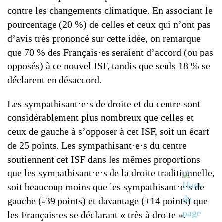
contre les changements climatique. En associant le
pourcentage (20 %) de celles et ceux qui n’ont pas
d’avis très prononcé sur cette idée, on remarque
que 70 % des Français·es seraient d’accord (ou pas
opposés) à ce nouvel ISF, tandis que seuls 18 % se
déclarent en désaccord.
Les sympathisant·e·s de droite et du centre sont
considérablement plus nombreux que celles et
ceux de gauche à s’opposer à cet ISF, soit un écart
de 25 points. Les sympathisant·e·s du centre
soutiennent cet ISF dans les mêmes proportions
que les sympathisant·e·s de la droite traditionnelle,
soit beaucoup moins que les sympathisant·e·s de
gauche (-39 points) et davantage (+14 points) que
les Français·es se déclarant « très à droite ».