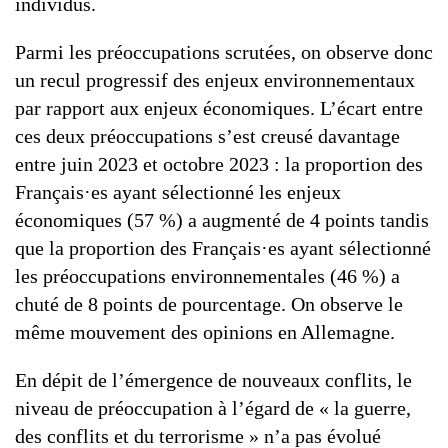
individus.
Parmi les préoccupations scrutées, on observe donc
un recul progressif des enjeux environnementaux
par rapport aux enjeux économiques. L’écart entre
ces deux préoccupations s’est creusé davantage
entre juin 2023 et octobre 2023 : la proportion des
Français·es ayant sélectionné les enjeux
économiques (57 %) a augmenté de 4 points tandis
que la proportion des Français·es ayant sélectionné
les préoccupations environnementales (46 %) a
chuté de 8 points de pourcentage. On observe le
même mouvement des opinions en Allemagne.
En dépit de l’émergence de nouveaux conflits, le
niveau de préoccupation à l’égard de « la guerre,
des conflits et du terrorisme » n’a pas évolué