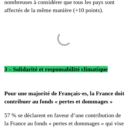
nombreuses à considérer que tous les pays sont
affectés de la même manière (+10 points).
3 – Solidarité et responsabilité climatique
Pour une majorité de Français·es, la France doit
contribuer au fonds « pertes et dommages »
57 % se déclarent en faveur d’une contribution de
la France au fonds « pertes et dommages » qui vise