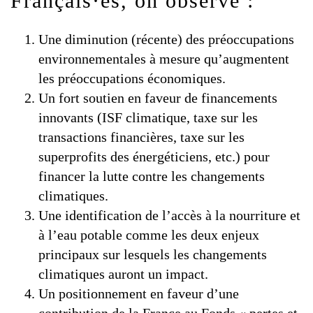
Français·es, on observe :
Une diminution (récente) des préoccupations
environnementales à mesure qu’augmentent
les préoccupations économiques.
Un fort soutien en faveur de financements
innovants (ISF climatique, taxe sur les
transactions financières, taxe sur les
superprofits des énergéticiens, etc.) pour
financer la lutte contre les changements
climatiques.
Une identification de l’accès à la nourriture et
à l’eau potable comme les deux enjeux
principaux sur lesquels les changements
climatiques auront un impact.
Un positionnement en faveur d’une