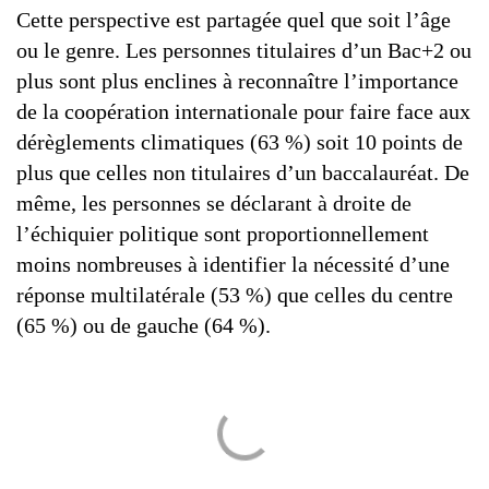
Cette perspective est partagée quel que soit l’âge
ou le genre. Les personnes titulaires d’un Bac+2 ou
plus sont plus enclines à reconnaître l’importance
de la coopération internationale pour faire face aux
dérèglements climatiques (63 %) soit 10 points de
plus que celles non titulaires d’un baccalauréat. De
même, les personnes se déclarant à droite de
l’échiquier politique sont proportionnellement
moins nombreuses à identifier la nécessité d’une
réponse multilatérale (53 %) que celles du centre
(65 %) ou de gauche (64 %).