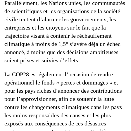
Parallèlement, les Nations unies, les communautés
de scientifiques et les organisations de la société
civile tentent d’alarmer les gouvernements, les
entreprises et les citoyens sur le fait que la
trajectoire visant à contenir le réchauffement
climatique à moins de 1,5° s’avère déjà un échec
annoncé, à moins que des décisions ambitieuses
soient prises et suivies d’effets.
La COP28 est également l’occasion de rendre
opérationnel le fonds « pertes et dommages » et
pour les pays riches d’annoncer des contributions
pour l’approvisionner, afin de soutenir la lutte
contre les changements climatiques dans les pays
les moins responsables des causes et les plus
exposés aux conséquences de ces désastres