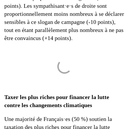
points). Les sympathisant·e·s de droite sont
proportionnellement moins nombreux à se déclarer
sensibles à ce slogan de campagne (-10 points),
tout en étant parallèlement plus nombreux à ne pas
être convaincus (+14 points).
Taxer les plus riches pour financer la lutte
contre les changements climatiques
Une majorité de Français·es (50 %) soutien la
taxation des plus riches pour financer la lutte