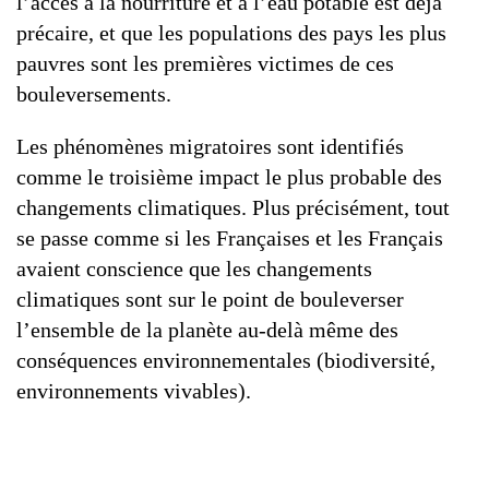
l’accès à la nourriture et à l’eau potable est déjà
précaire, et que les populations des pays les plus
pauvres sont les premières victimes de ces
bouleversements.
Les phénomènes migratoires sont identifiés
comme le troisième impact le plus probable des
changements climatiques. Plus précisément, tout
se passe comme si les Françaises et les Français
avaient conscience que les changements
climatiques sont sur le point de bouleverser
l’ensemble de la planète au-delà même des
conséquences environnementales (biodiversité,
environnements vivables).