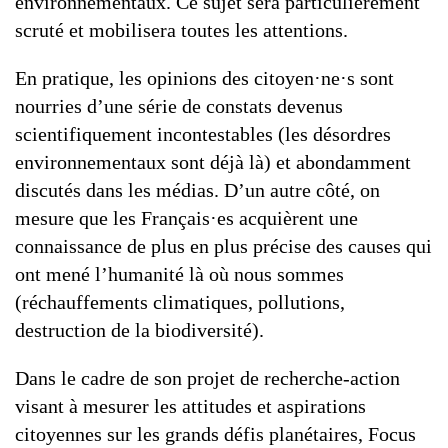
environnementaux. Ce sujet sera particulièrement
scruté et mobilisera toutes les attentions.
En pratique, les opinions des citoyen·ne·s sont
nourries d’une série de constats devenus
scientifiquement incontestables (les désordres
environnementaux sont déjà là) et abondamment
discutés dans les médias. D’un autre côté, on
mesure que les Français·es acquièrent une
connaissance de plus en plus précise des causes qui
ont mené l’humanité là où nous sommes
(réchauffements climatiques, pollutions,
destruction de la biodiversité).
Dans le cadre de son projet de recherche-action
visant à mesurer les attitudes et aspirations
citoyennes sur les grands défis planétaires, Focus