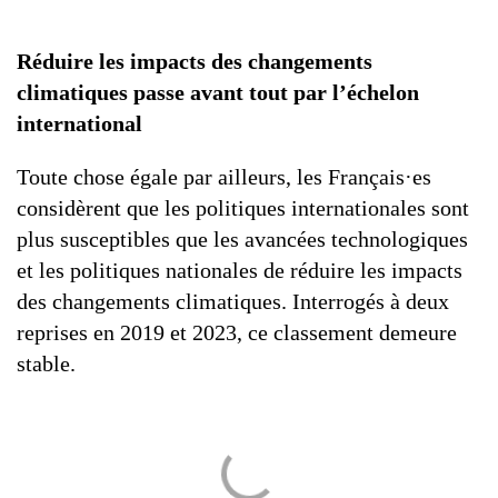
Réduire les impacts des changements
climatiques passe avant tout par l’échelon
international
Toute chose égale par ailleurs, les Français·es
considèrent que les politiques internationales sont
plus susceptibles que les avancées technologiques
et les politiques nationales de réduire les impacts
des changements climatiques. Interrogés à deux
reprises en 2019 et 2023, ce classement demeure
stable.