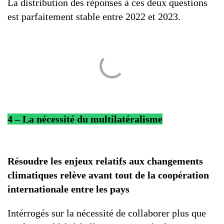
La distribution des réponses à ces deux questions
est parfaitement stable entre 2022 et 2023.
4 – La nécessité du multilatéralisme
Résoudre les enjeux relatifs aux changements
climatiques relève avant tout de la coopération
internationale entre les pays
Intérrogés sur la nécessité de collaborer plus que