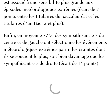
est associé à une sensibilité plus grande aux
épisodes météorologiques extrêmes (écart de 7
points entre les titulaires du baccalauréat et les
titulaires d’un Bac+2 et plus).
Enfin, en moyenne 77 % des sympathisant·e·s du
centre et de gauche ont sélectionné les événements
météorologiques extrêmes parmi les craintes dont
ils se soucient le plus, soit bien davantage que les
sympathisant·e·s de droite (écart de 14 points).