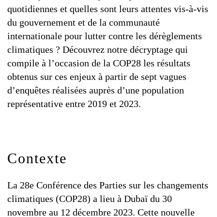
quotidiennes et quelles sont leurs attentes vis-à-vis
du gouvernement et de la communauté
internationale pour lutter contre les dérèglements
climatiques ? Découvrez notre décryptage qui
compile à l’occasion de la COP28 les résultats
obtenus sur ces enjeux à partir de sept vagues
d’enquêtes réalisées auprès d’une population
représentative entre 2019 et 2023.
Contexte
La 28e Conférence des Parties sur les changements
climatiques (COP28) a lieu à Dubaï du 30
novembre au 12 décembre 2023. Cette nouvelle