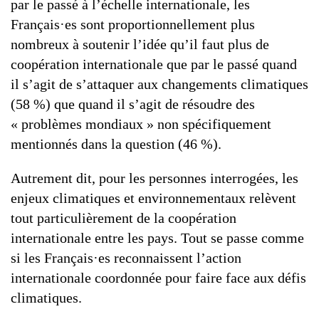
par le passé à l’échelle internationale, les
Français·es sont proportionnellement plus
nombreux à soutenir l’idée qu’il faut plus de
coopération internationale que par le passé quand
il s’agit de s’attaquer aux changements climatiques
(58 %) que quand il s’agit de résoudre des
« problèmes mondiaux » non spécifiquement
mentionnés dans la question (46 %).
Autrement dit, pour les personnes interrogées, les
enjeux climatiques et environnementaux relèvent
tout particulièrement de la coopération
internationale entre les pays. Tout se passe comme
si les Français·es reconnaissent l’action
internationale coordonnée pour faire face aux défis
climatiques.