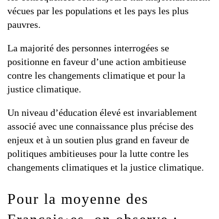
vécues par les populations et les pays les plus
pauvres.
La majorité des personnes interrogées se
positionne en faveur d’une action ambitieuse
contre les changements climatique et pour la
justice climatique.
Un niveau d’éducation élevé est invariablement
associé avec une connaissance plus précise des
enjeux et à un soutien plus grand en faveur de
politiques ambitieuses pour la lutte contre les
changements climatiques et la justice climatique.
Pour la moyenne des