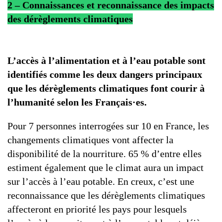
2 – Connaissances et reconnaissance des impacts
des dérèglements climatiques
L’accès à l’alimentation et à l’eau potable sont
identifiés comme les deux dangers principaux
que les dérèglements climatiques font courir à
l’humanité selon les Français·es.
Pour 7 personnes interrogées sur 10 en France, les
changements climatiques vont affecter la
disponibilité de la nourriture. 65 % d’entre elles
estiment également que le climat aura un impact
sur l’accès à l’eau potable. En creux, c’est une
reconnaissance que les dérèglements climatiques
affecteront en priorité les pays pour lesquels