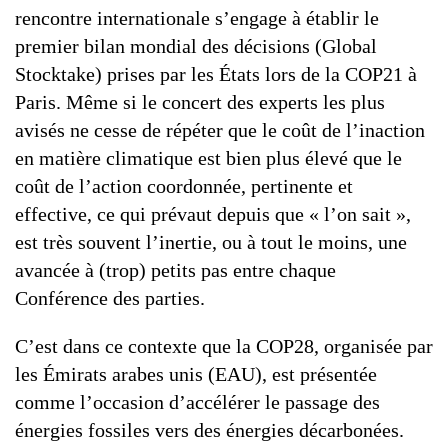
rencontre internationale s’engage à établir le
premier bilan mondial des décisions (Global
Stocktake) prises par les États lors de la COP21 à
Paris. Même si le concert des experts les plus
avisés ne cesse de répéter que le coût de l’inaction
en matière climatique est bien plus élevé que le
coût de l’action coordonnée, pertinente et
effective, ce qui prévaut depuis que « l’on sait »,
est très souvent l’inertie, ou à tout le moins, une
avancée à (trop) petits pas entre chaque
Conférence des parties.
C’est dans ce contexte que la COP28, organisée par
les Émirats arabes unis (EAU), est présentée
comme l’occasion d’accélérer le passage des
énergies fossiles vers des énergies décarbonées.