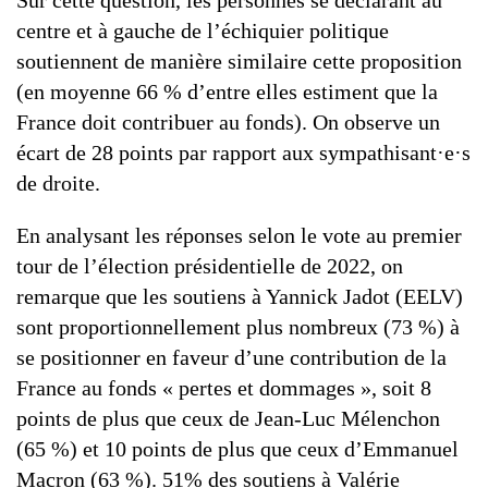
Sur cette question, les personnes se déclarant au
centre et à gauche de l’échiquier politique
soutiennent de manière similaire cette proposition
(en moyenne 66 % d’entre elles estiment que la
France doit contribuer au fonds). On observe un
écart de 28 points par rapport aux sympathisant·e·s
de droite.
En analysant les réponses selon le vote au premier
tour de l’élection présidentielle de 2022, on
remarque que les soutiens à Yannick Jadot (EELV)
sont proportionnellement plus nombreux (73 %) à
se positionner en faveur d’une contribution de la
France au fonds « pertes et dommages », soit 8
points de plus que ceux de Jean-Luc Mélenchon
(65 %) et 10 points de plus que ceux d’Emmanuel
Macron (63 %). 51% des soutiens à Valérie