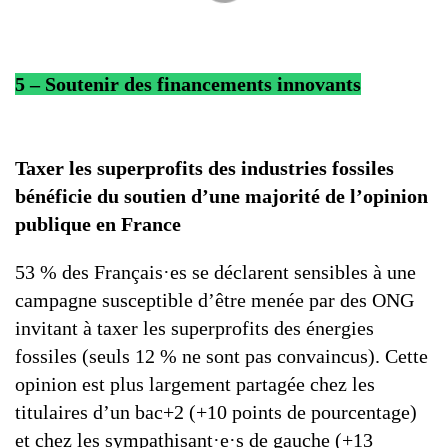
5 – Soutenir des financements innovants
Taxer les superprofits des industries fossiles
bénéficie du soutien d’une majorité de l’opinion
publique en France
53 % des Français·es se déclarent sensibles à une
campagne susceptible d’être menée par des ONG
invitant à taxer les superprofits des énergies
fossiles (seuls 12 % ne sont pas convaincus). Cette
opinion est plus largement partagée chez les
titulaires d’un bac+2 (+10 points de pourcentage)
et chez les sympathisant·e·s de gauche (+13