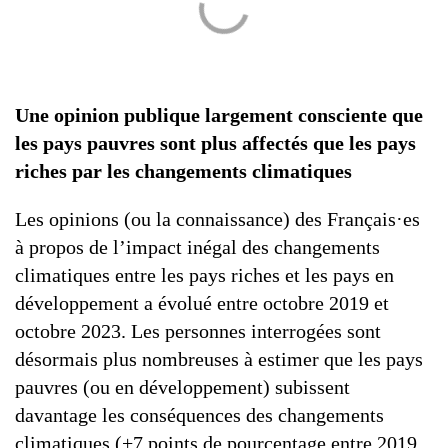
Une opinion publique largement consciente que
les pays pauvres sont plus affectés que les pays
riches par les changements climatiques
Les opinions (ou la connaissance) des Français·es
à propos de l’impact inégal des changements
climatiques entre les pays riches et les pays en
développement a évolué entre octobre 2019 et
octobre 2023. Les personnes interrogées sont
désormais plus nombreuses à estimer que les pays
pauvres (ou en développement) subissent
davantage les conséquences des changements
climatiques (+7 points de pourcentage entre 2019