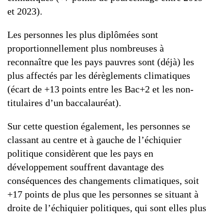
et 2023).
Les personnes les plus diplômées sont
proportionnellement plus nombreuses à
reconnaître que les pays pauvres sont (déjà) les
plus affectés par les dérèglements climatiques
(écart de +13 points entre les Bac+2 et les non-
titulaires d’un baccalauréat).
Sur cette question également, les personnes se
classant au centre et à gauche de l’échiquier
politique considèrent que les pays en
développement souffrent davantage des
conséquences des changements climatiques, soit
+17 points de plus que les personnes se situant à
droite de l’échiquier politiques, qui sont elles plus