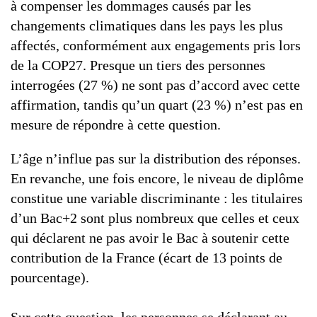
à compenser les dommages causés par les
changements climatiques dans les pays les plus
affectés, conformément aux engagements pris lors
de la COP27. Presque un tiers des personnes
interrogées (27 %) ne sont pas d’accord avec cette
affirmation, tandis qu’un quart (23 %) n’est pas en
mesure de répondre à cette question.
L’âge n’influe pas sur la distribution des réponses.
En revanche, une fois encore, le niveau de diplôme
constitue une variable discriminante : les titulaires
d’un Bac+2 sont plus nombreux que celles et ceux
qui déclarent ne pas avoir le Bac à soutenir cette
contribution de la France (écart de 13 points de
pourcentage).