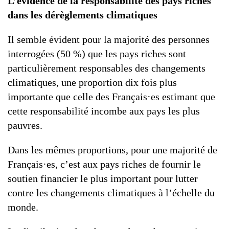
L’évidence de la responsabilité des pays riches
dans les dérèglements climatiques
Il semble évident pour la majorité des personnes
interrogées (50 %) que les pays riches sont
particulièrement responsables des changements
climatiques, une proportion dix fois plus
importante que celle des Français·es estimant que
cette responsabilité incombe aux pays les plus
pauvres.
Dans les mêmes proportions, pour une majorité de
Français·es, c’est aux pays riches de fournir le
soutien financier le plus important pour lutter
contre les changements climatiques à l’échelle du
monde.