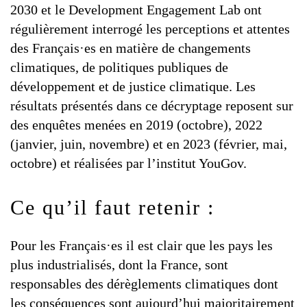
2030 et le Development Engagement Lab ont
régulièrement interrogé les perceptions et attentes
des Français·es en matière de changements
climatiques, de politiques publiques de
développement et de justice climatique. Les
résultats présentés dans ce décryptage reposent sur
des enquêtes menées en 2019 (octobre), 2022
(janvier, juin, novembre) et en 2023 (février, mai,
octobre) et réalisées par l’institut YouGov.
Ce qu’il faut retenir :
Pour les Français·es il est clair que les pays les
plus industrialisés, dont la France, sont
responsables des dérèglements climatiques dont
les conséquences sont aujourd’hui majoritairement