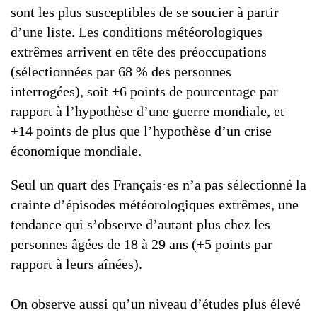
sont les plus susceptibles de se soucier à partir
d’une liste. Les conditions météorologiques
extrêmes arrivent en tête des préoccupations
(sélectionnées par 68 % des personnes
interrogées), soit +6 points de pourcentage par
rapport à l’hypothèse d’une guerre mondiale, et
+14 points de plus que l’hypothèse d’un crise
économique mondiale.
Seul un quart des Français·es n’a pas sélectionné la
crainte d’épisodes météorologiques extrêmes, une
tendance qui s’observe d’autant plus chez les
personnes âgées de 18 à 29 ans (+5 points par
rapport à leurs aînées).
On observe aussi qu’un niveau d’études plus élevé