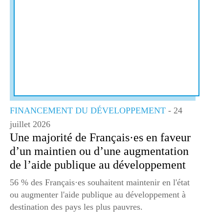
FINANCEMENT DU DÉVELOPPEMENT
- 24
juillet 2026
Une majorité de Français·es en faveur
d’un maintien ou d’une augmentation
de l’aide publique au développement
56 % des Français·es souhaitent maintenir en l'état
ou augmenter l'aide publique au développement à
destination des pays les plus pauvres.