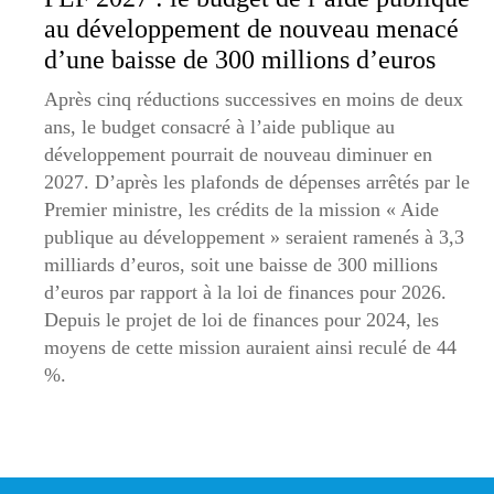
au développement de nouveau menacé
d’une baisse de 300 millions d’euros
Après cinq réductions successives en moins de deux
ans, le budget consacré à l’aide publique au
développement pourrait de nouveau diminuer en
2027. D’après les plafonds de dépenses arrêtés par le
Premier ministre, les crédits de la mission « Aide
publique au développement » seraient ramenés à 3,3
milliards d’euros, soit une baisse de 300 millions
d’euros par rapport à la loi de finances pour 2026.
Depuis le projet de loi de finances pour 2024, les
moyens de cette mission auraient ainsi reculé de 44
%.