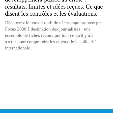
résultats, limites et idées reçues. Ce que
disent les contrôles et les évaluations.
Découvrez le nouvel outil de décryptage proposé par
Focus 2030 à destination des journalistes : une
ensemble de fiches recouvrant tout ce qu'il y a à
savoir pour comprendre les enjeux de la solidarité
internationale.