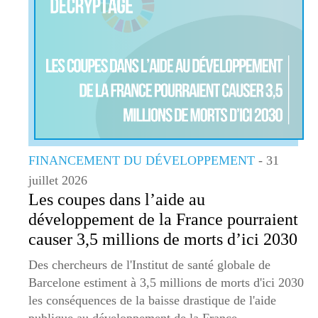
FINANCEMENT DU DÉVELOPPEMENT
- 31
juillet 2026
Les coupes dans l’aide au
développement de la France pourraient
causer 3,5 millions de morts d’ici 2030
Des chercheurs de l'Institut de santé globale de
Barcelone estiment à 3,5 millions de morts d'ici 2030
les conséquences de la baisse drastique de l'aide
publique au développement de la France.