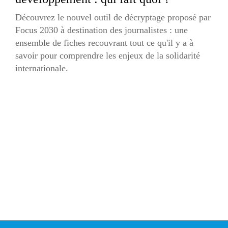
Découvrez le nouvel outil de décryptage proposé par
Focus 2030 à destination des journalistes : une
ensemble de fiches recouvrant tout ce qu'il y a à
savoir pour comprendre les enjeux de la solidarité
internationale.