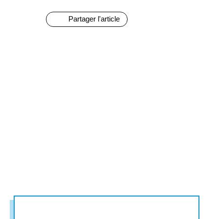
Partager l'article