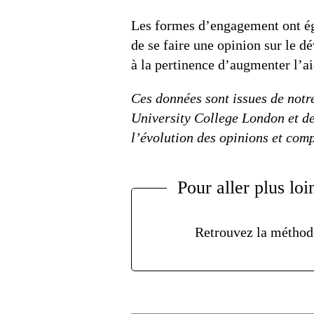
Les formes d’engagement ont éga
de se faire une opinion sur le d
à la pertinence d’augmenter l’a
Ces données sont issues de notre
University College London et d
l’évolution des opinions et comp
Pour aller plus loi
Retrouvez la méthodo