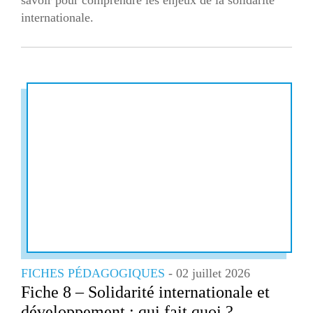
internationale.
FICHES PÉDAGOGIQUES
- 02 juillet 2026
Fiche 8 – Solidarité internationale et
développement : qui fait quoi ?