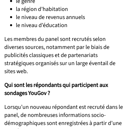
le genre
la région d’habitation
le niveau de revenus annuels
le niveau d’éducation
Les membres du panel sont recrutés selon
diverses sources, notamment par le biais de
publicités classiques et de partenariats
stratégiques organisés sur un large éventail de
sites web.
Qui sont les répondants qui participent aux
sondages YouGov ?
Lorsqu’un nouveau répondant est recruté dans le
panel, de nombreuses informations socio-
démographiques sont enregistrées à partir d’une