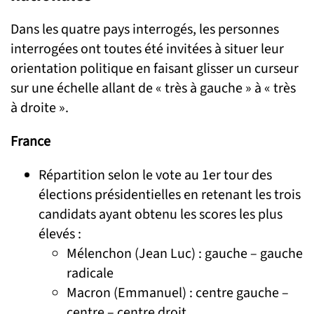
Dans les quatre pays interrogés, les personnes
interrogées ont toutes été invitées à situer leur
orientation politique en faisant glisser un curseur
sur une échelle allant de « très à gauche » à « très
à droite ».
France
Répartition selon le vote au 1er tour des
élections présidentielles en retenant les trois
candidats ayant obtenu les scores les plus
élevés :
Mélenchon (Jean Luc) : gauche – gauche
radicale
Macron (Emmanuel) : centre gauche –
centre – centre droit