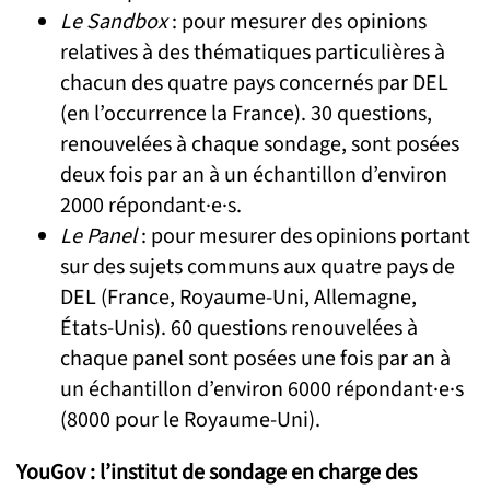
Le Sandbox
: pour mesurer des opinions
relatives à des thématiques particulières à
chacun des quatre pays concernés par DEL
(en l’occurrence la France). 30 questions,
renouvelées à chaque sondage, sont posées
deux fois par an à un échantillon d’environ
2000 répondant·e·s.
Le Panel
: pour mesurer des opinions portant
sur des sujets communs aux quatre pays de
DEL (France, Royaume-Uni, Allemagne,
États-Unis). 60 questions renouvelées à
chaque panel sont posées une fois par an à
un échantillon d’environ 6000 répondant·e·s
(8000 pour le Royaume-Uni).
YouGov : l’institut de sondage en charge des