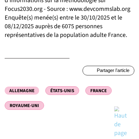
d'informations sur la méthodologie sur
Focus2030.org - Source : www.devcommslab.org
Enquête(s) menée(s) entre le 30/10/2025 et le
08/12/2025 auprès de 6075 personnes
représentatives de la population adulte France.
Partager l'article
ALLEMAGNE
ÉTATS-UNIS
FRANCE
ROYAUME-UNI