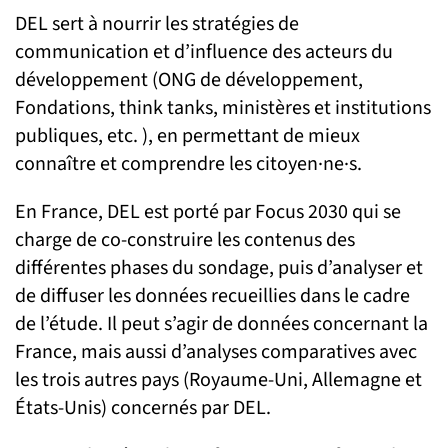
DEL sert à nourrir les stratégies de
communication et d’influence des acteurs du
développement (ONG de développement,
Fondations, think tanks, ministères et institutions
publiques, etc. ), en permettant de mieux
connaître et comprendre les citoyen·ne·s.
En France, DEL est porté par Focus 2030 qui se
charge de co-construire les contenus des
différentes phases du sondage, puis d’analyser et
de diffuser les données recueillies dans le cadre
de l’étude. Il peut s’agir de données concernant la
France, mais aussi d’analyses comparatives avec
les trois autres pays (Royaume-Uni, Allemagne et
États-Unis) concernés par DEL.