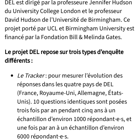
DEL est dirigé par la professeure Jennifer Hudson
du University College London et le professeur
David Hudson de l’Université de Birmingham. Ce
projet porté par UCL et Birmingham University est
financé par la Fondation Bill & Melinda Gates.
Le projet DEL repose sur trois types d’enquête
différents :
Le Tracker
: pour mesurer l’évolution des
réponses dans les quatre pays de DEL
(France, Royaume-Uni, Allemagne, États-
Unis). 10 questions identiques sont posées
trois fois par an pendant cinq ans à un
échantillon d’environ 1000 répondant·e·s, et
une fois par an à un échantillon d’environ
6000 répondant·e·s.