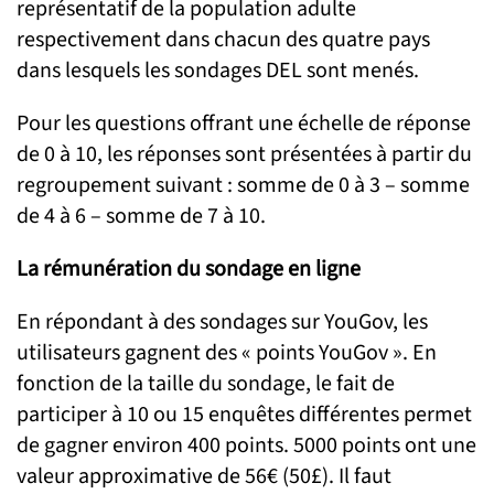
représentatif de la population adulte
respectivement dans chacun des quatre pays
dans lesquels les sondages DEL sont menés.
Pour les questions offrant une échelle de réponse
de 0 à 10, les réponses sont présentées à partir du
regroupement suivant : somme de 0 à 3 – somme
de 4 à 6 – somme de 7 à 10.
La rémunération du sondage en ligne
En répondant à des sondages sur YouGov, les
utilisateurs gagnent des « points YouGov ». En
fonction de la taille du sondage, le fait de
participer à 10 ou 15 enquêtes différentes permet
de gagner environ 400 points. 5000 points ont une
valeur approximative de 56€ (50£). Il faut