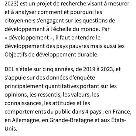
2023) est un projet de recherche visant à mesurer
et à analyser comment et pourquoi les
citoyen·ne·s s’engagent sur les questions de
développement à l’échelle du monde. Par
« développement », il faut entendre le
développement des pays pauvres mais aussi les
Objectifs de développement durable.
DEL s’étale sur cinq années, de 2019 à 2023, et
s’appuie sur des données d’enquête
principalement quantitatives portant sur les
opinions, les ressentis, les valeurs, les
connaissances, les attitudes et les
comportements du public dans 4 pays : en France,
en Allemagne, en Grande-Bretagne et aux États-
Unis.