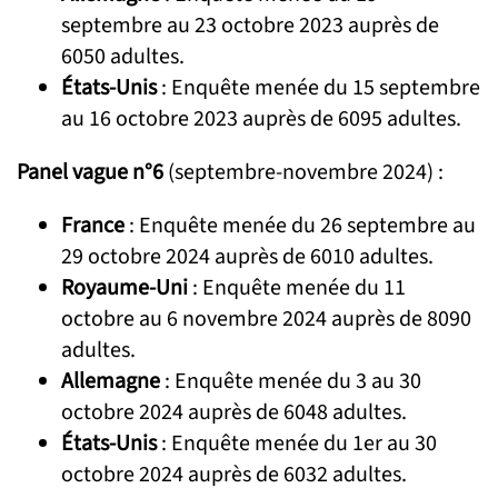
septembre au 23 octobre 2023 auprès de
6050 adultes.
États-Unis
: Enquête menée du 15 septembre
au 16 octobre 2023 auprès de 6095 adultes.
Panel vague n°6
(septembre-novembre 2024) :
France
: Enquête menée du 26 septembre au
29 octobre 2024 auprès de 6010 adultes.
Royaume-Uni
: Enquête menée du 11
octobre au 6 novembre 2024 auprès de 8090
adultes.
Allemagne
: Enquête menée du 3 au 30
octobre 2024 auprès de 6048 adultes.
États-Unis
: Enquête menée du 1er au 30
octobre 2024 auprès de 6032 adultes.