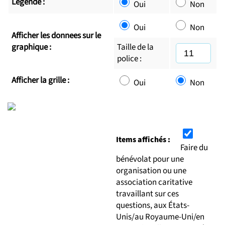
Legende :
Oui
Non
Oui
Non
Afficher les donnees sur le
graphique :
Taille de la
police :
Afficher la grille :
Oui
Non
Items affichés :
Faire du
bénévolat pour une
organisation ou une
association caritative
travaillant sur ces
questions, aux États-
Unis/au Royaume-Uni/en