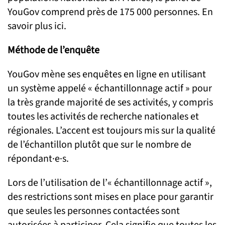
YouGov comprend près de 175 000 personnes. En
savoir plus ici.
Méthode de l’enquête
YouGov mène ses enquêtes en ligne en utilisant
un système appelé « échantillonnage actif » pour
la très grande majorité de ses activités, y compris
toutes les activités de recherche nationales et
régionales. L’accent est toujours mis sur la qualité
de l’échantillon plutôt que sur le nombre de
répondant·e·s.
Lors de l’utilisation de l’« échantillonnage actif »,
des restrictions sont mises en place pour garantir
que seules les personnes contactées sont