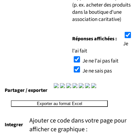
(p. ex. acheter des produits
dans la boutique d'une
association caritative)
Réponses affichées :
Je
l'ai fait
Je ne l'ai pas fait
Je ne sais pas
Partager / exporter
Exporter au format Excel
Ajouter ce code dans votre page pour
Integrer
afficher ce graphique :