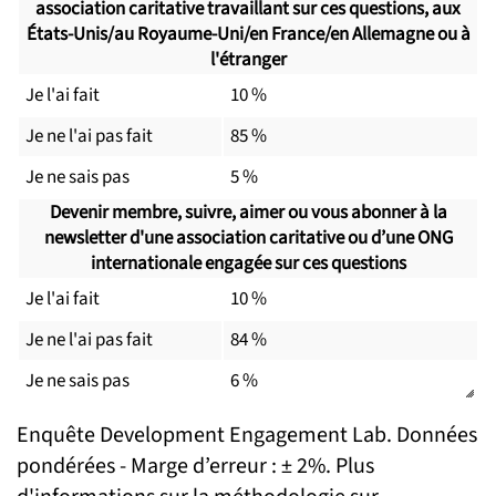
association caritative travaillant sur ces questions, aux
États-Unis/au Royaume-Uni/en France/en Allemagne ou à
l'étranger
Je l'ai fait
10 %
Je ne l'ai pas fait
85 %
Je ne sais pas
5 %
Devenir membre, suivre, aimer ou vous abonner à la
newsletter d'une association caritative ou d’une ONG
internationale engagée sur ces questions
Je l'ai fait
10 %
Je ne l'ai pas fait
84 %
Je ne sais pas
6 %
Enquête Development Engagement Lab. Données
pondérées - Marge d’erreur : ± 2%. Plus