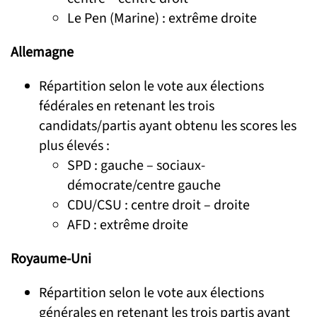
Le Pen (Marine) : extrême droite
Allemagne
Répartition selon le vote aux élections
fédérales en retenant les trois
candidats/partis ayant obtenu les scores les
plus élevés :
SPD : gauche – sociaux-
démocrate/centre gauche
CDU/CSU : centre droit – droite
AFD : extrême droite
Royaume-Uni
Répartition selon le vote aux élections
générales en retenant les trois partis ayant