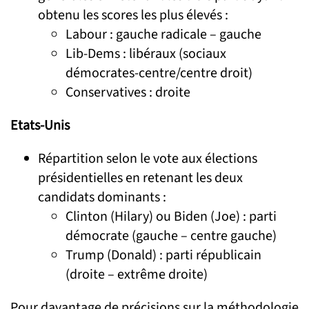
obtenu les scores les plus élevés :
Labour : gauche radicale – gauche
Lib-Dems : libéraux (sociaux
démocrates-centre/centre droit)
Conservatives : droite
Etats-Unis
Répartition selon le vote aux élections
présidentielles en retenant les deux
candidats dominants :
Clinton (Hilary) ou Biden (Joe) : parti
démocrate (gauche – centre gauche)
Trump (Donald) : parti républicain
(droite – extrême droite)
Pour davantage de précisions sur la méthodologie