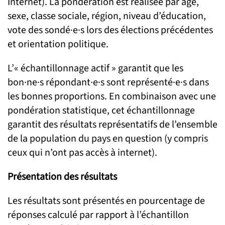
Internet). La pondération est réalisée par âge,
sexe, classe sociale, région, niveau d’éducation,
vote des sondé·e·s lors des élections précédentes
et orientation politique.
L’« échantillonnage actif » garantit que les
bon·ne·s répondant·e·s sont représenté·e·s dans
les bonnes proportions. En combinaison avec une
pondération statistique, cet échantillonnage
garantit des résultats représentatifs de l’ensemble
de la population du pays en question (y compris
ceux qui n’ont pas accès à internet).
Présentation des résultats
Les résultats sont présentés en pourcentage de
réponses calculé par rapport à l’échantillon