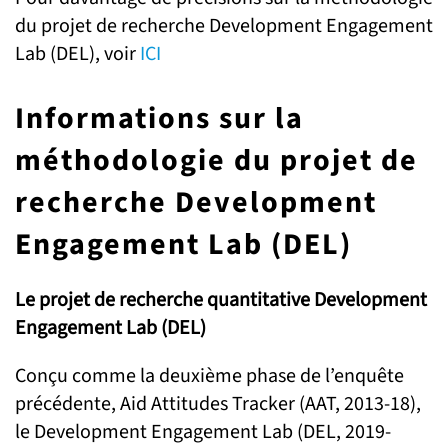
du projet de recherche Development Engagement
Lab (DEL), voir
ICI
Informations sur la
méthodologie du projet de
recherche Development
Engagement Lab (DEL)
Le projet de recherche quantitative Development
Engagement Lab (DEL)
Conçu comme la deuxième phase de l’enquête
précédente, Aid Attitudes Tracker (AAT, 2013-18),
le Development Engagement Lab (DEL, 2019-