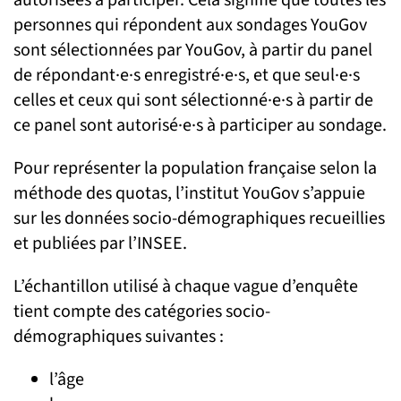
autorisées à participer. Cela signifie que toutes les
personnes qui répondent aux sondages YouGov
sont sélectionnées par YouGov, à partir du panel
de répondant·e·s enregistré·e·s, et que seul·e·s
celles et ceux qui sont sélectionné·e·s à partir de
ce panel sont autorisé·e·s à participer au sondage.
Pour représenter la population française selon la
méthode des quotas, l’institut YouGov s’appuie
sur les données socio-démographiques recueillies
et publiées par l’INSEE.
L’échantillon utilisé à chaque vague d’enquête
tient compte des catégories socio-
démographiques suivantes :
l’âge