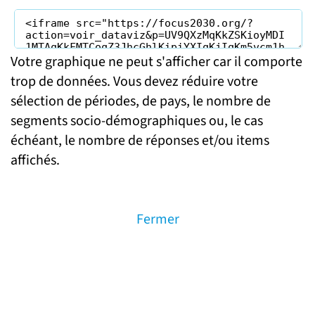
Votre graphique ne peut s'afficher car il comporte
trop de données. Vous devez réduire votre
sélection de périodes, de pays, le nombre de
segments socio-démographiques ou, le cas
échéant, le nombre de réponses et/ou items
affichés.
Fermer