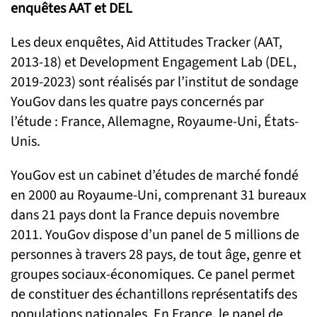
enquêtes AAT et DEL
Les deux enquêtes, Aid Attitudes Tracker (AAT,
2013-18) et Development Engagement Lab (DEL,
2019-2023) sont réalisés par l’institut de sondage
YouGov dans les quatre pays concernés par
l’étude : France, Allemagne, Royaume-Uni, États-
Unis.
YouGov est un cabinet d’études de marché fondé
en 2000 au Royaume-Uni, comprenant 31 bureaux
dans 21 pays dont la France depuis novembre
2011. YouGov dispose d’un panel de 5 millions de
personnes à travers 28 pays, de tout âge, genre et
groupes sociaux-économiques. Ce panel permet
de constituer des échantillons représentatifs des
populations nationales. En France, le panel de