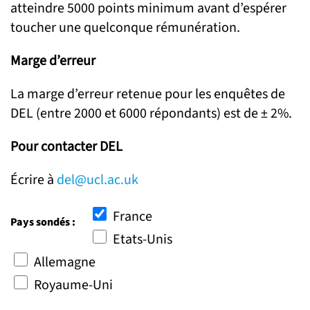
atteindre 5000 points minimum avant d’espérer
toucher une quelconque rémunération.
Marge d’erreur
La marge d’erreur retenue pour les enquêtes de
DEL (entre 2000 et 6000 répondants) est de ± 2%.
Pour contacter DEL
Écrire à
del@ucl.ac.uk
France
Pays sondés :
Etats-Unis
Allemagne
Royaume-Uni