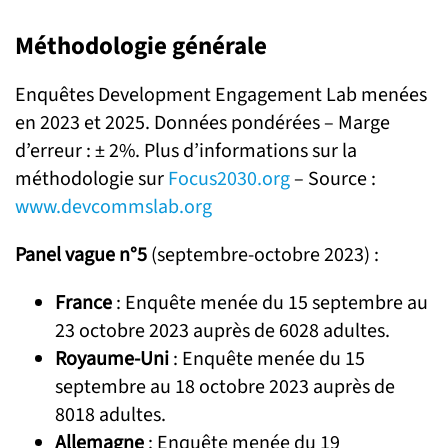
Méthodologie générale
Enquêtes Development Engagement Lab menées
en 2023 et 2025. Données pondérées – Marge
d’erreur : ± 2%. Plus d’informations sur la
méthodologie sur
Focus2030.org
– Source :
www.devcommslab.org
Panel vague n°5
(septembre-octobre 2023) :
France
: Enquête menée du 15 septembre au
23 octobre 2023 auprès de 6028 adultes.
Royaume-Uni
: Enquête menée du 15
septembre au 18 octobre 2023 auprès de
8018 adultes.
Allemagne
: Enquête menée du 19