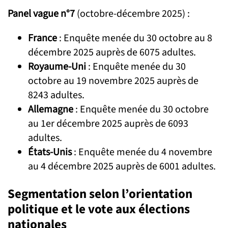
Panel vague n°7
(octobre-décembre 2025) :
France
: Enquête menée du 30 octobre au 8
décembre 2025 auprès de 6075 adultes.
Royaume-Uni
: Enquête menée du 30
octobre au 19 novembre 2025 auprès de
8243 adultes.
Allemagne
: Enquête menée du 30 octobre
au 1er décembre 2025 auprès de 6093
adultes.
États-Unis
: Enquête menée du 4 novembre
au 4 décembre 2025 auprès de 6001 adultes.
Segmentation selon l’orientation
politique et le vote aux élections
nationales