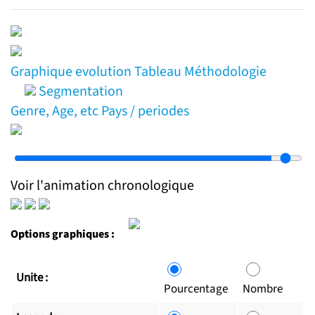
Graphique
evolution
Tableau
Méthodologie
Segmentation
Genre, Age, etc
Pays / periodes
Voir l'animation chronologique
Options graphiques :
Unite :
Pourcentage
Nombre