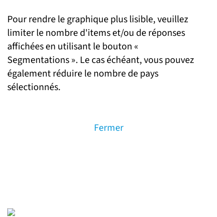
Pour rendre le graphique plus lisible, veuillez
limiter le nombre d'items et/ou de réponses
affichées en utilisant le bouton «
Segmentations ». Le cas échéant, vous pouvez
également réduire le nombre de pays
sélectionnés.
Fermer