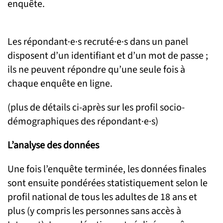
enquête.
Les répondant·e·s recruté·e·s dans un panel
disposent d’un identifiant et d’un mot de passe ;
ils ne peuvent répondre qu’une seule fois à
chaque enquête en ligne.
(plus de détails ci-après sur les profil socio-
démographiques des répondant·e·s)
L’analyse des données
Une fois l’enquête terminée, les données finales
sont ensuite pondérées statistiquement selon le
profil national de tous les adultes de 18 ans et
plus (y compris les personnes sans accès à