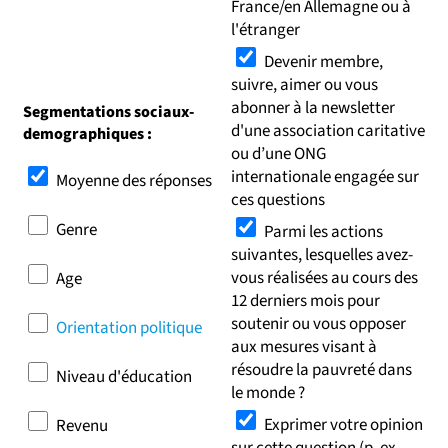
France/en Allemagne ou à
l'étranger
Devenir membre,
suivre, aimer ou vous
abonner à la newsletter
Segmentations sociaux-
d'une association caritative
demographiques :
ou d’une ONG
internationale engagée sur
Moyenne des réponses
ces questions
Genre
Parmi les actions
suivantes, lesquelles avez-
vous réalisées au cours des
Age
12 derniers mois pour
soutenir ou vous opposer
Orientation politique
aux mesures visant à
résoudre la pauvreté dans
Niveau d'éducation
le monde ?
Exprimer votre opinion
Revenu