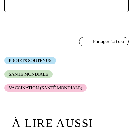
Partager l'article
PROJETS SOUTENUS
SANTÉ MONDIALE
VACCINATION (SANTÉ MONDIALE)
À LIRE AUSSI