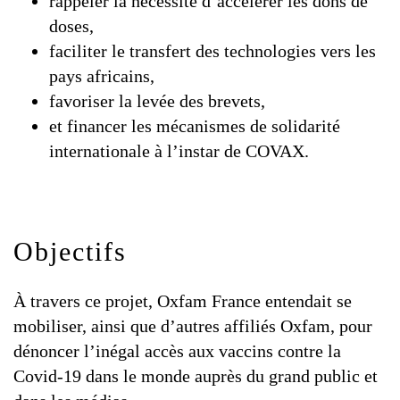
rappeler la nécessité d’accélérer les dons de
doses,
faciliter le transfert des technologies vers les
pays africains,
favoriser la levée des brevets,
et financer les mécanismes de solidarité
internationale à l’instar de COVAX.
Objectifs
À travers ce projet, Oxfam France entendait se
mobiliser, ainsi que d’autres affiliés Oxfam, pour
dénoncer l’inégal accès aux vaccins contre la
Covid-19 dans le monde auprès du grand public et