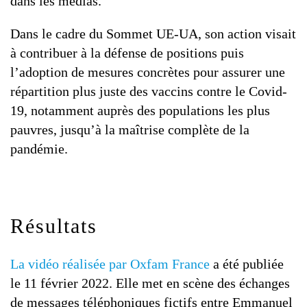
dans les médias.
Dans le cadre du Sommet UE-UA, son action visait
à contribuer à la défense de positions puis
l’adoption de mesures concrètes pour assurer une
répartition plus juste des vaccins contre le Covid-
19, notamment auprès des populations les plus
pauvres, jusqu’à la maîtrise complète de la
pandémie.
Résultats
La vidéo réalisée par Oxfam France
a été publiée
le 11 février 2022. Elle met en scène des échanges
de messages téléphoniques fictifs entre Emmanuel