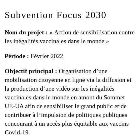
Subvention Focus 2030
Nom du projet :
« Action de sensibilisation contre
les inégalités vaccinales dans le monde »
Période :
Février 2022
Objectif principal :
Organisation d’une
mobilisation citoyenne en ligne via la diffusion et
la production d’une vidéo sur les inégalités
vaccinales dans le monde en amont du Sommet
UE-UA afin de sensibiliser le grand public et de
contribuer à l’impulsion de politiques publiques
concourant à un accès plus équitable aux vaccins
Covid-19.