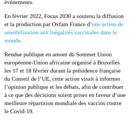
événements.
En février 2022, Focus 2030 a soutenu la diffusion
et la production par Oxfam France d’
une action de
sensibilisation aux inégalités vaccinales dans le
monde
.
Rendue publique en amont du Sommet Union
européenne-Union africaine organisé à Bruxelles
les 17 et 18 février durant la présidence française
du Conseil de l’UE, cette action visait à informer
l’opinion publique et les débats, afin de contribuer
à ce que des décisions soient prises en faveur d’une
meilleure répartition mondiale des vaccins contre
le Covid-19.