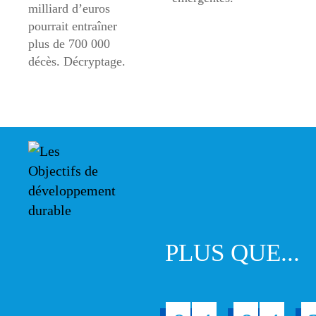
milliard d’euros
pourrait entraîner
plus de 700 000
décès. Décryptage.
PLUS QUE...