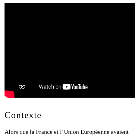
Contexte
Alors que la France et l’Union Européenne avaient