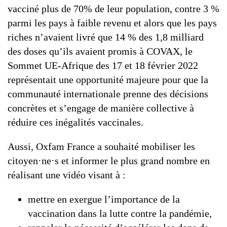
vacciné plus de 70% de leur population, contre 3 %
parmi les pays à faible revenu et alors que les pays
riches n’avaient livré que 14 % des 1,8 milliard
des doses qu’ils avaient promis à COVAX, le
Sommet UE-Afrique des 17 et 18 février 2022
représentait une opportunité majeure pour que la
communauté internationale prenne des décisions
concrètes et s’engage de manière collective à
réduire ces inégalités vaccinales.
Aussi, Oxfam France a souhaité mobiliser les
citoyen·ne·s et informer le plus grand nombre en
réalisant une vidéo visant à :
mettre en exergue l’importance de la
vaccination dans la lutte contre la pandémie,