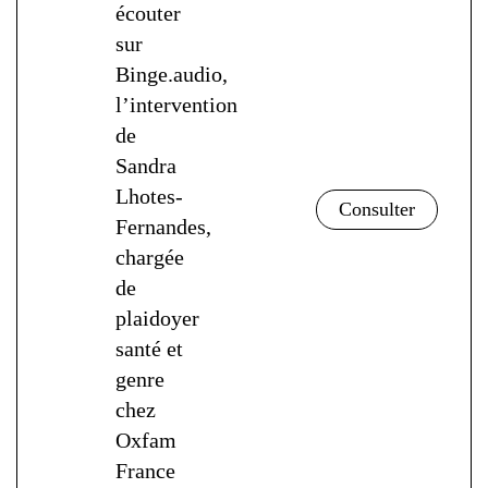
écouter
sur
Binge.audio,
l’intervention
de
Sandra
Lhotes-
Fernandes,
chargée
de
plaidoyer
santé et
genre
chez
Oxfam
France