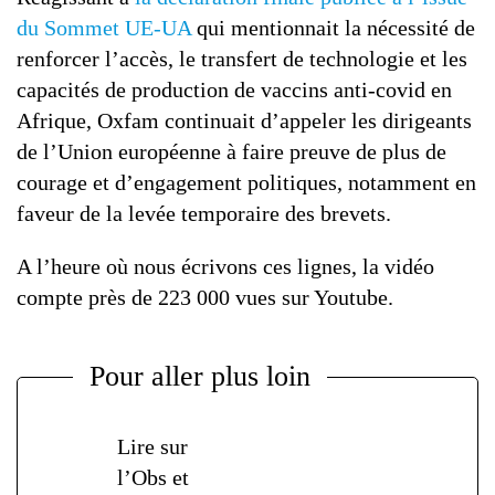
du Sommet UE-UA
qui mentionnait la nécessité de
renforcer l’accès, le transfert de technologie et les
capacités de production de vaccins anti-covid en
Afrique, Oxfam continuait d’appeler les dirigeants
de l’Union européenne à faire preuve de plus de
courage et d’engagement politiques, notamment en
faveur de la levée temporaire des brevets.
A l’heure où nous écrivons ces lignes, la vidéo
compte près de 223 000 vues sur Youtube.
Pour aller plus loin
Lire sur
l’Obs et