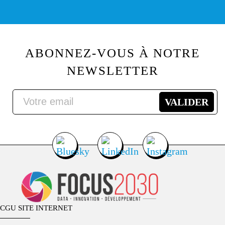
ABONNEZ-VOUS À NOTRE
NEWSLETTER
CGU SITE INTERNET