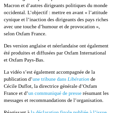
Macron et d’autres dirigeants politiques du monde
occidental. L’objectif : mettre en avant « l’attitude
cynique et l’inaction des dirigeants des pays riches
avec une touche d’humour et de provocation »,
selon Oxfam France.
Des version anglaise et néerlandaise ont également
été produites et diffusées par Oxfam International
et Oxfam Pays-Bas.
La vidéo s’est également accompagnée de la
publication d’
une tribune dans
Libération
de
Cécile Duflot, la directrice générale d’Oxfam
France et d’
un communiqué de presse
résumant les
messages et recommandations de l’organisation.
Réagissant à
la déclaration finale publiée à l’issue