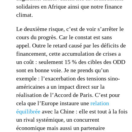
solidaires en Afrique ainsi que notre finance
climat.
Le deuxième risque, c’est de voir s’arrêter le
cours du progrès. Car le constat est sans
appel. Outre le retard causé par les déficits de
financement, cette accumulation de crises a
un coût : seulement 15 % des cibles des ODD
sont en bonne voie. Je ne prends qu’un
exemple : l’exacerbation des tensions sino-
américaines a un impact direct sur la
réalisation de l’Accord de Paris. C’est pour
cela que l’Europe instaure une
relation
équilibrée
avec la Chine : elle est tout à la fois
un rival systémique, un concurrent
économique mais aussi un partenaire