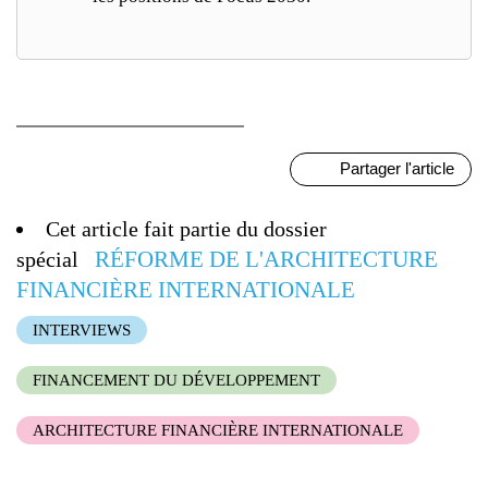
Partager l'article
Cet article fait partie du dossier
RÉFORME DE L'ARCHITECTURE
spécial
FINANCIÈRE INTERNATIONALE
INTERVIEWS
FINANCEMENT DU DÉVELOPPEMENT
ARCHITECTURE FINANCIÈRE INTERNATIONALE