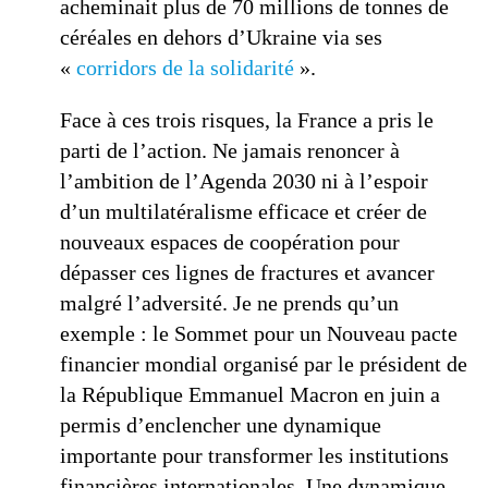
acheminait plus de 70 millions de tonnes de
céréales en dehors d’Ukraine via ses
«
corridors de la solidarité
».
Face à ces trois risques, la France a pris le
parti de l’action. Ne jamais renoncer à
l’ambition de l’Agenda 2030 ni à l’espoir
d’un multilatéralisme efficace et créer de
nouveaux espaces de coopération pour
dépasser ces lignes de fractures et avancer
malgré l’adversité. Je ne prends qu’un
exemple : le Sommet pour un Nouveau pacte
financier mondial organisé par le président de
la République Emmanuel Macron en juin a
permis d’enclencher une dynamique
importante pour transformer les institutions
financières internationales. Une dynamique