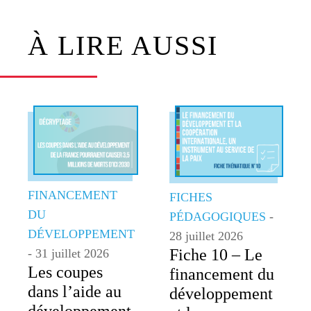
À LIRE AUSSI
FINANCEMENT
FICHES
DU
PÉDAGOGIQUES
-
DÉVELOPPEMENT
28 juillet 2026
Fiche 10 – Le
- 31 juillet 2026
Les coupes
financement du
dans l’aide au
développement
développement