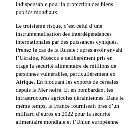
indispensable pour la protection des biens
publics mondiaux.
Le troisième risque, c’est celui d’une
instrumentalisation des interdépendances
internationales par des puissances cyniques.
Prenez le cas de la Russie : après avoir envahi
l’Ukraine, Moscou a délibérément pris en
otage la sécurité alimentaire de millions de
personnes vulnérables, particulièrement en
Afrique. En bloquant les exports de céréales
depuis la Mer noire. Et en bombardant les
infrastructures agricoles ukrainiennes. Dans le
même temps, la France fournissait près d’un
milliard d’euros en 2022 pour la sécurité
alimentaire mondiale et l’Union européenne