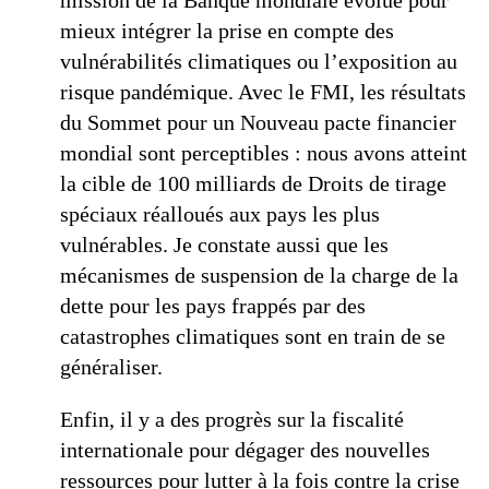
mission de la Banque mondiale évolue pour
mieux intégrer la prise en compte des
vulnérabilités climatiques ou l’exposition au
risque pandémique. Avec le FMI, les résultats
du Sommet pour un Nouveau pacte financier
mondial sont perceptibles : nous avons atteint
la cible de 100 milliards de Droits de tirage
spéciaux réalloués aux pays les plus
vulnérables. Je constate aussi que les
mécanismes de suspension de la charge de la
dette pour les pays frappés par des
catastrophes climatiques sont en train de se
généraliser.
Enfin, il y a des progrès sur la fiscalité
internationale pour dégager des nouvelles
ressources pour lutter à la fois contre la crise