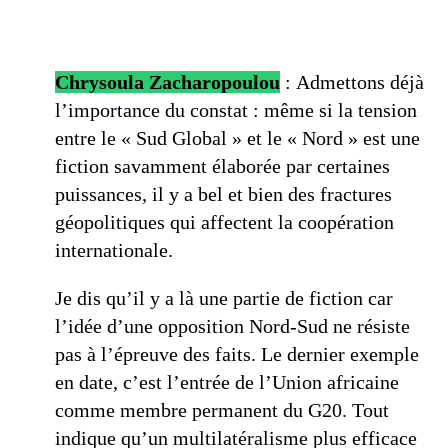
Chrysoula Zacharopoulou
: Admettons déjà
l’importance du constat : même si la tension
entre le « Sud Global » et le « Nord » est une
fiction savamment élaborée par certaines
puissances, il y a bel et bien des fractures
géopolitiques qui affectent la coopération
internationale.
Je dis qu’il y a là une partie de fiction car
l’idée d’une opposition Nord-Sud ne résiste
pas à l’épreuve des faits. Le dernier exemple
en date, c’est l’entrée de l’Union africaine
comme membre permanent du G20. Tout
indique qu’un multilatéralisme plus efficace