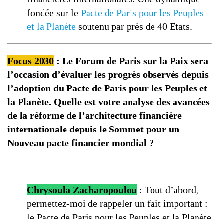
fondée sur le
Pacte de Paris pour les Peuples
et la Planète
soutenu par près de 40 Etats.
Focus 2030
:
Le Forum de Paris sur la Paix sera
l’occasion d’évaluer les progrès observés depuis
l’adoption du Pacte de Paris pour les Peuples et
la Planète. Quelle est votre analyse des avancées
de la réforme de l’architecture financière
internationale depuis le Sommet pour un
Nouveau pacte financier mondial ?
Chrysoula Zacharopoulou
: Tout d’abord,
permettez-moi de rappeler un fait important :
le Pacte de Paris pour les Peuples et la Planète