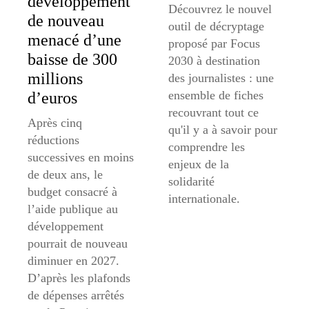
développement
Découvrez le nouvel
de nouveau
outil de décryptage
menacé d’une
proposé par Focus
baisse de 300
2030 à destination
millions
des journalistes : une
ensemble de fiches
d’euros
recouvrant tout ce
Après cinq
qu'il y a à savoir pour
réductions
comprendre les
successives en moins
enjeux de la
de deux ans, le
solidarité
budget consacré à
internationale.
l’aide publique au
développement
pourrait de nouveau
diminuer en 2027.
D’après les plafonds
de dépenses arrêtés