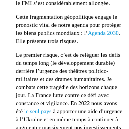
le FMI s’est considérablement allongée.
Cette fragmentation géopolitique engage le
pronostic vital de notre agenda pour protéger
les biens publics mondiaux : l’
Agenda 2030
.
Elle présente trois risques.
Le premier risque, c’est de reléguer les défis
du temps long (le développement durable)
derrière l’urgence des théâtres politico-
militaires et des drames humanitaires. Je
combats cette tragédie des horizons chaque
jour. La France lutte contre ce défi avec
constance et vigilance. En 2022 nous avons
été
le seul pays
à apporter une aide d’urgence
à l’Ukraine et en même temps à continuer à
augmenter massivement nos investissements