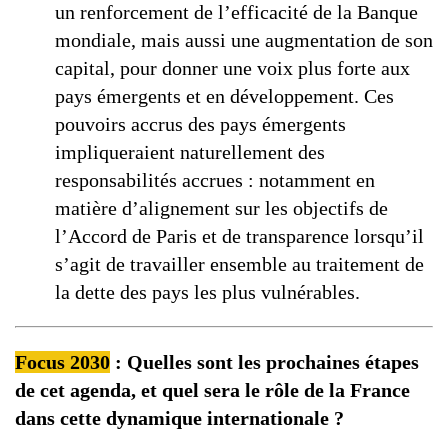
un renforcement de l’efficacité de la Banque
mondiale, mais aussi une augmentation de son
capital, pour donner une voix plus forte aux
pays émergents et en développement. Ces
pouvoirs accrus des pays émergents
impliqueraient naturellement des
responsabilités accrues : notamment en
matière d’alignement sur les objectifs de
l’Accord de Paris et de transparence lorsqu’il
s’agit de travailler ensemble au traitement de
la dette des pays les plus vulnérables.
Focus 2030
:
Quelles sont les prochaines étapes
de cet agenda, et quel sera le rôle de la France
dans cette dynamique internationale ?