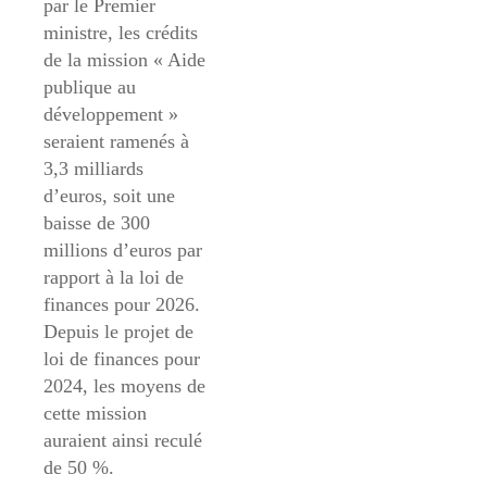
par le Premier
ministre, les crédits
de la mission « Aide
publique au
développement »
seraient ramenés à
3,3 milliards
d’euros, soit une
baisse de 300
millions d’euros par
rapport à la loi de
finances pour 2026.
Depuis le projet de
loi de finances pour
2024, les moyens de
cette mission
auraient ainsi reculé
de 50 %.