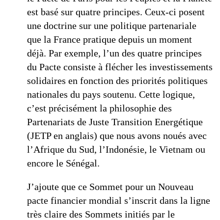
est basé sur quatre principes. Ceux-ci posent
une doctrine sur une politique partenariale
que la France pratique depuis un moment
déjà. Par exemple, l’un des quatre principes
du Pacte consiste à flécher les investissements
solidaires en fonction des priorités politiques
nationales du pays soutenu. Cette logique,
c’est précisément la philosophie des
Partenariats de Juste Transition Energétique
(JETP en anglais) que nous avons noués avec
l’Afrique du Sud, l’Indonésie, le Vietnam ou
encore le Sénégal.
J’ajoute que ce Sommet pour un Nouveau
pacte financier mondial s’inscrit dans la ligne
très claire des Sommets initiés par le