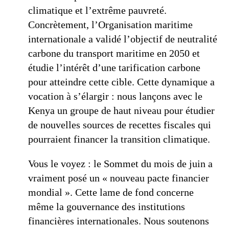
climatique et l’extrême pauvreté.
Concrètement, l’Organisation maritime
internationale a validé l’objectif de neutralité
carbone du transport maritime en 2050 et
étudie l’intérêt d’une tarification carbone
pour atteindre cette cible. Cette dynamique a
vocation à s’élargir : nous lançons avec le
Kenya un groupe de haut niveau pour étudier
de nouvelles sources de recettes fiscales qui
pourraient financer la transition climatique.
Vous le voyez : le Sommet du mois de juin a
vraiment posé un « nouveau pacte financier
mondial ». Cette lame de fond concerne
même la gouvernance des institutions
financières internationales. Nous soutenons