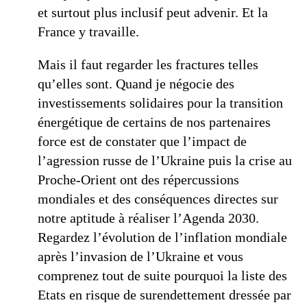
et surtout plus inclusif peut advenir. Et la
France y travaille.
Mais il faut regarder les fractures telles
qu’elles sont. Quand je négocie des
investissements solidaires pour la transition
énergétique de certains de nos partenaires
force est de constater que l’impact de
l’agression russe de l’Ukraine puis la crise au
Proche-Orient ont des répercussions
mondiales et des conséquences directes sur
notre aptitude à réaliser l’Agenda 2030.
Regardez l’évolution de l’inflation mondiale
après l’invasion de l’Ukraine et vous
comprenez tout de suite pourquoi la liste des
Etats en risque de surendettement dressée par