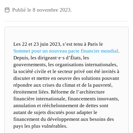
Publié le
8 novembre 2023
.
Les 22 et 23 juin 2023, s’est tenu à Paris le
Sommet pour un nouveau pacte financier mondial
.
Depuis, les dirigeant·e·s d’États, les
gouvernements, les organisations internationales,
la société civile et le secteur privé ont été invités à
discuter et mettre en oeuvre des solutions pouvant
répondre aux crises du climat et de la pauvreté,
étroitement liées. Réforme de l’architecture
financière internationale, financements innovants,
annulation et rééchelonnement de dettes sont
autant de sujets discutés pour adapter le
financement du développement aux besoins des
pays les plus vulnérables.