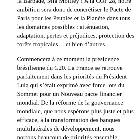
la Barbade, Mia Mottley ! A la COP 28, notre
ambition sera donc de concrétiser le Pacte de
Paris pour les Peuples et la Planète dans tous
les domaines possibles : atténuation,
adaptation, pertes et préjudices, protection des
forêts tropicales… et bien d’autres.
Commencera à ce moment la présidence
brésilienne du G20. La France se retrouve
parfaitement dans les priorités du Président
Lula qui s’était exprimé avec force lors du
Sommet pour un Nouveau pacte financier
mondial. De la réforme de la gouvernance
mondiale, que nous espérons plus juste et plus
efficace, à la transformation des banques
multilatérales de développement, nous
portons beaucoup de priorités ensemble.