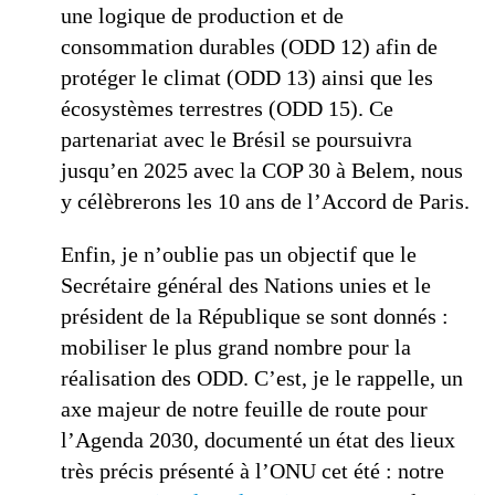
une logique de production et de
consommation durables (ODD 12) afin de
protéger le climat (ODD 13) ainsi que les
écosystèmes terrestres (ODD 15). Ce
partenariat avec le Brésil se poursuivra
jusqu’en 2025 avec la COP 30 à Belem, nous
y célèbrerons les 10 ans de l’Accord de Paris.
Enfin, je n’oublie pas un objectif que le
Secrétaire général des Nations unies et le
président de la République se sont donnés :
mobiliser le plus grand nombre pour la
réalisation des ODD. C’est, je le rappelle, un
axe majeur de notre feuille de route pour
l’Agenda 2030, documenté un état des lieux
très précis présenté à l’ONU cet été : notre