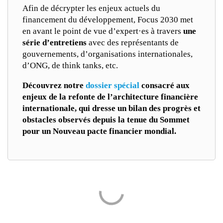
Afin de décrypter les enjeux actuels du
financement du développement, Focus 2030 met
en avant le point de vue d’expert·es à travers
une
série d’entretiens
avec des représentants de
gouvernements, d’organisations internationales,
d’ONG, de think tanks, etc.
Découvrez notre
dossier spécial
consacré aux
enjeux de la refonte de l’architecture financière
internationale, qui dresse un bilan des progrès et
obstacles observés depuis la tenue du Sommet
pour un Nouveau pacte financier mondial.