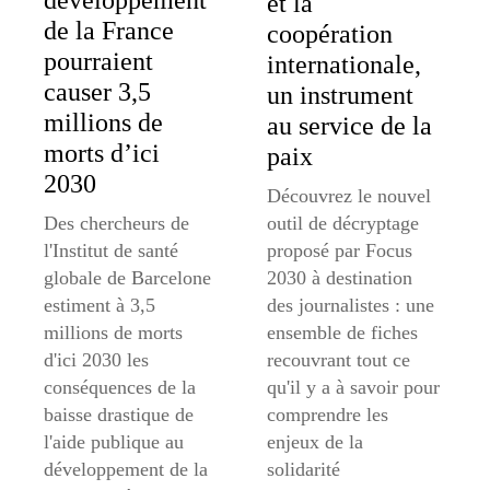
et la
de la France
coopération
pourraient
internationale,
causer 3,5
un instrument
millions de
au service de la
morts d’ici
paix
2030
Découvrez le nouvel
Des chercheurs de
outil de décryptage
l'Institut de santé
proposé par Focus
globale de Barcelone
2030 à destination
estiment à 3,5
des journalistes : une
millions de morts
ensemble de fiches
d'ici 2030 les
recouvrant tout ce
conséquences de la
qu'il y a à savoir pour
baisse drastique de
comprendre les
l'aide publique au
enjeux de la
développement de la
solidarité