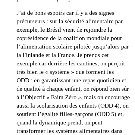
J’ai de bons espoirs car il y a des signes
précurseurs : sur la sécurité alimentaire par
exemple, le Brésil vient de rejoindre la
coprésidence de la coalition mondiale pour
l’alimentation scolaire pilotée jusqu’alors par
la Finlande et la France. Je prends cet
exemple car derrière les cantines, on perçoit
très bien le « système » que forment les
ODD : en garantissant une repas quotidien et
de qualité à chaque enfant, on répond bien sûr
à l’Objectif « Faim Zéro », mais on encourage
aussi la scolarisation des enfants (ODD 4), on
soutient l’égalité filles-garçons (ODD 5) et,
quand la dynamique prend, on peut
transformer les systèmes alimentaires dans