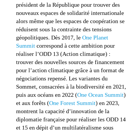
président de la République pour trouver des
nouveaux espaces de solidarité internationale
alors même que les espaces de coopération se
réduisent sous la contrainte des tensions
géopolitiques. Dès 2017, le
One Planet
Summit
correspond à cette ambition pour
réaliser l’ODD 13 (Action climatique) :
trouver des nouvelles sources de financement
pour l’action climatique grâce à un format de
négociations repensé. Les variantes du
Sommet, consacrées à la biodiversité en 2021,
puis aux océans en 2022 (
One Ocean Summit
)
et aux forêts (
One Forest Summit
) en 2023,
montrent la capacité d’innovation de la
diplomatie française pour réaliser les ODD 14
et 15 en dépit d’un multilatéralisme sous