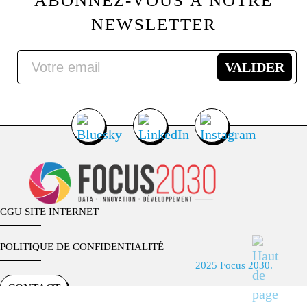
ABONNEZ-VOUS À NOTRE
NEWSLETTER
CGU SITE INTERNET
POLITIQUE DE CONFIDENTIALITÉ
2025 Focus 2030.
CONTACT