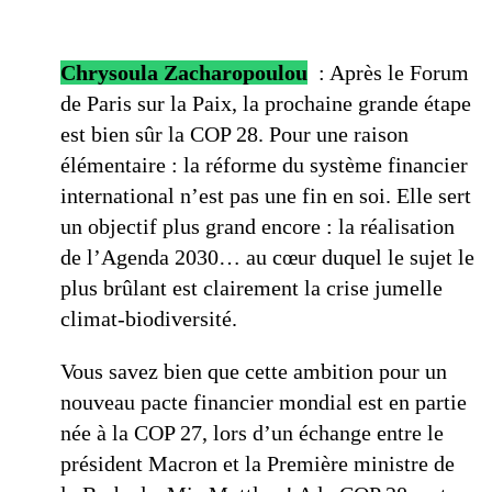
Chrysoula Zacharopoulou
: Après le Forum
de Paris sur la Paix, la prochaine grande étape
est bien sûr la COP 28. Pour une raison
élémentaire : la réforme du système financier
international n’est pas une fin en soi. Elle sert
un objectif plus grand encore : la réalisation
de l’Agenda 2030… au cœur duquel le sujet le
plus brûlant est clairement la crise jumelle
climat-biodiversité.
Vous savez bien que cette ambition pour un
nouveau pacte financier mondial est en partie
née à la COP 27, lors d’un échange entre le
président Macron et la Première ministre de