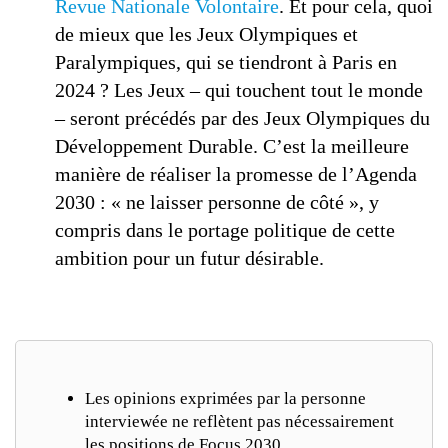
Revue Nationale Volontaire
. Et pour cela, quoi
de mieux que les Jeux Olympiques et
Paralympiques, qui se tiendront à Paris en
2024 ? Les Jeux – qui touchent tout le monde
– seront précédés par des Jeux Olympiques du
Développement Durable. C’est la meilleure
manière de réaliser la promesse de l’Agenda
2030 : « ne laisser personne de côté », y
compris dans le portage politique de cette
ambition pour un futur désirable.
Les opinions exprimées par la personne
interviewée ne reflètent pas nécessairement
les positions de Focus 2030.