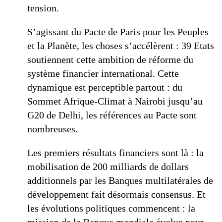
tension.
S’agissant du Pacte de Paris pour les Peuples
et la Planète, les choses s’accélèrent : 39 Etats
soutiennent cette ambition de réforme du
système financier international. Cette
dynamique est perceptible partout : du
Sommet Afrique-Climat à Nairobi jusqu’au
G20 de Delhi, les références au Pacte sont
nombreuses.
Les premiers résultats financiers sont là : la
mobilisation de 200 milliards de dollars
additionnels par les Banques multilatérales de
développement fait désormais consensus. Et
les évolutions politiques commencent : la