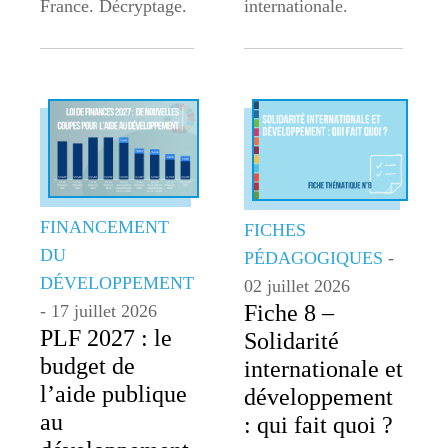
France. Décryptage.
internationale.
FINANCEMENT
FICHES
DU
PÉDAGOGIQUES
-
DÉVELOPPEMENT
02 juillet 2026
Fiche 8 –
- 17 juillet 2026
PLF 2027 : le
Solidarité
budget de
internationale et
l’aide publique
développement
au
: qui fait quoi ?