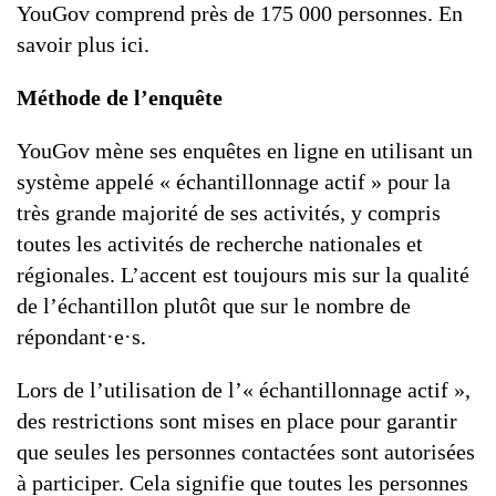
YouGov comprend près de 175 000 personnes. En
savoir plus ici.
Méthode de l’enquête
YouGov mène ses enquêtes en ligne en utilisant un
système appelé « échantillonnage actif » pour la
très grande majorité de ses activités, y compris
toutes les activités de recherche nationales et
régionales. L’accent est toujours mis sur la qualité
de l’échantillon plutôt que sur le nombre de
répondant·e·s.
Lors de l’utilisation de l’« échantillonnage actif »,
des restrictions sont mises en place pour garantir
que seules les personnes contactées sont autorisées
à participer. Cela signifie que toutes les personnes