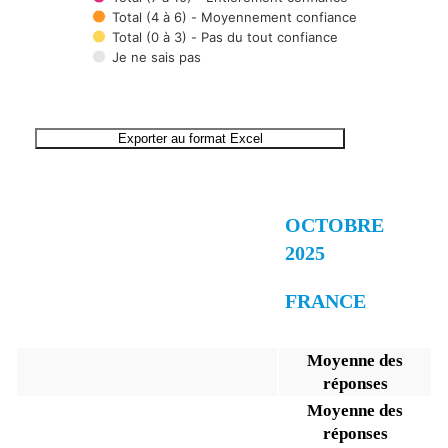
Total (4 à 6) - Moyennement confiance
Total (0 à 3) - Pas du tout confiance
Je ne sais pas
End of interactive chart.
Exporter au format Excel
OCTOBRE
2025
FRANCE
Moyenne des
réponses
Moyenne des
réponses