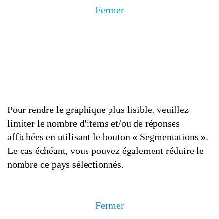
Fermer
Pour rendre le graphique plus lisible, veuillez
limiter le nombre d'items et/ou de réponses
affichées en utilisant le bouton « Segmentations ».
Le cas échéant, vous pouvez également réduire le
nombre de pays sélectionnés.
Fermer