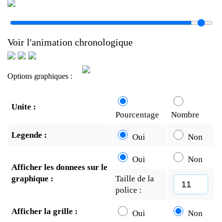
Voir l'animation chronologique
Options graphiques :
Unite :
Pourcentage
Nombre
Legende :
Oui
Non
Oui
Non
Afficher les donnees sur le
graphique :
Taille de la
police :
Afficher la grille :
Oui
Non