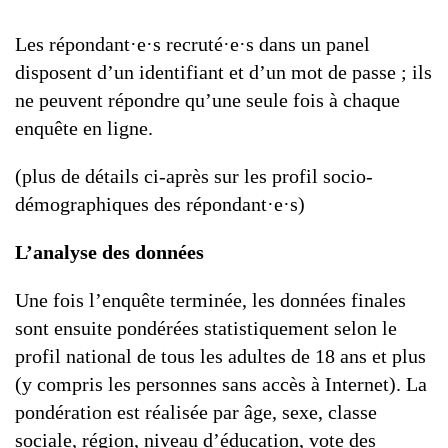
Les répondant·e·s recruté·e·s dans un panel
disposent d’un identifiant et d’un mot de passe ; ils
ne peuvent répondre qu’une seule fois à chaque
enquête en ligne.
(plus de détails ci-après sur les profil socio-
démographiques des répondant·e·s)
L’analyse des données
Une fois l’enquête terminée, les données finales
sont ensuite pondérées statistiquement selon le
profil national de tous les adultes de 18 ans et plus
(y compris les personnes sans accès à Internet). La
pondération est réalisée par âge, sexe, classe
sociale, région, niveau d’éducation, vote des