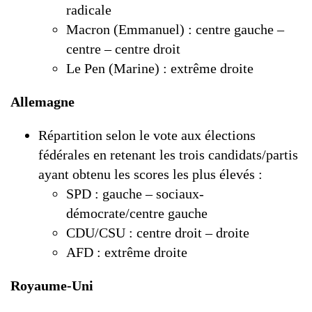
radicale
Macron (Emmanuel) : centre gauche –
centre – centre droit
Le Pen (Marine) : extrême droite
Allemagne
Répartition selon le vote aux élections
fédérales en retenant les trois candidats/partis
ayant obtenu les scores les plus élevés :
SPD : gauche – sociaux-
démocrate/centre gauche
CDU/CSU : centre droit – droite
AFD : extrême droite
Royaume-Uni