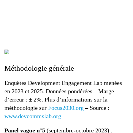
Méthodologie générale
Enquêtes Development Engagement Lab menées
en 2023 et 2025. Données pondérées – Marge
d’erreur : ± 2%. Plus d’informations sur la
méthodologie sur
Focus2030.org
– Source :
www.devcommslab.org
Panel vague n°5
(septembre-octobre 2023) :