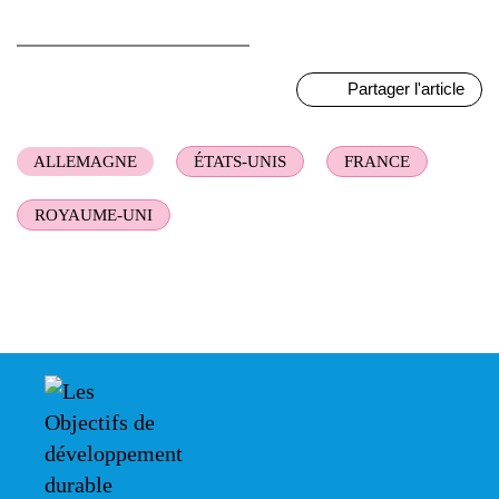
Partager l'article
ALLEMAGNE
ÉTATS-UNIS
FRANCE
ROYAUME-UNI