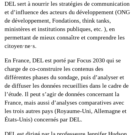
DEL sert à nourrir les stratégies de communication
et d’influence des acteurs du développement (ONG
de développement, Fondations, think tanks,
ministères et institutions publiques, etc. ), en
permettant de mieux connaître et comprendre les
citoyen·ne·s.
En France, DEL est porté par Focus 2030 qui se
charge de co-construire les contenus des
différentes phases du sondage, puis d’analyser et
de diffuser les données recueillies dans le cadre de
l’étude. Il peut s’agir de données concernant la
France, mais aussi d’analyses comparatives avec
les trois autres pays (Royaume-Uni, Allemagne et
États-Unis) concernés par DEL.
DEL est dirigé par la professeure Jennifer Hudson