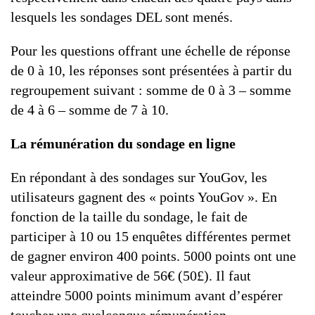
lesquels les sondages DEL sont menés.
Pour les questions offrant une échelle de réponse
de 0 à 10, les réponses sont présentées à partir du
regroupement suivant : somme de 0 à 3 – somme
de 4 à 6 – somme de 7 à 10.
La rémunération du sondage en ligne
En répondant à des sondages sur YouGov, les
utilisateurs gagnent des « points YouGov ». En
fonction de la taille du sondage, le fait de
participer à 10 ou 15 enquêtes différentes permet
de gagner environ 400 points. 5000 points ont une
valeur approximative de 56€ (50£). Il faut
atteindre 5000 points minimum avant d’espérer