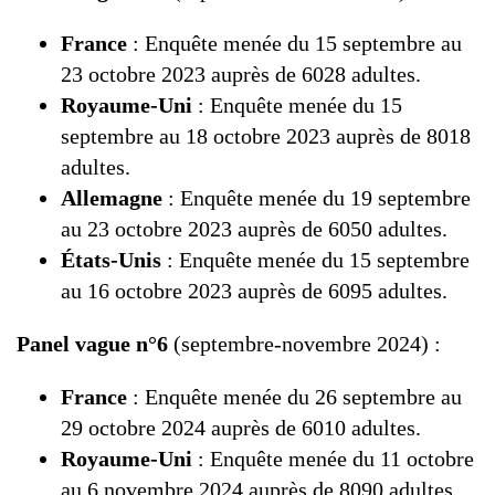
France
: Enquête menée du 15 septembre au
23 octobre 2023 auprès de 6028 adultes.
Royaume-Uni
: Enquête menée du 15
septembre au 18 octobre 2023 auprès de 8018
adultes.
Allemagne
: Enquête menée du 19 septembre
au 23 octobre 2023 auprès de 6050 adultes.
États-Unis
: Enquête menée du 15 septembre
au 16 octobre 2023 auprès de 6095 adultes.
Panel vague n°6
(septembre-novembre 2024) :
France
: Enquête menée du 26 septembre au
29 octobre 2024 auprès de 6010 adultes.
Royaume-Uni
: Enquête menée du 11 octobre
au 6 novembre 2024 auprès de 8090 adultes.