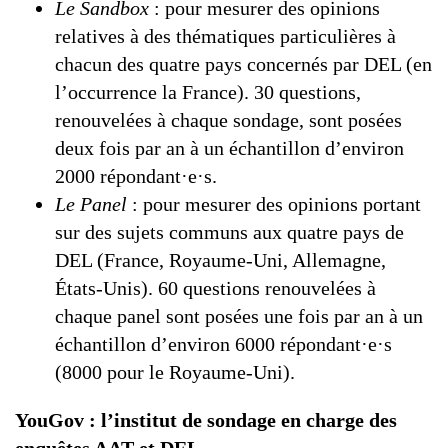
Le Sandbox
: pour mesurer des opinions
relatives à des thématiques particulières à
chacun des quatre pays concernés par DEL (en
l’occurrence la France). 30 questions,
renouvelées à chaque sondage, sont posées
deux fois par an à un échantillon d’environ
2000 répondant·e·s.
Le Panel
: pour mesurer des opinions portant
sur des sujets communs aux quatre pays de
DEL (France, Royaume-Uni, Allemagne,
États-Unis). 60 questions renouvelées à
chaque panel sont posées une fois par an à un
échantillon d’environ 6000 répondant·e·s
(8000 pour le Royaume-Uni).
YouGov : l’institut de sondage en charge des