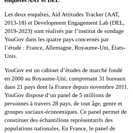
enquêtes AAT et DEL
Les deux enquêtes, Aid Attitudes Tracker (AAT,
2013-18) et Development Engagement Lab (DEL,
2019-2023) sont réalisés par l’institut de sondage
YouGov dans les quatre pays concernés par
l’étude : France, Allemagne, Royaume-Uni, États-
Unis.
YouGov est un cabinet d’études de marché fondé
en 2000 au Royaume-Uni, comprenant 31 bureaux
dans 21 pays dont la France depuis novembre 2011.
YouGov dispose d’un panel de 5 millions de
personnes à travers 28 pays, de tout âge, genre et
groupes sociaux-économiques. Ce panel permet de
constituer des échantillons représentatifs des
populations nationales. En France, le panel de