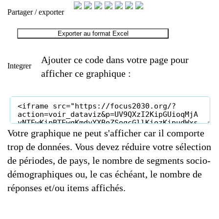
Partager / exporter
Exporter au format Excel
Ajouter ce code dans votre page pour
Integrer
afficher ce graphique :
Votre graphique ne peut s'afficher car il comporte
trop de données. Vous devez réduire votre sélection
de périodes, de pays, le nombre de segments socio-
démographiques ou, le cas échéant, le nombre de
réponses et/ou items affichés.