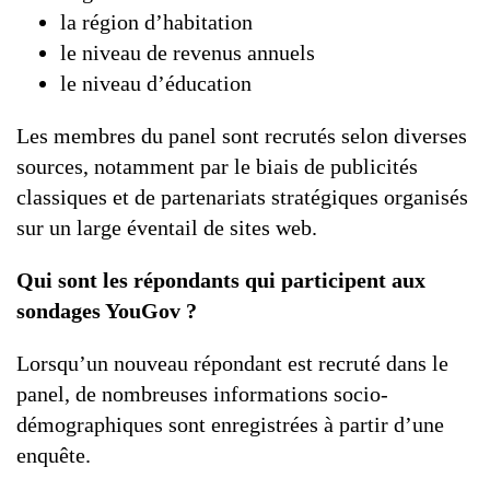
la région d’habitation
le niveau de revenus annuels
le niveau d’éducation
Les membres du panel sont recrutés selon diverses
sources, notamment par le biais de publicités
classiques et de partenariats stratégiques organisés
sur un large éventail de sites web.
Qui sont les répondants qui participent aux
sondages YouGov ?
Lorsqu’un nouveau répondant est recruté dans le
panel, de nombreuses informations socio-
démographiques sont enregistrées à partir d’une
enquête.