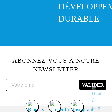
DÉVELOPPE
DURABLE
ABONNEZ-VOUS À NOTRE
NEWSLETTER