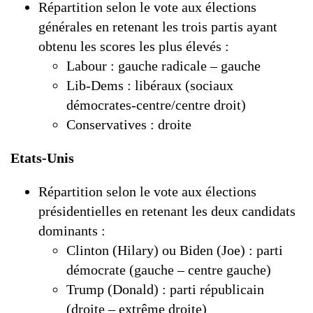
Répartition selon le vote aux élections
générales en retenant les trois partis ayant
obtenu les scores les plus élevés :
Labour : gauche radicale – gauche
Lib-Dems : libéraux (sociaux
démocrates-centre/centre droit)
Conservatives : droite
Etats-Unis
Répartition selon le vote aux élections
présidentielles en retenant les deux candidats
dominants :
Clinton (Hilary) ou Biden (Joe) : parti
démocrate (gauche – centre gauche)
Trump (Donald) : parti républicain
(droite – extrême droite)