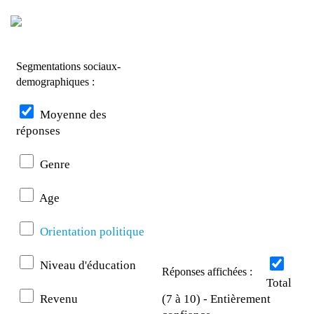
Segmentations sociaux-
demographiques :
Moyenne des
réponses
Genre
Age
Orientation politique
Niveau d'éducation
Réponses affichées :
Total
Revenu
(7 à 10) - Entièrement