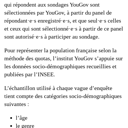
qui répondent aux sondages YouGov sont
sélectionnées par YouGov, à partir du panel de
répondant·e·s enregistré·e·s, et que seul·e·s celles
et ceux qui sont sélectionné·e·s à partir de ce panel
sont autorisé·e·s à participer au sondage.
Pour représenter la population française selon la
méthode des quotas, l’institut YouGov s’appuie sur
les données socio-démographiques recueillies et
publiées par l’INSEE.
L’échantillon utilisé à chaque vague d’enquête
tient compte des catégories socio-démographiques
suivantes :
l’âge
le genre