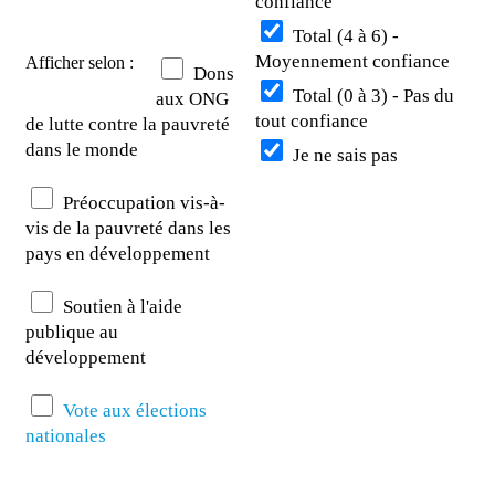
confiance
Total (4 à 6) -
Moyennement confiance
Afficher selon :
Dons
Total (0 à 3) - Pas du
aux ONG
tout confiance
de lutte contre la pauvreté
dans le monde
Je ne sais pas
Préoccupation vis-à-
vis de la pauvreté dans les
pays en développement
Soutien à l'aide
publique au
développement
Vote aux élections
nationales