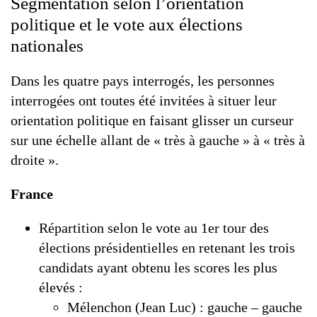
Segmentation selon l’orientation
politique et le vote aux élections
nationales
Dans les quatre pays interrogés, les personnes
interrogées ont toutes été invitées à situer leur
orientation politique en faisant glisser un curseur
sur une échelle allant de « très à gauche » à « très à
droite ».
France
Répartition selon le vote au 1er tour des
élections présidentielles en retenant les trois
candidats ayant obtenu les scores les plus
élevés :
Mélenchon (Jean Luc) : gauche – gauche