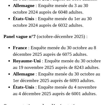
Allemagne
: Enquête menée du 3 au 30
octobre 2024 auprès de 6048 adultes.
États-Unis
: Enquête menée du 1er au 30
octobre 2024 auprès de 6032 adultes.
Panel vague n°7
(octobre-décembre 2025) :
France
: Enquête menée du 30 octobre au 8
décembre 2025 auprès de 6075 adultes.
Royaume-Uni
: Enquête menée du 30 octobre
au 19 novembre 2025 auprès de 8243 adultes.
Allemagne
: Enquête menée du 30 octobre au
1er décembre 2025 auprès de 6093 adultes.
États-Unis
: Enquête menée du 4 novembre
au 4 décembre 2025 auprès de 6001 adultes.