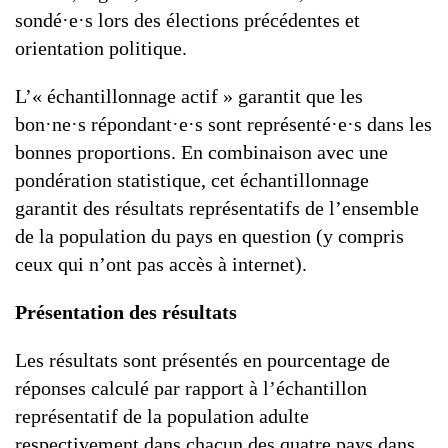
sondé·e·s lors des élections précédentes et
orientation politique.
L’« échantillonnage actif » garantit que les
bon·ne·s répondant·e·s sont représenté·e·s dans les
bonnes proportions. En combinaison avec une
pondération statistique, cet échantillonnage
garantit des résultats représentatifs de l’ensemble
de la population du pays en question (y compris
ceux qui n’ont pas accès à internet).
Présentation des résultats
Les résultats sont présentés en pourcentage de
réponses calculé par rapport à l’échantillon
représentatif de la population adulte
respectivement dans chacun des quatre pays dans