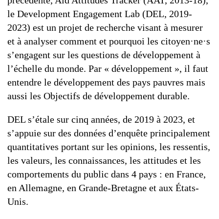
précédente, Aid Attitudes Tracker (AAT, 2013-18),
le Development Engagement Lab (DEL, 2019-
2023) est un projet de recherche visant à mesurer
et à analyser comment et pourquoi les citoyen·ne·s
s’engagent sur les questions de développement à
l’échelle du monde. Par « développement », il faut
entendre le développement des pays pauvres mais
aussi les Objectifs de développement durable.
DEL s’étale sur cinq années, de 2019 à 2023, et
s’appuie sur des données d’enquête principalement
quantitatives portant sur les opinions, les ressentis,
les valeurs, les connaissances, les attitudes et les
comportements du public dans 4 pays : en France,
en Allemagne, en Grande-Bretagne et aux États-
Unis.