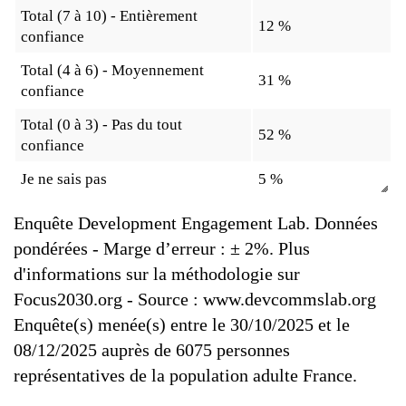
Total (7 à 10) - Entièrement
12 %
confiance
Total (4 à 6) - Moyennement
31 %
confiance
Total (0 à 3) - Pas du tout
52 %
confiance
Je ne sais pas
5 %
Enquête Development Engagement Lab. Données
pondérées - Marge d’erreur : ± 2%. Plus
d'informations sur la méthodologie sur
Focus2030.org - Source : www.devcommslab.org
Enquête(s) menée(s) entre le 30/10/2025 et le
08/12/2025 auprès de 6075 personnes
représentatives de la population adulte France.