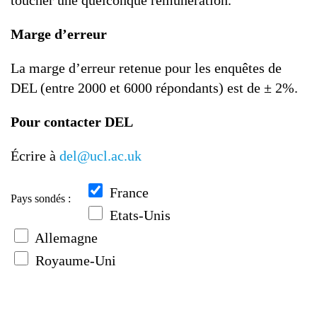
toucher une quelconque rémunération.
Marge d’erreur
La marge d’erreur retenue pour les enquêtes de
DEL (entre 2000 et 6000 répondants) est de ± 2%.
Pour contacter DEL
Écrire à
del@ucl.ac.uk
France
Pays sondés :
Etats-Unis
Allemagne
Royaume-Uni