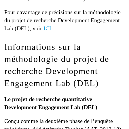
Pour davantage de précisions sur la méthodologie
du projet de recherche Development Engagement
Lab (DEL), voir
ICI
Informations sur la
méthodologie du projet de
recherche Development
Engagement Lab (DEL)
Le projet de recherche quantitative
Development Engagement Lab (DEL)
Conçu comme la deuxième phase de l’enquête