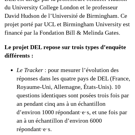
du University College London et le professeur
David Hudson de l’Université de Birmingham. Ce
projet porté par UCL et Birmingham University est
financé par la Fondation Bill & Melinda Gates.
Le projet DEL repose sur trois types d’enquête
différents :
Le Tracker
: pour mesurer l’évolution des
réponses dans les quatre pays de DEL (France,
Royaume-Uni, Allemagne, États-Unis). 10
questions identiques sont posées trois fois par
an pendant cinq ans à un échantillon
d’environ 1000 répondant·e·s, et une fois par
an à un échantillon d’environ 6000
répondant·e·s.