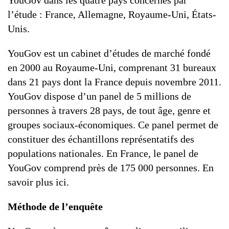
YouGov dans les quatre pays concernés par
l’étude : France, Allemagne, Royaume-Uni, États-
Unis.
YouGov est un cabinet d’études de marché fondé
en 2000 au Royaume-Uni, comprenant 31 bureaux
dans 21 pays dont la France depuis novembre 2011.
YouGov dispose d’un panel de 5 millions de
personnes à travers 28 pays, de tout âge, genre et
groupes sociaux-économiques. Ce panel permet de
constituer des échantillons représentatifs des
populations nationales. En France, le panel de
YouGov comprend près de 175 000 personnes. En
savoir plus ici.
Méthode de l’enquête