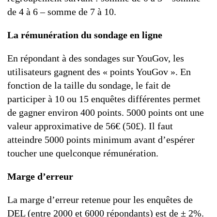
de 4 à 6 – somme de 7 à 10.
La rémunération du sondage en ligne
En répondant à des sondages sur YouGov, les
utilisateurs gagnent des « points YouGov ». En
fonction de la taille du sondage, le fait de
participer à 10 ou 15 enquêtes différentes permet
de gagner environ 400 points. 5000 points ont une
valeur approximative de 56€ (50£). Il faut
atteindre 5000 points minimum avant d’espérer
toucher une quelconque rémunération.
Marge d’erreur
La marge d’erreur retenue pour les enquêtes de
DEL (entre 2000 et 6000 répondants) est de ± 2%.