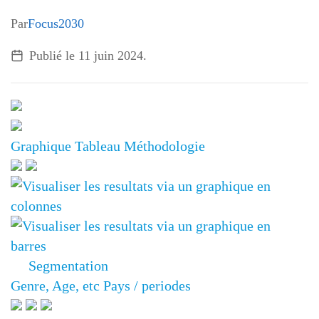
Par
Focus2030
Publié le
11 juin 2024
.
Graphique
Tableau
Méthodologie
Segmentation
Genre, Age, etc
Pays / periodes