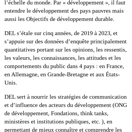
l’échelle du monde. Par « développement », il faut
entendre le développement des pays pauvres mais
aussi les Objectifs de développement durable.
DEL s’étale sur cinq années, de 2019 à 2023, et
s’appuie sur des données d’enquête principalement
quantitatives portant sur les opinions, les ressentis,
les valeurs, les connaissances, les attitudes et les
comportements du public dans 4 pays : en France,
en Allemagne, en Grande-Bretagne et aux États-
Unis.
DEL sert à nourrir les stratégies de communication
et d’influence des acteurs du développement (ONG
de développement, Fondations, think tanks,
ministères et institutions publiques, etc. ), en
permettant de mieux connaître et comprendre les