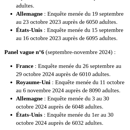
adultes.
Allemagne
: Enquête menée du 19 septembre
au 23 octobre 2023 auprès de 6050 adultes.
États-Unis
: Enquête menée du 15 septembre
au 16 octobre 2023 auprès de 6095 adultes.
Panel vague n°6
(septembre-novembre 2024) :
France
: Enquête menée du 26 septembre au
29 octobre 2024 auprès de 6010 adultes.
Royaume-Uni
: Enquête menée du 11 octobre
au 6 novembre 2024 auprès de 8090 adultes.
Allemagne
: Enquête menée du 3 au 30
octobre 2024 auprès de 6048 adultes.
États-Unis
: Enquête menée du 1er au 30
octobre 2024 auprès de 6032 adultes.