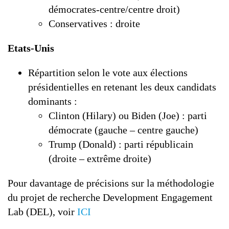
démocrates-centre/centre droit)
Conservatives : droite
Etats-Unis
Répartition selon le vote aux élections
présidentielles en retenant les deux candidats
dominants :
Clinton (Hilary) ou Biden (Joe) : parti
démocrate (gauche – centre gauche)
Trump (Donald) : parti républicain
(droite – extrême droite)
Pour davantage de précisions sur la méthodologie
du projet de recherche Development Engagement
Lab (DEL), voir
ICI