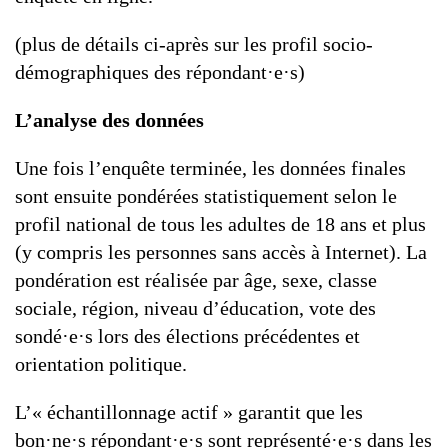
(plus de détails ci-après sur les profil socio-
démographiques des répondant·e·s)
L’analyse des données
Une fois l’enquête terminée, les données finales
sont ensuite pondérées statistiquement selon le
profil national de tous les adultes de 18 ans et plus
(y compris les personnes sans accès à Internet). La
pondération est réalisée par âge, sexe, classe
sociale, région, niveau d’éducation, vote des
sondé·e·s lors des élections précédentes et
orientation politique.
L’« échantillonnage actif » garantit que les
bon·ne·s répondant·e·s sont représenté·e·s dans les