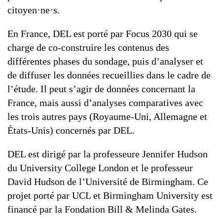
citoyen·ne·s.
En France, DEL est porté par Focus 2030 qui se
charge de co-construire les contenus des
différentes phases du sondage, puis d’analyser et
de diffuser les données recueillies dans le cadre de
l’étude. Il peut s’agir de données concernant la
France, mais aussi d’analyses comparatives avec
les trois autres pays (Royaume-Uni, Allemagne et
États-Unis) concernés par DEL.
DEL est dirigé par la professeure Jennifer Hudson
du University College London et le professeur
David Hudson de l’Université de Birmingham. Ce
projet porté par UCL et Birmingham University est
financé par la Fondation Bill & Melinda Gates.