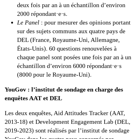
deux fois par an à un échantillon d’environ
2000 répondant·e·s.
Le Panel
: pour mesurer des opinions portant
sur des sujets communs aux quatre pays de
DEL (France, Royaume-Uni, Allemagne,
États-Unis). 60 questions renouvelées à
chaque panel sont posées une fois par an à un
échantillon d’environ 6000 répondant·e·s
(8000 pour le Royaume-Uni).
YouGov : l’institut de sondage en charge des
enquêtes AAT et DEL
Les deux enquêtes, Aid Attitudes Tracker (AAT,
2013-18) et Development Engagement Lab (DEL,
2019-2023) sont réalisés par l’institut de sondage