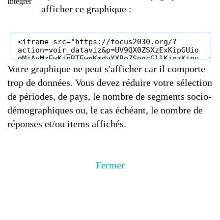
Integrer
afficher ce graphique :
Votre graphique ne peut s'afficher car il comporte
trop de données. Vous devez réduire votre sélection
de périodes, de pays, le nombre de segments socio-
démographiques ou, le cas échéant, le nombre de
réponses et/ou items affichés.
Fermer