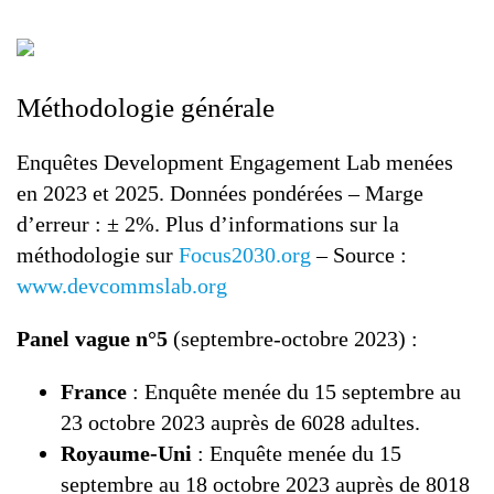
Méthodologie générale
Enquêtes Development Engagement Lab menées
en 2023 et 2025. Données pondérées – Marge
d’erreur : ± 2%. Plus d’informations sur la
méthodologie sur
Focus2030.org
– Source :
www.devcommslab.org
Panel vague n°5
(septembre-octobre 2023) :
France
: Enquête menée du 15 septembre au
23 octobre 2023 auprès de 6028 adultes.
Royaume-Uni
: Enquête menée du 15
septembre au 18 octobre 2023 auprès de 8018