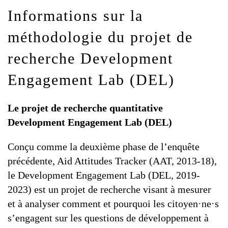
Informations sur la
méthodologie du projet de
recherche Development
Engagement Lab (DEL)
Le projet de recherche quantitative
Development Engagement Lab (DEL)
Conçu comme la deuxième phase de l’enquête
précédente, Aid Attitudes Tracker (AAT, 2013-18),
le Development Engagement Lab (DEL, 2019-
2023) est un projet de recherche visant à mesurer
et à analyser comment et pourquoi les citoyen·ne·s
s’engagent sur les questions de développement à