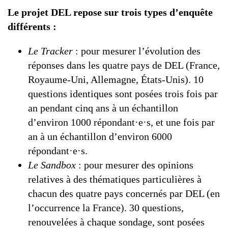
Le projet DEL repose sur trois types d’enquête
différents :
Le Tracker
: pour mesurer l’évolution des
réponses dans les quatre pays de DEL (France,
Royaume-Uni, Allemagne, États-Unis). 10
questions identiques sont posées trois fois par
an pendant cinq ans à un échantillon
d’environ 1000 répondant·e·s, et une fois par
an à un échantillon d’environ 6000
répondant·e·s.
Le Sandbox
: pour mesurer des opinions
relatives à des thématiques particulières à
chacun des quatre pays concernés par DEL (en
l’occurrence la France). 30 questions,
renouvelées à chaque sondage, sont posées