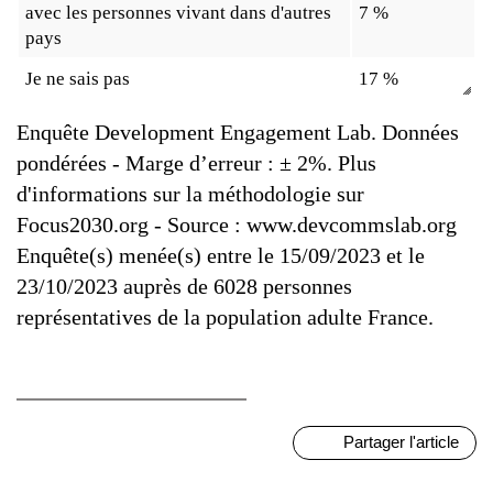
avec les personnes vivant dans d'autres
7 %
pays
Je ne sais pas
17 %
Enquête Development Engagement Lab. Données
pondérées - Marge d’erreur : ± 2%. Plus
d'informations sur la méthodologie sur
Focus2030.org - Source : www.devcommslab.org
Enquête(s) menée(s) entre le 15/09/2023 et le
23/10/2023 auprès de 6028 personnes
représentatives de la population adulte France.
Partager l'article