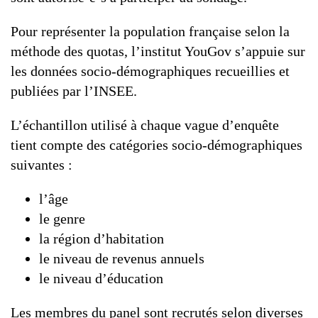
Pour représenter la population française selon la
méthode des quotas, l’institut YouGov s’appuie sur
les données socio-démographiques recueillies et
publiées par l’INSEE.
L’échantillon utilisé à chaque vague d’enquête
tient compte des catégories socio-démographiques
suivantes :
l’âge
le genre
la région d’habitation
le niveau de revenus annuels
le niveau d’éducation
Les membres du panel sont recrutés selon diverses