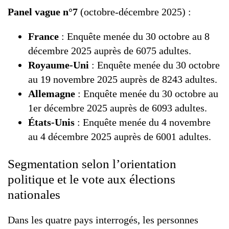
Panel vague n°7
(octobre-décembre 2025) :
France
: Enquête menée du 30 octobre au 8
décembre 2025 auprès de 6075 adultes.
Royaume-Uni
: Enquête menée du 30 octobre
au 19 novembre 2025 auprès de 8243 adultes.
Allemagne
: Enquête menée du 30 octobre au
1er décembre 2025 auprès de 6093 adultes.
États-Unis
: Enquête menée du 4 novembre
au 4 décembre 2025 auprès de 6001 adultes.
Segmentation selon l’orientation
politique et le vote aux élections
nationales
Dans les quatre pays interrogés, les personnes