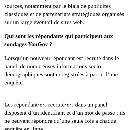
sources, notamment par le biais de publicités
classiques et de partenariats stratégiques organisés
sur un large éventail de sites web.
Qui sont les répondants qui participent aux
sondages YouGov ?
Lorsqu’un nouveau répondant est recruté dans le
panel, de nombreuses informations socio-
démographiques sont enregistrées à partir d’une
enquête.
Les répondant·e·s recruté·e·s dans un panel
disposent d’un identifiant et d’un mot de passe ; ils
ne peuvent répondre qu’une seule fois à chaque
enquête en ligne.