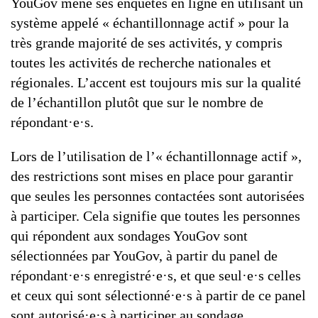
YouGov mène ses enquêtes en ligne en utilisant un
système appelé « échantillonnage actif » pour la
très grande majorité de ses activités, y compris
toutes les activités de recherche nationales et
régionales. L’accent est toujours mis sur la qualité
de l’échantillon plutôt que sur le nombre de
répondant·e·s.
Lors de l’utilisation de l’« échantillonnage actif »,
des restrictions sont mises en place pour garantir
que seules les personnes contactées sont autorisées
à participer. Cela signifie que toutes les personnes
qui répondent aux sondages YouGov sont
sélectionnées par YouGov, à partir du panel de
répondant·e·s enregistré·e·s, et que seul·e·s celles
et ceux qui sont sélectionné·e·s à partir de ce panel
sont autorisé·e·s à participer au sondage.