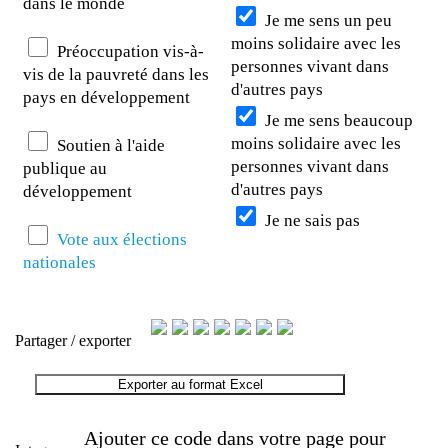
dans le monde
Je me sens un peu
moins solidaire avec les
Préoccupation vis-à-
personnes vivant dans
vis de la pauvreté dans les
d'autres pays
pays en développement
Je me sens beaucoup
moins solidaire avec les
Soutien à l'aide
personnes vivant dans
publique au
d'autres pays
développement
Je ne sais pas
Vote aux élections
nationales
Partager / exporter
Exporter au format Excel
Ajouter ce code dans votre page pour