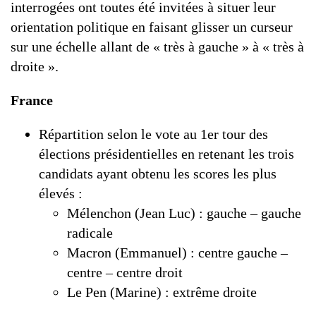
interrogées ont toutes été invitées à situer leur
orientation politique en faisant glisser un curseur
sur une échelle allant de « très à gauche » à « très à
droite ».
France
Répartition selon le vote au 1er tour des
élections présidentielles en retenant les trois
candidats ayant obtenu les scores les plus
élevés :
Mélenchon (Jean Luc) : gauche – gauche
radicale
Macron (Emmanuel) : centre gauche –
centre – centre droit
Le Pen (Marine) : extrême droite