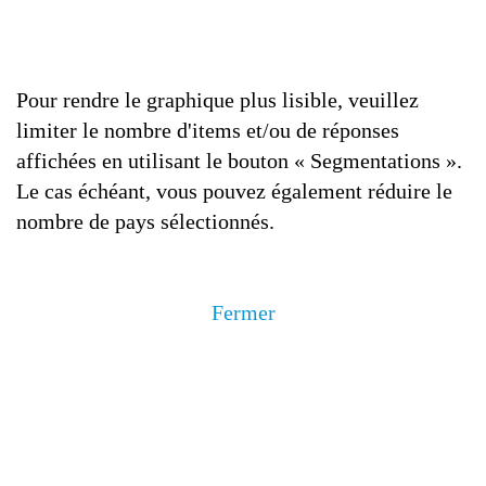
Pour rendre le graphique plus lisible, veuillez
limiter le nombre d'items et/ou de réponses
affichées en utilisant le bouton « Segmentations ».
Le cas échéant, vous pouvez également réduire le
nombre de pays sélectionnés.
Fermer