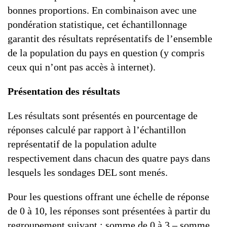
bonnes proportions. En combinaison avec une
pondération statistique, cet échantillonnage
garantit des résultats représentatifs de l’ensemble
de la population du pays en question (y compris
ceux qui n’ont pas accès à internet).
Présentation des résultats
Les résultats sont présentés en pourcentage de
réponses calculé par rapport à l’échantillon
représentatif de la population adulte
respectivement dans chacun des quatre pays dans
lesquels les sondages DEL sont menés.
Pour les questions offrant une échelle de réponse
de 0 à 10, les réponses sont présentées à partir du
regroupement suivant : somme de 0 à 3 – somme