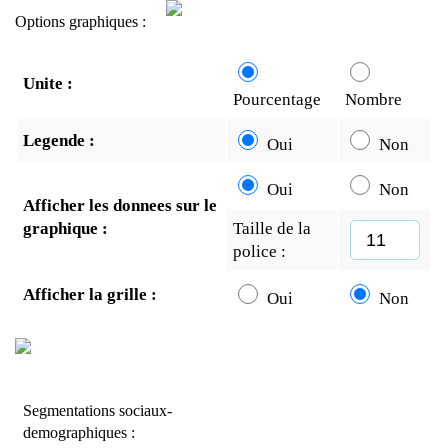
Options graphiques :
Unite :
Pourcentage
Nombre
Legende :
Oui
Non
Oui
Non
Afficher les donnees sur le
graphique :
Taille de la
police :
Afficher la grille :
Oui
Non
Segmentations sociaux-
demographiques :