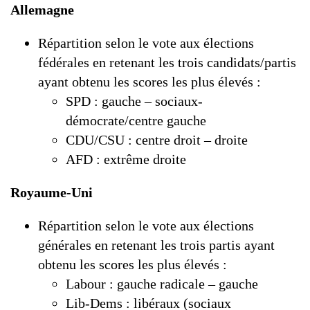
Allemagne
Répartition selon le vote aux élections
fédérales en retenant les trois candidats/partis
ayant obtenu les scores les plus élevés :
SPD : gauche – sociaux-
démocrate/centre gauche
CDU/CSU : centre droit – droite
AFD : extrême droite
Royaume-Uni
Répartition selon le vote aux élections
générales en retenant les trois partis ayant
obtenu les scores les plus élevés :
Labour : gauche radicale – gauche
Lib-Dems : libéraux (sociaux