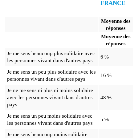
FRANCE
Moyenne des
réponses
Moyenne des
réponses
Je me sens beaucoup plus solidaire avec
6 %
les personnes vivant dans d'autres pays
Je me sens un peu plus solidaire avec les
16 %
personnes vivant dans d'autres pays
Je ne me sens ni plus ni moins solidaire
avec les personnes vivant dans d'autres
48 %
pays
Je me sens un peu moins solidaire avec
5 %
les personnes vivant dans d'autres pays
Je me sens beaucoup moins solidaire