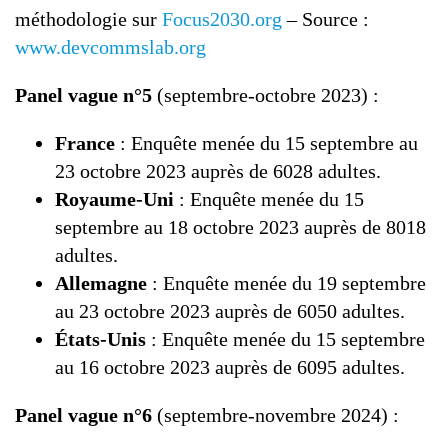
méthodologie sur
Focus2030.org
– Source :
www.devcommslab.org
Panel vague n°5
(septembre-octobre 2023) :
France
: Enquête menée du 15 septembre au
23 octobre 2023 auprès de 6028 adultes.
Royaume-Uni
: Enquête menée du 15
septembre au 18 octobre 2023 auprès de 8018
adultes.
Allemagne
: Enquête menée du 19 septembre
au 23 octobre 2023 auprès de 6050 adultes.
États-Unis
: Enquête menée du 15 septembre
au 16 octobre 2023 auprès de 6095 adultes.
Panel vague n°6
(septembre-novembre 2024) :