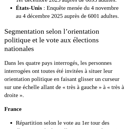
États-Unis
: Enquête menée du 4 novembre
au 4 décembre 2025 auprès de 6001 adultes.
Segmentation selon l’orientation
politique et le vote aux élections
nationales
Dans les quatre pays interrogés, les personnes
interrogées ont toutes été invitées à situer leur
orientation politique en faisant glisser un curseur
sur une échelle allant de « très à gauche » à « très à
droite ».
France
Répartition selon le vote au 1er tour des