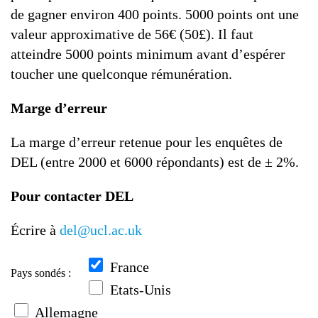
de gagner environ 400 points. 5000 points ont une
valeur approximative de 56€ (50£). Il faut
atteindre 5000 points minimum avant d’espérer
toucher une quelconque rémunération.
Marge d’erreur
La marge d’erreur retenue pour les enquêtes de
DEL (entre 2000 et 6000 répondants) est de ± 2%.
Pour contacter DEL
Écrire à
del@ucl.ac.uk
France
Pays sondés :
Etats-Unis
Allemagne