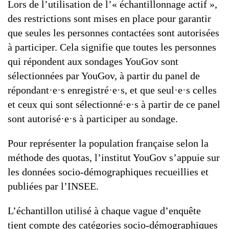
Lors de l’utilisation de l’« échantillonnage actif »,
des restrictions sont mises en place pour garantir
que seules les personnes contactées sont autorisées
à participer. Cela signifie que toutes les personnes
qui répondent aux sondages YouGov sont
sélectionnées par YouGov, à partir du panel de
répondant·e·s enregistré·e·s, et que seul·e·s celles
et ceux qui sont sélectionné·e·s à partir de ce panel
sont autorisé·e·s à participer au sondage.
Pour représenter la population française selon la
méthode des quotas, l’institut YouGov s’appuie sur
les données socio-démographiques recueillies et
publiées par l’INSEE.
L’échantillon utilisé à chaque vague d’enquête
tient compte des catégories socio-démographiques