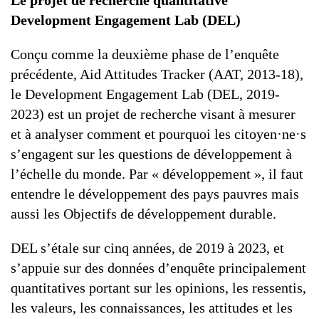
Le projet de recherche quantitative
Development Engagement Lab (DEL)
Conçu comme la deuxième phase de l’enquête
précédente, Aid Attitudes Tracker (AAT, 2013-18),
le Development Engagement Lab (DEL, 2019-
2023) est un projet de recherche visant à mesurer
et à analyser comment et pourquoi les citoyen·ne·s
s’engagent sur les questions de développement à
l’échelle du monde. Par « développement », il faut
entendre le développement des pays pauvres mais
aussi les Objectifs de développement durable.
DEL s’étale sur cinq années, de 2019 à 2023, et
s’appuie sur des données d’enquête principalement
quantitatives portant sur les opinions, les ressentis,
les valeurs, les connaissances, les attitudes et les