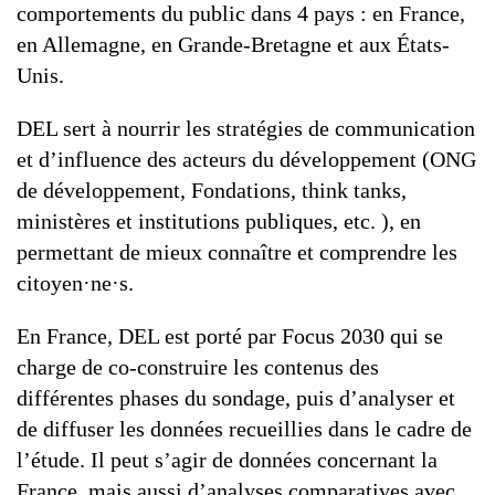
comportements du public dans 4 pays : en France,
en Allemagne, en Grande-Bretagne et aux États-
Unis.
DEL sert à nourrir les stratégies de communication
et d’influence des acteurs du développement (ONG
de développement, Fondations, think tanks,
ministères et institutions publiques, etc. ), en
permettant de mieux connaître et comprendre les
citoyen·ne·s.
En France, DEL est porté par Focus 2030 qui se
charge de co-construire les contenus des
différentes phases du sondage, puis d’analyser et
de diffuser les données recueillies dans le cadre de
l’étude. Il peut s’agir de données concernant la
France, mais aussi d’analyses comparatives avec