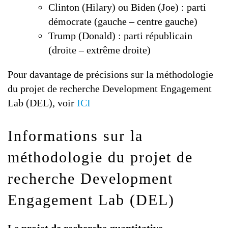
Clinton (Hilary) ou Biden (Joe) : parti
démocrate (gauche – centre gauche)
Trump (Donald) : parti républicain
(droite – extrême droite)
Pour davantage de précisions sur la méthodologie
du projet de recherche Development Engagement
Lab (DEL), voir
ICI
Informations sur la
méthodologie du projet de
recherche Development
Engagement Lab (DEL)