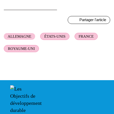
Partager l'article
ALLEMAGNE
ÉTATS-UNIS
FRANCE
ROYAUME-UNI