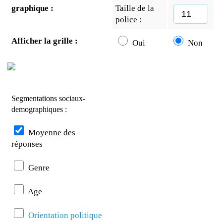
graphique :
Taille de la
police :
Afficher la grille :
Oui
Non
Segmentations sociaux-
demographiques :
Moyenne des
réponses
Genre
Age
Orientation politique