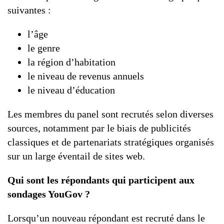
suivantes :
l’âge
le genre
la région d’habitation
le niveau de revenus annuels
le niveau d’éducation
Les membres du panel sont recrutés selon diverses
sources, notamment par le biais de publicités
classiques et de partenariats stratégiques organisés
sur un large éventail de sites web.
Qui sont les répondants qui participent aux
sondages YouGov ?
Lorsqu’un nouveau répondant est recruté dans le