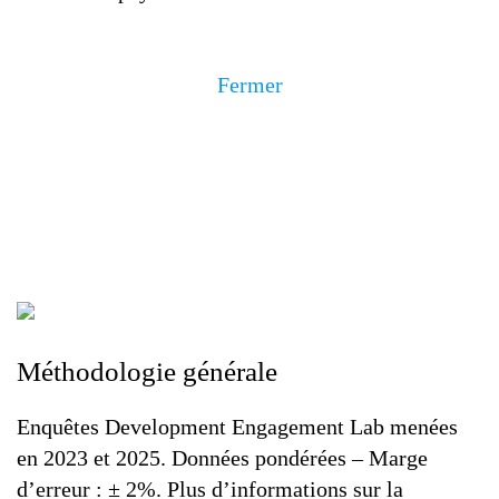
Fermer
Méthodologie générale
Enquêtes Development Engagement Lab menées
en 2023 et 2025. Données pondérées – Marge
d’erreur : ± 2%. Plus d’informations sur la