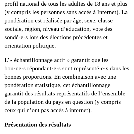
profil national de tous les adultes de 18 ans et plus
(y compris les personnes sans accès à Internet). La
pondération est réalisée par âge, sexe, classe
sociale, région, niveau d’éducation, vote des
sondé·e·s lors des élections précédentes et
orientation politique.
L’« échantillonnage actif » garantit que les
bon·ne·s répondant·e·s sont représenté·e·s dans les
bonnes proportions. En combinaison avec une
pondération statistique, cet échantillonnage
garantit des résultats représentatifs de l’ensemble
de la population du pays en question (y compris
ceux qui n’ont pas accès à internet).
Présentation des résultats