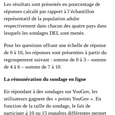
Les résultats sont présentés en pourcentage de
réponses calculé par rapport à l’échantillon
représentatif de la population adulte
respectivement dans chacun des quatre pays dans
lesquels les sondages DEL sont menés.
Pour les questions offrant une échelle de réponse
de 0 à 10, les réponses sont présentées à partir du
regroupement suivant : somme de 0 à 3 – somme
de 4 à 6 – somme de 7 à 10.
La rémunération du sondage en ligne
En répondant à des sondages sur YouGov, les
utilisateurs gagnent des « points YouGov ». En
fonction de la taille du sondage, le fait de
participer à 10 ou 15 enquêtes différentes permet