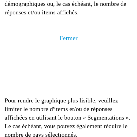
démographiques ou, le cas échéant, le nombre de
réponses et/ou items affichés.
Fermer
Pour rendre le graphique plus lisible, veuillez
limiter le nombre d'items et/ou de réponses
affichées en utilisant le bouton « Segmentations ».
Le cas échéant, vous pouvez également réduire le
nombre de pays sélectionnés.