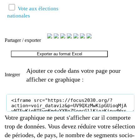
Vote aux élections
nationales
Partager / exporter
Exporter au format Excel
Ajouter ce code dans votre page pour
Integrer
afficher ce graphique :
Votre graphique ne peut s'afficher car il comporte
trop de données. Vous devez réduire votre sélection
de périodes, de pays, le nombre de segments socio-