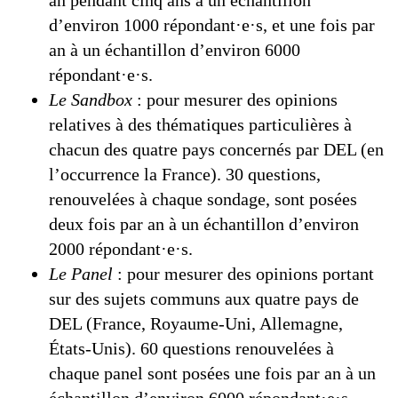
an pendant cinq ans à un échantillon
d’environ 1000 répondant·e·s, et une fois par
an à un échantillon d’environ 6000
répondant·e·s.
Le Sandbox
: pour mesurer des opinions
relatives à des thématiques particulières à
chacun des quatre pays concernés par DEL (en
l’occurrence la France). 30 questions,
renouvelées à chaque sondage, sont posées
deux fois par an à un échantillon d’environ
2000 répondant·e·s.
Le Panel
: pour mesurer des opinions portant
sur des sujets communs aux quatre pays de
DEL (France, Royaume-Uni, Allemagne,
États-Unis). 60 questions renouvelées à
chaque panel sont posées une fois par an à un