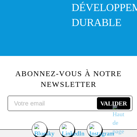
DÉVELOPPE
DURABLE
ABONNEZ-VOUS À NOTRE
NEWSLETTER