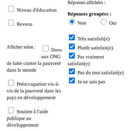
Réponses affichées :
Niveau d'éducation
Réponses groupées :
Non
Oui
Revenu
Très satisfait(e)
Afficher selon :
Plutôt satisfait(e)
Dons
aux ONG
Pas vraiment
de lutte contre la pauvreté
satisfait(e)
dans le monde
Pas du tout satisfait(e)
Je ne sais pas
Préoccupation vis-à-
vis de la pauvreté dans les
pays en développement
Soutien à l'aide
publique au
développement