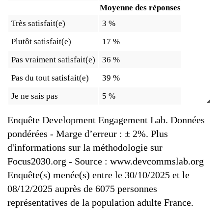
Moyenne des réponses
Très satisfait(e)
3 %
Plutôt satisfait(e)
17 %
Pas vraiment satisfait(e)
36 %
Pas du tout satisfait(e)
39 %
Je ne sais pas
5 %
Enquête Development Engagement Lab. Données
pondérées - Marge d’erreur : ± 2%. Plus
d'informations sur la méthodologie sur
Focus2030.org - Source : www.devcommslab.org
Enquête(s) menée(s) entre le 30/10/2025 et le
08/12/2025 auprès de 6075 personnes
représentatives de la population adulte France.