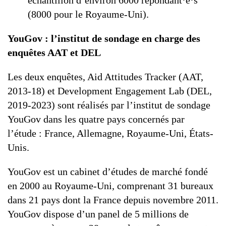
échantillon d’environ 6000 répondant·e·s
(8000 pour le Royaume-Uni).
YouGov : l’institut de sondage en charge des
enquêtes AAT et DEL
Les deux enquêtes, Aid Attitudes Tracker (AAT,
2013-18) et Development Engagement Lab (DEL,
2019-2023) sont réalisés par l’institut de sondage
YouGov dans les quatre pays concernés par
l’étude : France, Allemagne, Royaume-Uni, États-
Unis.
YouGov est un cabinet d’études de marché fondé
en 2000 au Royaume-Uni, comprenant 31 bureaux
dans 21 pays dont la France depuis novembre 2011.
YouGov dispose d’un panel de 5 millions de