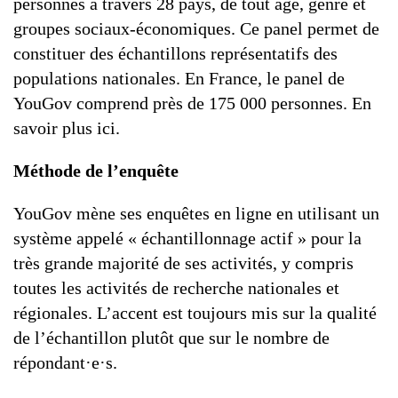
personnes à travers 28 pays, de tout âge, genre et
groupes sociaux-économiques. Ce panel permet de
constituer des échantillons représentatifs des
populations nationales. En France, le panel de
YouGov comprend près de 175 000 personnes. En
savoir plus ici.
Méthode de l’enquête
YouGov mène ses enquêtes en ligne en utilisant un
système appelé « échantillonnage actif » pour la
très grande majorité de ses activités, y compris
toutes les activités de recherche nationales et
régionales. L’accent est toujours mis sur la qualité
de l’échantillon plutôt que sur le nombre de
répondant·e·s.