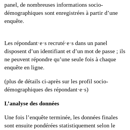
panel, de nombreuses informations socio-
démographiques sont enregistrées à partir d’une
enquête.
Les répondant·e·s recruté·e·s dans un panel
disposent d’un identifiant et d’un mot de passe ; ils
ne peuvent répondre qu’une seule fois à chaque
enquête en ligne.
(plus de détails ci-après sur les profil socio-
démographiques des répondant·e·s)
L’analyse des données
Une fois l’enquête terminée, les données finales
sont ensuite pondérées statistiquement selon le