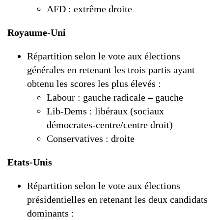
AFD : extrême droite
Royaume-Uni
Répartition selon le vote aux élections
générales en retenant les trois partis ayant
obtenu les scores les plus élevés :
Labour : gauche radicale – gauche
Lib-Dems : libéraux (sociaux
démocrates-centre/centre droit)
Conservatives : droite
Etats-Unis
Répartition selon le vote aux élections
présidentielles en retenant les deux candidats
dominants :