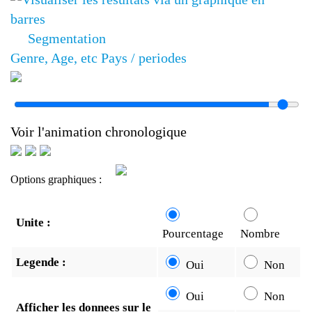
Segmentation
Genre, Age, etc
Pays / periodes
Voir l'animation chronologique
Options graphiques :
Unite :
Pourcentage
Nombre
Legende :
Oui
Non
Oui
Non
Afficher les donnees sur le