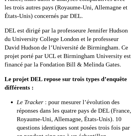
les trois autres pays (Royaume-Uni, Allemagne et
États-Unis) concernés par DEL.
DEL est dirigé par la professeure Jennifer Hudson
du University College London et le professeur
David Hudson de l’Université de Birmingham. Ce
projet porté par UCL et Birmingham University est
financé par la Fondation Bill & Melinda Gates.
Le projet DEL repose sur trois types d’enquête
différents :
Le Tracker
: pour mesurer l’évolution des
réponses dans les quatre pays de DEL (France,
Royaume-Uni, Allemagne, États-Unis). 10
questions identiques sont posées trois fois par