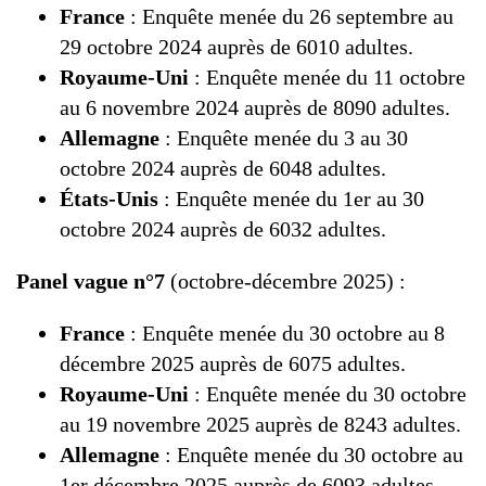
France
: Enquête menée du 26 septembre au
29 octobre 2024 auprès de 6010 adultes.
Royaume-Uni
: Enquête menée du 11 octobre
au 6 novembre 2024 auprès de 8090 adultes.
Allemagne
: Enquête menée du 3 au 30
octobre 2024 auprès de 6048 adultes.
États-Unis
: Enquête menée du 1er au 30
octobre 2024 auprès de 6032 adultes.
Panel vague n°7
(octobre-décembre 2025) :
France
: Enquête menée du 30 octobre au 8
décembre 2025 auprès de 6075 adultes.
Royaume-Uni
: Enquête menée du 30 octobre
au 19 novembre 2025 auprès de 8243 adultes.
Allemagne
: Enquête menée du 30 octobre au
1er décembre 2025 auprès de 6093 adultes.