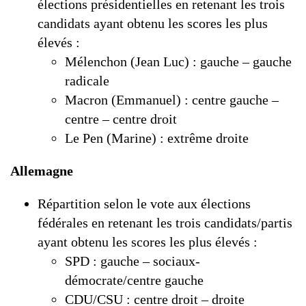
élections présidentielles en retenant les trois
candidats ayant obtenu les scores les plus
élevés :
Mélenchon (Jean Luc) : gauche – gauche
radicale
Macron (Emmanuel) : centre gauche –
centre – centre droit
Le Pen (Marine) : extrême droite
Allemagne
Répartition selon le vote aux élections
fédérales en retenant les trois candidats/partis
ayant obtenu les scores les plus élevés :
SPD : gauche – sociaux-
démocrate/centre gauche
CDU/CSU : centre droit – droite