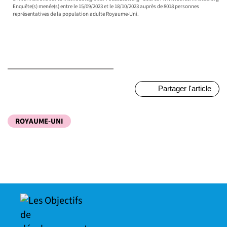
Enquête(s) menée(s) entre le 15/09/2023 et le 18/10/2023 auprès de 8018 personnes
représentatives de la population adulte Royaume-Uni.
Partager l'article
ROYAUME-UNI